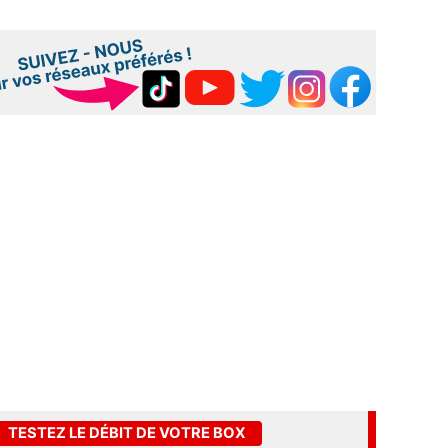
TESTEZ LE DÉBIT DE VOTRE BOX