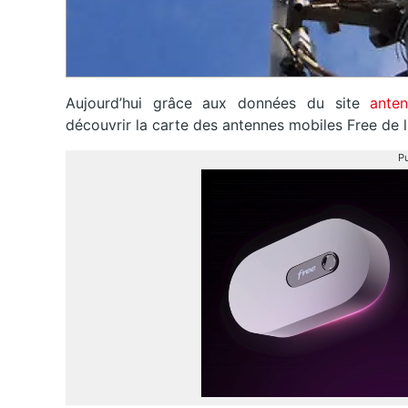
Aujourd’hui grâce aux données du site
anten
découvrir la carte des antennes mobiles Free de la
Pu