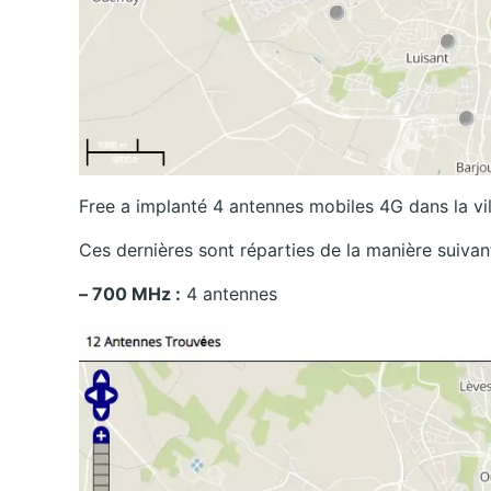
Free a implanté 4 antennes mobiles 4G dans la vil
Ces dernières sont réparties de la manière suivan
– 700 MHz :
4 antennes