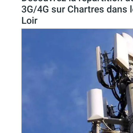
3G/4G sur Chartres dans l
Loir