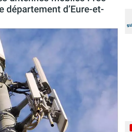
e département d’Eure-et-