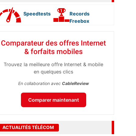
Speedtests
Records
Freebox
Comparateur des offres Internet
& forfaits mobiles
Trouvez la meilleure offre Internet & mobile
en quelques clics
En collaboration avec
CableReview
Comparer maintenant
ACTUALITÉS TÉLÉCOM