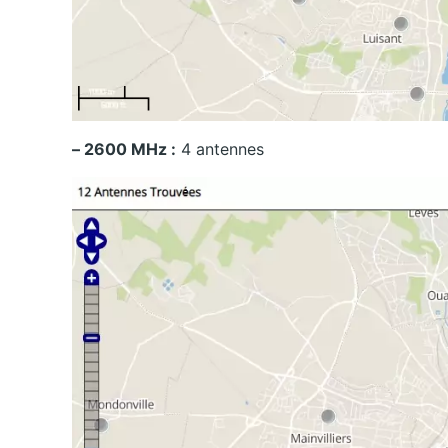
– 2600 MHz :
4 antennes