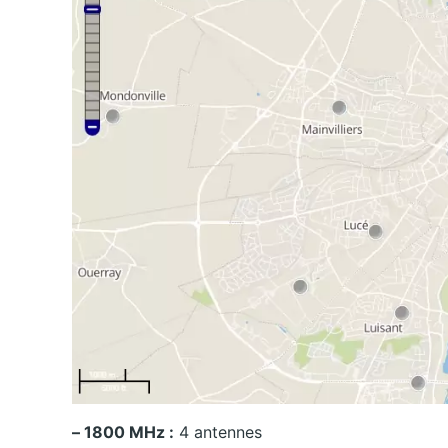
– 1800 MHz :
4 antennes