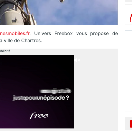
nesmobiles.fr
, Univers Freebox vous propose de
 ville de Chartres.
blicité