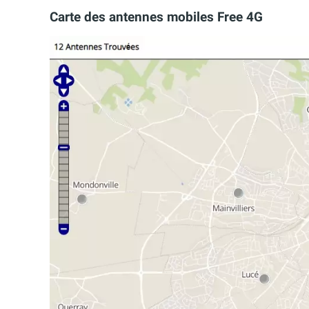
Carte des antennes mobiles Free 4G