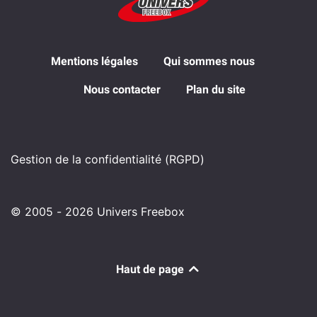
Mentions légales
Qui sommes nous
Nous contacter
Plan du site
Gestion de la confidentialité (RGPD)
© 2005 - 2026 Univers Freebox
Haut de page