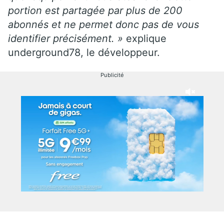
portion est partagée par plus de 200
abonnés et ne permet donc pas de vous
identifier précisément. »
explique
underground78, le développeur.
Publicité