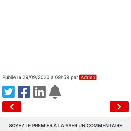
Publié le 29/09/2020 à 09h59
par
Adrien
SOYEZ LE PREMIER À LAISSER UN COMMENTAIRE