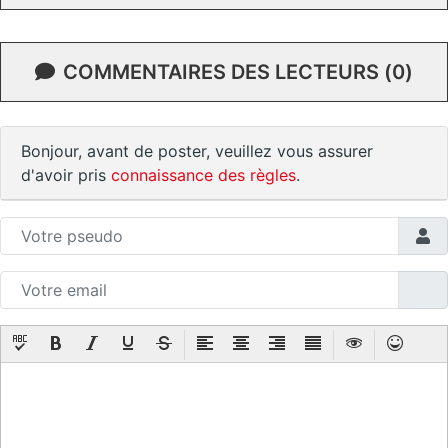
COMMENTAIRES DES LECTEURS (0)
Bonjour, avant de poster, veuillez vous assurer
d'avoir pris
connaissance des règles
.