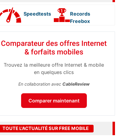
Speedtests
Records
Freebox
Comparateur des offres Internet
& forfaits mobiles
Trouvez la meilleure offre Internet & mobile
en quelques clics
En collaboration avec
CableReview
Comparer maintenant
TOUTE L'ACTUALITÉ SUR FREE MOBILE