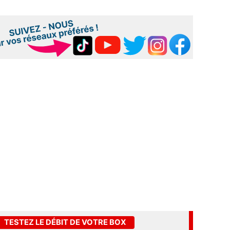
TESTEZ LE DÉBIT DE VOTRE BOX