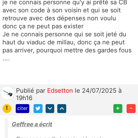
je ne connais personne qu'y ai prêté sa CB
avec son code à son voisin et qui se soit
retrouve avec des dépenses non voulu
donc ça ne peut pas exister
Je ne connais personne qui se soit jeté du
haut du viaduc de millau, donc ça ne peut
pas arriver, pourquoi mettre des gardes fous
....
Publié
par
Edsetton
le 24/07/2025 à
19h16
!
+
-
citer
Geffree a écrit