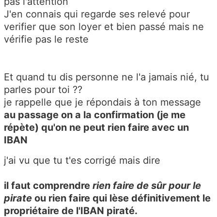
pas l'attention
J'en connais qui regarde ses relevé pour
verifier que son loyer et bien passé mais ne
vérifie pas le reste
Et quand tu dis personne ne l'a jamais nié, tu
parles pour toi ??
je rappelle que je répondais à ton message
au passage on a la confirmation (je me
répète) qu'on ne peut rien faire avec un
IBAN
j'ai vu que tu t'es corrigé mais dire
il faut comprendre
rien faire de sûr pour le
pirate
ou rien faire qui lèse définitivement le
propriétaire de l'IBAN piraté.