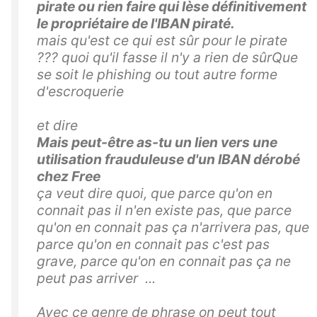
pirate
ou rien faire qui lèse définitivement
le propriétaire de l'IBAN piraté.
mais qu'est ce qui est sûr pour le pirate
??? quoi qu'il fasse il n'y a rien de sûrQue
se soit le phishing ou tout autre forme
d'escroquerie
et dire
Mais peut-être as-tu un lien vers une
utilisation frauduleuse d'un IBAN dérobé
chez Free
ça veut dire quoi, que parce qu'on en
connait pas il n'en existe pas, que parce
qu'on en connait pas ça n'arrivera pas, que
parce qu'on en connait pas c'est pas
grave, parce qu'on en connait pas ça ne
peut pas arriver ...
Avec ce genre de phrase on peut tout