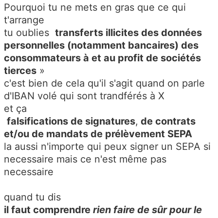
Pourquoi tu ne mets en gras que ce qui
t'arrange
tu oublies
transferts illicites des données
personnelles (notamment bancaires) des
consommateurs à et au profit de sociétés
tierces
»
c'est bien de cela qu'il s'agit quand on parle
d'IBAN volé qui sont trandférés à X
et ça
falsifications de signatures
,
de contrats
et/ou de mandats de prélèvement SEPA
la aussi n'importe qui peux signer un SEPA si
necessaire mais ce n'est même pas
necessaire
quand tu dis
il faut comprendre
rien faire de sûr pour le