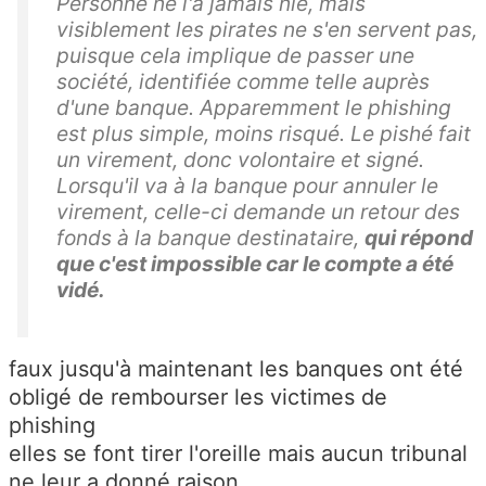
Personne ne l'a jamais nié, mais
visiblement les pirates ne s'en servent pas,
puisque cela implique de passer une
société, identifiée comme telle auprès
d'une banque. Apparemment le phishing
est plus simple, moins risqué. Le
pishé
fait
un virement, donc volontaire et signé.
Lorsqu'il va à la banque pour annuler le
virement, celle-ci demande un retour des
fonds à la banque destinataire,
qui répond
que c'est impossible car le compte a été
vidé.
faux jusqu'à maintenant les banques ont été
obligé de rembourser les victimes de
phishing
elles se font tirer l'oreille mais aucun tribunal
ne leur a donné raison.