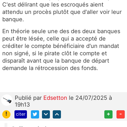
C'est délirant que les escroqués aient
attendu un procès plutôt que d'aller voir leur
banque.
En théorie seule une des des deux banques
peut être lésée, celle qui a accepté de
créditer le compte bénéficiaire d'un mandat
non signé, si le pirate clôt le compte et
disparaît avant que la banque de départ
demande la rétrocession des fonds.
Publié
par
Edsetton
le 24/07/2025 à
19h13
!
+
-
citer