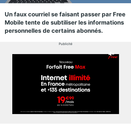
Un faux courriel se faisant passer par Free
Mobile tente de subtiliser les informations
personnelles de certains abonnés.
Publicité