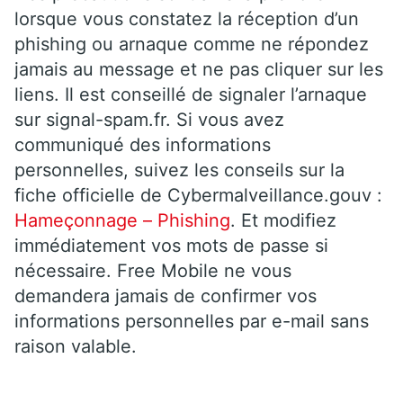
lorsque vous constatez la réception d’un
phishing ou arnaque comme ne répondez
jamais au message et ne pas cliquer sur les
liens. Il est conseillé de signaler l’arnaque
sur signal-spam.fr. Si vous avez
communiqué des informations
personnelles, suivez les conseils sur la
fiche officielle de Cybermalveillance.gouv :
Hameçonnage – Phishing
. Et modifiez
immédiatement vos mots de passe si
nécessaire. Free Mobile ne vous
demandera jamais de confirmer vos
informations personnelles par e-mail sans
raison valable.