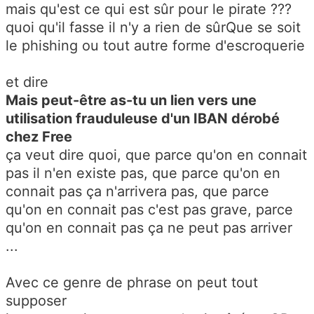
mais qu'est ce qui est sûr pour le pirate ???
quoi qu'il fasse il n'y a rien de sûrQue se soit
le phishing ou tout autre forme d'escroquerie
et dire
Mais peut-être as-tu un lien vers une
utilisation frauduleuse d'un IBAN dérobé
chez Free
ça veut dire quoi, que parce qu'on en connait
pas il n'en existe pas, que parce qu'on en
connait pas ça n'arrivera pas, que parce
qu'on en connait pas c'est pas grave, parce
qu'on en connait pas ça ne peut pas arriver
...
Avec ce genre de phrase on peut tout
supposer