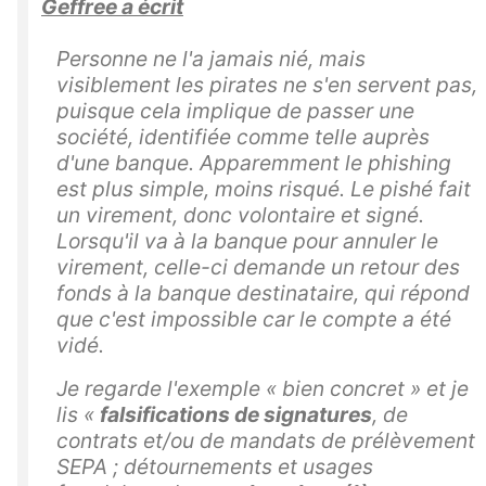
Geffree a écrit
Personne ne l'a jamais nié, mais
visiblement les pirates ne s'en servent pas,
puisque cela implique de passer une
société, identifiée comme telle auprès
d'une banque. Apparemment le phishing
est plus simple, moins risqué. Le
pishé
fait
un virement, donc volontaire et signé.
Lorsqu'il va à la banque pour annuler le
virement, celle-ci demande un retour des
fonds à la banque destinataire, qui répond
que c'est impossible car le compte a été
vidé.
Je regarde l'exemple « bien concret » et je
lis «
falsifications de signatures
, de
contrats et/ou de mandats de prélèvement
SEPA ; détournements et usages