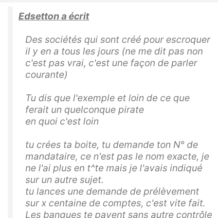
Edsetton a écrit
Des sociétés qui sont créé pour escroquer
il y en a tous les jours (ne me dit pas non
c'est pas vrai, c'est une façon de parler
courante)
Tu dis que l'exemple et loin de ce que
ferait un quelconque pirate
en quoi c'est loin
tu crées ta boite, tu demande ton N° de
mandataire, ce n'est pas le nom exacte, je
ne l'ai plus en t^te mais je l'avais indiqué
sur un autre sujet.
tu lances une demande de prélèvement
sur x centaine de comptes, c'est vite fait.
Les banques te payent sans autre contrôle