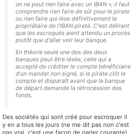
on ne peut rien faire avec un IBAN », il faut
comprendre
rien faire de sûr pour le pirate
ou rien faire qui lèse définitivement le
propriétaire de l'IBAN piraté. C'est délirant
que les escroqués aient attendu un procès
plutôt que d'aller voir leur banque.
En théorie seule une des des deux
banques peut être lésée, celle qui a
accepté de créditer le compte bénéficiaire
d'un mandat non signé, si le pirate clôt le
compte et disparaît avant que la banque
de départ demande la rétrocession des
fonds.
Des sociétés qui sont créé pour escroquer il
y en a tous les jours (ne me dit pas non c'est
pas vrai, c'est une façon de parler courante)