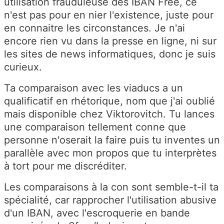
utilisation frauduleuse des IBAN Free, ce
n'est pas pour en nier l'existence, juste pour
en connaitre les circonstances. Je n'ai
encore rien vu dans la presse en ligne, ni sur
les sites de news informatiques, donc je suis
curieux.
Ta comparaison avec les viaducs a un
qualificatif en rhétorique, nom que j'ai oublié
mais disponible chez Viktorovitch. Tu lances
une comparaison tellement conne que
personne n'oserait la faire puis tu inventes un
parallèle avec mon propos que tu interprètes
à tort pour me discréditer.
Les comparaisons à la con sont semble-t-il ta
spécialité, car rapprocher l'utilisation abusive
d'un IBAN, avec l'escroquerie en bande