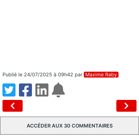
Publié le 24/07/2025 à 09h42
par
Maxime Raby
ACCÉDER AUX 30 COMMENTAIRES