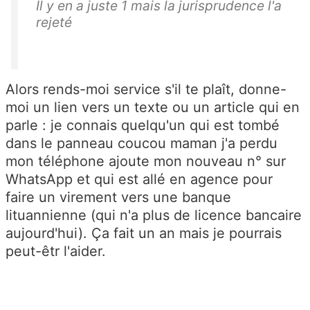
Il y en a juste 1 mais la jurisprudence l'a
rejeté
Alors rends-moi service s'il te plaît, donne-
moi un lien vers un texte ou un article qui en
parle : je connais quelqu'un qui est tombé
dans le panneau coucou maman j'a perdu
mon téléphone ajoute mon nouveau n° sur
WhatsApp et qui est allé en agence pour
faire un virement vers une banque
lituannienne (qui n'a plus de licence bancaire
aujourd'hui). Ça fait un an mais je pourrais
peut-êtr l'aider.