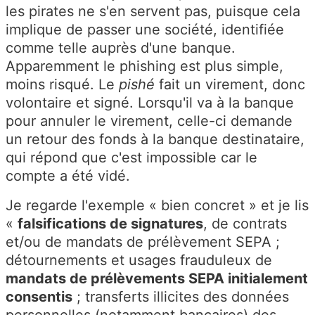
les pirates ne s'en servent pas, puisque cela
implique de passer une société, identifiée
comme telle auprès d'une banque.
Apparemment le phishing est plus simple,
moins risqué. Le
pishé
fait un virement, donc
volontaire et signé. Lorsqu'il va à la banque
pour annuler le virement, celle-ci demande
un retour des fonds à la banque destinataire,
qui répond que c'est impossible car le
compte a été vidé.
Je regarde l'exemple « bien concret » et je lis
«
falsifications de signatures
, de contrats
et/ou de mandats de prélèvement SEPA ;
détournements et usages frauduleux de
mandats de prélèvements SEPA initialement
consentis
; transferts illicites des données