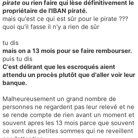
pirate
ou rien faire qui lèse définitivement le
propriétaire de l'IBAN piraté.
mais qu'est ce qui est sûr pour le pirate ???
quoi qu'il fasse il n'y a rien de sûr
tu dis
mais on a 13 mois pour se faire rembourser.
puis tu dis
C'est délirant que les escroqués aient
attendu un procès plutôt que d'aller voir leur
banque.
Malheureusement un grand nombre de
personnes ne regardent pas leur relevé et ne
se rende compte de rien avant un moment et
souvent apres les 13 mois parce que souvent
ce sont des petites sommes qui ne reveillent