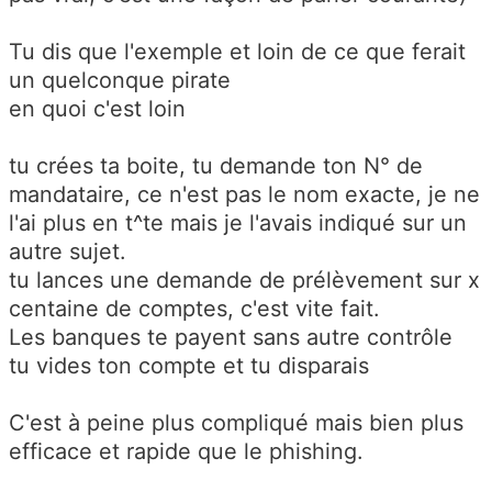
Tu dis que l'exemple et loin de ce que ferait
un quelconque pirate
en quoi c'est loin
tu crées ta boite, tu demande ton N° de
mandataire, ce n'est pas le nom exacte, je ne
l'ai plus en t^te mais je l'avais indiqué sur un
autre sujet.
tu lances une demande de prélèvement sur x
centaine de comptes, c'est vite fait.
Les banques te payent sans autre contrôle
tu vides ton compte et tu disparais
C'est à peine plus compliqué mais bien plus
efficace et rapide que le phishing.