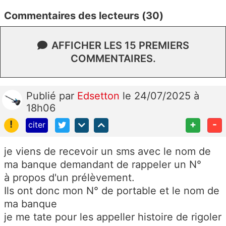
Commentaires des lecteurs (30)
AFFICHER LES 15 PREMIERS
COMMENTAIRES.
Publié
par
Edsetton
le 24/07/2025 à
18h06
!
+
-
citer
je viens de recevoir un sms avec le nom de
ma banque demandant de rappeler un N°
à propos d'un prélèvement.
Ils ont donc mon N° de portable et le nom de
ma banque
je me tate pour les appeller histoire de rigoler