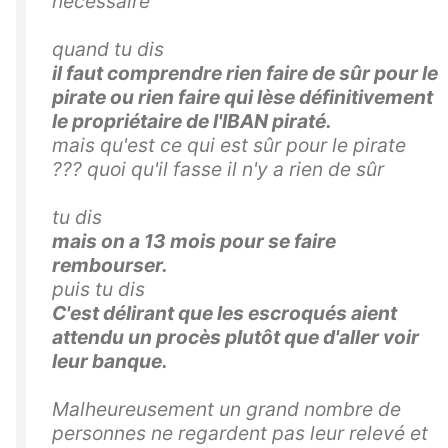
necessaire
quand tu dis
il faut comprendre
rien faire de sûr pour le
pirate
ou rien faire qui lèse définitivement
le propriétaire de l'IBAN piraté.
mais qu'est ce qui est sûr pour le pirate
??? quoi qu'il fasse il n'y a rien de sûr
tu dis
mais on a 13 mois pour se faire
rembourser.
puis tu dis
C'est délirant que les escroqués aient
attendu un procès plutôt que d'aller voir
leur banque.
Malheureusement un grand nombre de
personnes ne regardent pas leur relevé et