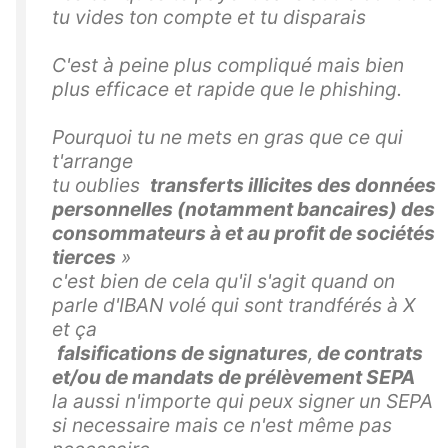
tu vides ton compte et tu disparais
C'est à peine plus compliqué mais bien
plus efficace et rapide que le phishing.
Pourquoi tu ne mets en gras que ce qui
t'arrange
tu oublies
transferts illicites des données
personnelles (notamment bancaires) des
consommateurs à et au profit de sociétés
tierces
»
c'est bien de cela qu'il s'agit quand on
parle d'IBAN volé qui sont trandférés à X
et ça
falsifications de signatures
,
de contrats
et/ou de mandats de prélèvement SEPA
la aussi n'importe qui peux signer un SEPA
si necessaire mais ce n'est même pas