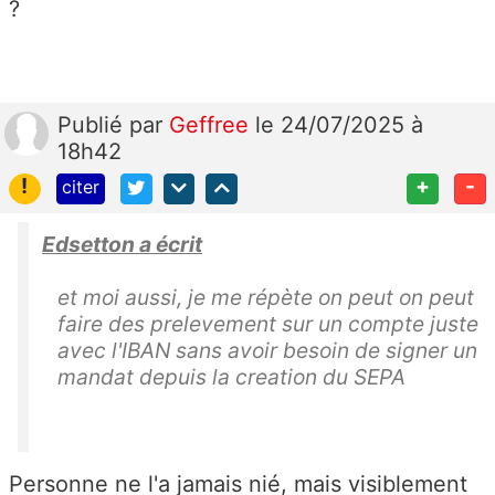
?
Publié
par
Geffree
le 24/07/2025 à
18h42
!
+
-
citer
Edsetton a écrit
et moi aussi, je me répète on peut on peut
faire des prelevement sur un compte juste
avec l'IBAN sans avoir besoin de signer un
mandat depuis la creation du SEPA
Personne ne l'a jamais nié, mais visiblement