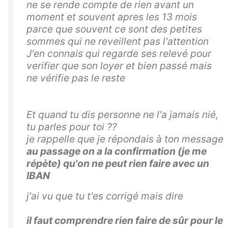
ne se rende compte de rien avant un
moment et souvent apres les 13 mois
parce que souvent ce sont des petites
sommes qui ne reveillent pas l'attention
J'en connais qui regarde ses relevé pour
verifier que son loyer et bien passé mais
ne vérifie pas le reste
Et quand tu dis personne ne l'a jamais nié,
tu parles pour toi ??
je rappelle que je répondais à ton message
au passage on a la confirmation (je me
répète) qu'on ne peut rien faire avec un
IBAN
j'ai vu que tu t'es corrigé mais dire
il faut comprendre
rien faire de sûr pour le