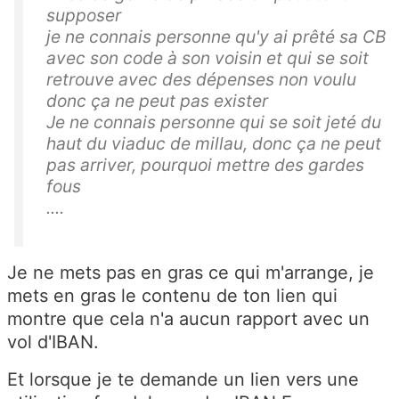
supposer
je ne connais personne qu'y ai prêté sa CB
avec son code à son voisin et qui se soit
retrouve avec des dépenses non voulu
donc ça ne peut pas exister
Je ne connais personne qui se soit jeté du
haut du viaduc de millau, donc ça ne peut
pas arriver, pourquoi mettre des gardes
fous
....
Je ne mets pas en gras ce qui m'arrange, je
mets en gras le contenu de ton lien qui
montre que cela n'a aucun rapport avec un
vol d'IBAN.
Et lorsque je te demande un lien vers une