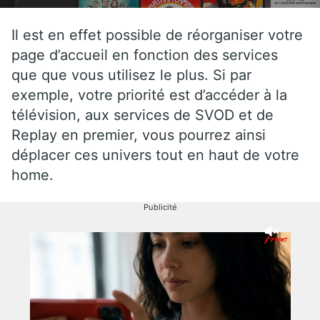
Il est en effet possible de réorganiser votre
page d’accueil en fonction des services
que que vous utilisez le plus. Si par
exemple, votre priorité est d’accéder à la
télévision, aux services de SVOD et de
Replay en premier, vous pourrez ainsi
déplacer ces univers tout en haut de votre
home.
Publicité