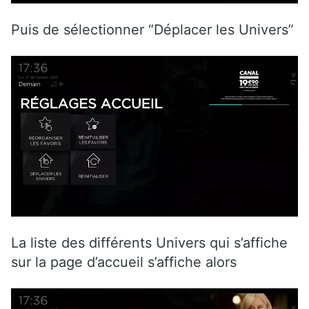
Puis de sélectionner “Déplacer les Univers”
La liste des différents Univers qui s’affiche
sur la page d’accueil s’affiche alors