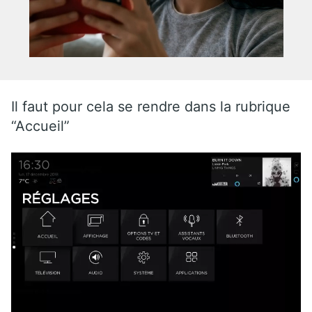
Il faut pour cela se rendre dans la rubrique
“Accueil”