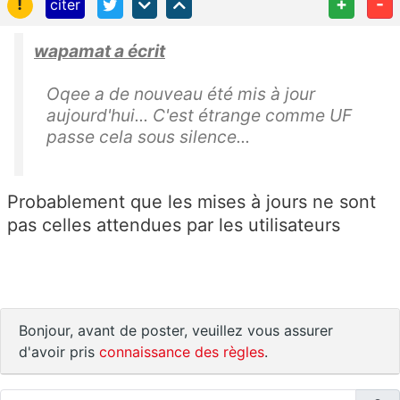
!
+
-
citer
wapamat a écrit
Oqee a de nouveau été mis à jour
aujourd'hui... C'est étrange comme UF
passe cela sous silence...
Probablement que les mises à jours ne sont
pas celles attendues par les utilisateurs
Bonjour, avant de poster, veuillez vous assurer
d'avoir pris
connaissance des règles
.