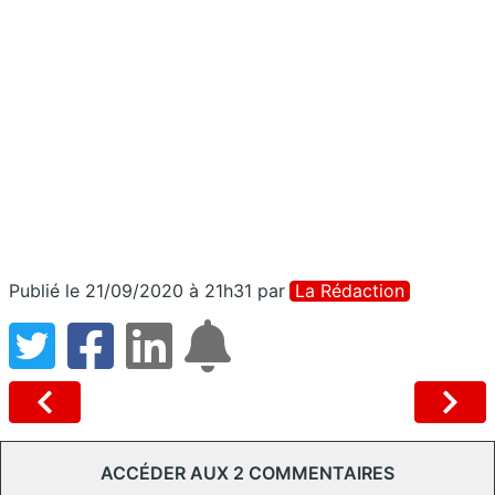
Publié le 21/09/2020 à 21h31
par
La Rédaction
ACCÉDER AUX 2 COMMENTAIRES