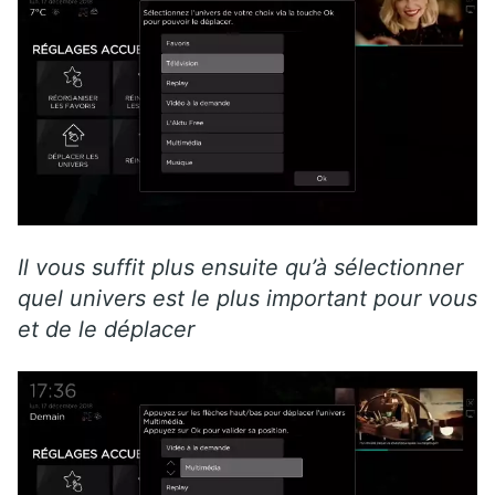
Il vous suffit plus ensuite qu’à sélectionner
quel univers est le plus important pour vous
et de le déplacer