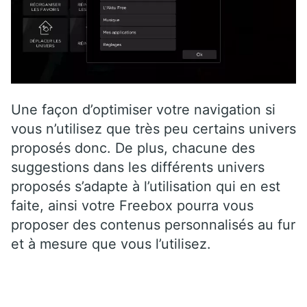
Une façon d’optimiser votre navigation si
vous n’utilisez que très peu certains univers
proposés donc. De plus, chacune des
suggestions dans les différents univers
proposés s’adapte à l’utilisation qui en est
faite, ainsi votre Freebox pourra vous
proposer des contenus personnalisés au fur
et à mesure que vous l’utilisez.