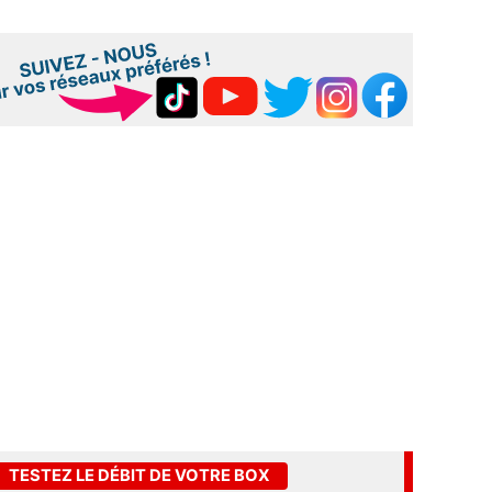
TESTEZ LE DÉBIT DE VOTRE BOX