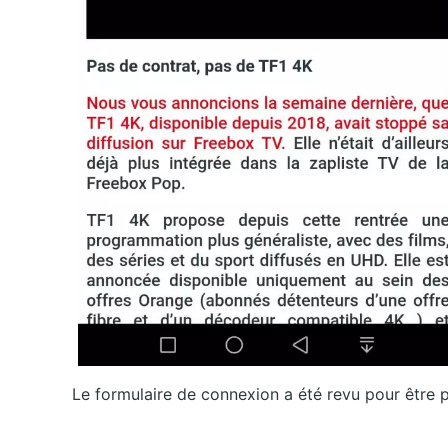
Le formulaire de connexion a été revu pour être 