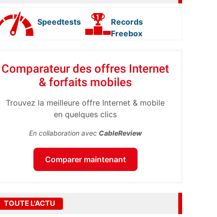
Speedtests
Records
Freebox
Comparateur des offres Internet
& forfaits mobiles
Trouvez la meilleure offre Internet & mobile
en quelques clics
En collaboration avec
CableReview
Comparer maintenant
TOUTE L'ACTU