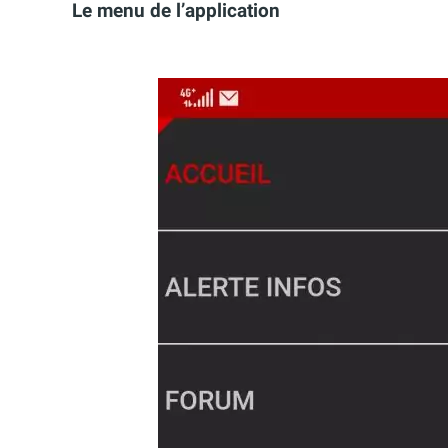
Le menu de l’application