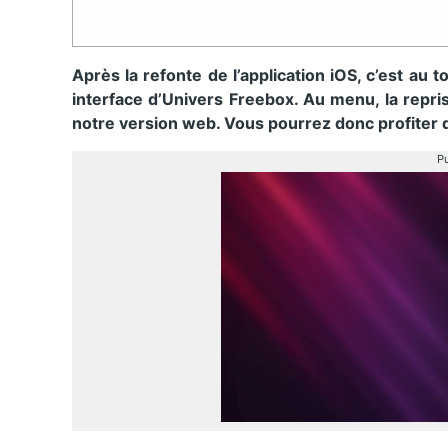
Après la refonte de l’application iOS, c’est au 
interface d’Univers Freebox. Au menu, la repris
notre version web. Vous pourrez donc profiter d
Pu