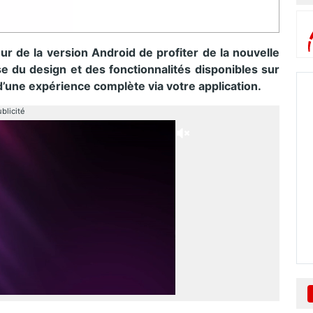
tour de la version Android de profiter de la nouvelle
e du design et des fonctionnalités disponibles sur
’une expérience complète via votre application.
blicité