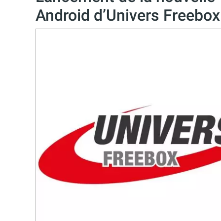
Android d’Univers Freebox