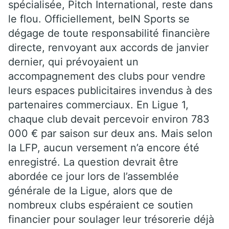
spécialisée, Pitch International, reste dans
le flou. Officiellement, beIN Sports se
dégage de toute responsabilité financière
directe, renvoyant aux accords de janvier
dernier, qui prévoyaient un
accompagnement des clubs pour vendre
leurs espaces publicitaires invendus à des
partenaires commerciaux. En Ligue 1,
chaque club devait percevoir environ 783
000 € par saison sur deux ans. Mais selon
la LFP, aucun versement n’a encore été
enregistré. La question devrait être
abordée ce jour lors de l’assemblée
générale de la Ligue, alors que de
nombreux clubs espéraient ce soutien
financier pour soulager leur trésorerie déjà