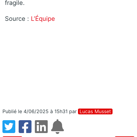
fragile.
Source :
L’Équipe
Publié le 4/06/2025 à 15h31
par
Lucas Musset