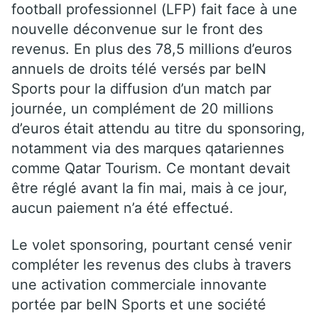
football professionnel (LFP) fait face à une
nouvelle déconvenue sur le front des
revenus. En plus des 78,5 millions d’euros
annuels de droits télé versés par beIN
Sports pour la diffusion d’un match par
journée, un complément de 20 millions
d’euros était attendu au titre du sponsoring,
notamment via des marques qatariennes
comme Qatar Tourism. Ce montant devait
être réglé avant la fin mai, mais à ce jour,
aucun paiement n’a été effectué.
Le volet sponsoring, pourtant censé venir
compléter les revenus des clubs à travers
une activation commerciale innovante
portée par beIN Sports et une société