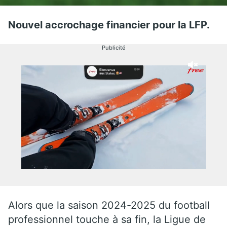
Nouvel accrochage financier pour la LFP.
Publicité
Alors que la saison 2024-2025 du football
professionnel touche à sa fin, la Ligue de