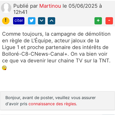
Publié
par
Martinou
le 05/06/2025 à
12h41
!
+
-
citer
Comme toujours, la campagne de démolition
en règle de L'Équipe, acteur jaloux de la
Ligue 1 et proche partenaire des intérêts de
Bolloré-C8-CNews-Canal+. On va bien voir
ce que va devenir leur chaine TV sur la TNT.
Bonjour, avant de poster, veuillez vous assurer
d'avoir pris
connaissance des règles
.