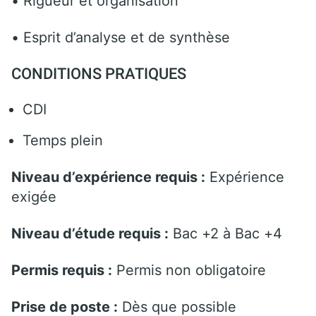
• Rigueur et organisation
• Esprit d’analyse et de synthèse
CONDITIONS PRATIQUES
CDI
Temps plein
Niveau d’expérience requis :
Expérience
exigée
Niveau d’étude requis :
Bac +2 à Bac +4
Permis requis :
Permis non obligatoire
Prise de poste :
Dès que possible