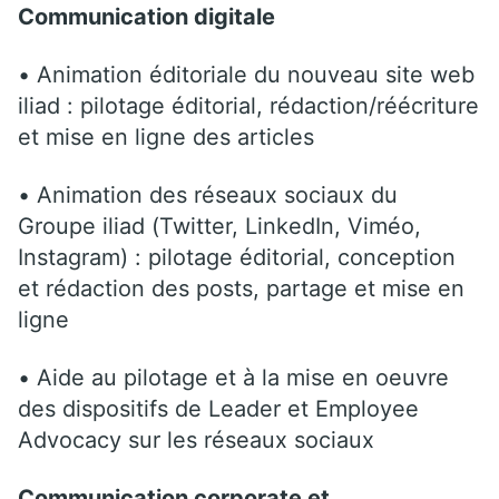
Communication digitale
• Animation éditoriale du nouveau site web
iliad : pilotage éditorial, rédaction/réécriture
et mise en ligne des articles
• Animation des réseaux sociaux du
Groupe iliad (Twitter, LinkedIn, Viméo,
Instagram) : pilotage éditorial, conception
et rédaction des posts, partage et mise en
ligne
• Aide au pilotage et à la mise en oeuvre
des dispositifs de Leader et Employee
Advocacy sur les réseaux sociaux
Communication corporate et