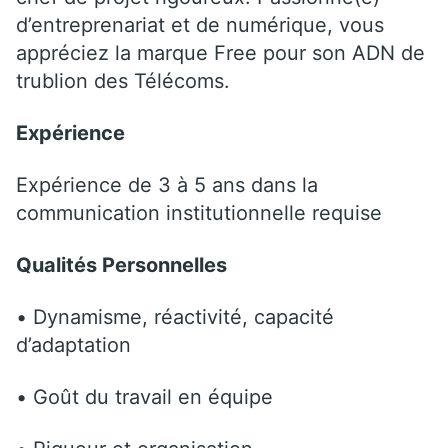
d’entreprenariat et de numérique, vous
appréciez la marque Free pour son ADN de
trublion des Télécoms.
Expérience
Expérience de 3 à 5 ans dans la
communication institutionnelle requise
Qualités Personnelles
• Dynamisme, réactivité, capacité
d’adaptation
• Goût du travail en équipe