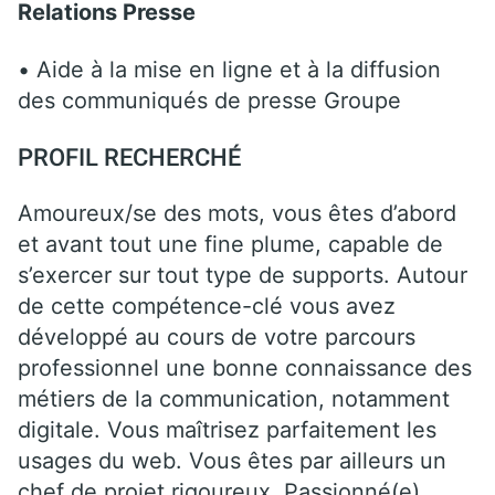
Relations Presse
• Aide à la mise en ligne et à la diffusion
des communiqués de presse Groupe
PROFIL RECHERCHÉ
Amoureux/se des mots, vous êtes d’abord
et avant tout une fine plume, capable de
s’exercer sur tout type de supports. Autour
de cette compétence-clé vous avez
développé au cours de votre parcours
professionnel une bonne connaissance des
métiers de la communication, notamment
digitale. Vous maîtrisez parfaitement les
usages du web. Vous êtes par ailleurs un
chef de projet rigoureux. Passionné(e)