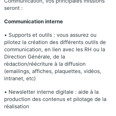
Communication, vos principales missions
seront :
Communication interne
• Supports et outils : vous assurez ou
pilotez la création des différents outils de
communication, en lien avec les RH ou la
Direction Générale, de la
rédaction/réécriture à la diffusion
(emailings, affiches, plaquettes, vidéos,
intranet, etc)
• Newsletter interne digitale : aide à la
production des contenus et pilotage de la
réalisation