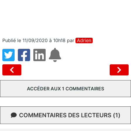
Publié le 11/09/2020 à 10h18
par
Adrien
ACCÉDER AUX 1 COMMENTAIRES
COMMENTAIRES DES LECTEURS (1)