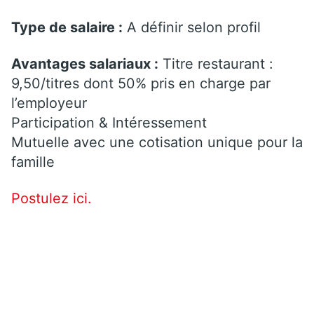
Type de salaire :
A définir selon profil
Avantages salariaux :
Titre restaurant :
9,50/titres dont 50% pris en charge par
l’employeur
Participation & Intéressement
Mutuelle avec une cotisation unique pour la
famille
Postulez ici.