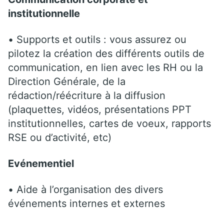
institutionnelle
• Supports et outils : vous assurez ou
pilotez la création des différents outils de
communication, en lien avec les RH ou la
Direction Générale, de la
rédaction/réécriture à la diffusion
(plaquettes, vidéos, présentations PPT
institutionnelles, cartes de voeux, rapports
RSE ou d’activité, etc)
Evénementiel
• Aide à l’organisation des divers
événements internes et externes