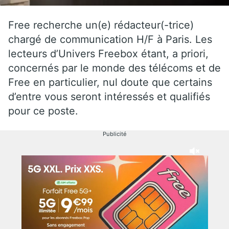
Free recherche un(e) rédacteur(-trice)
chargé de communication H/F à Paris. Les
lecteurs d’Univers Freebox étant, a priori,
concernés par le monde des télécoms et de
Free en particulier, nul doute que certains
d’entre vous seront intéressés et qualifiés
pour ce poste.
Publicité