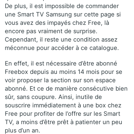
De plus, il est impossible de commander
une Smart TV Samsung sur cette page si
vous avez des impayés chez Free, là
encore pas vraiment de surprise.
Cependant, il reste une condition assez
méconnue pour accéder à ce catalogue.
En effet, il est nécessaire d’être abonné
Freebox depuis au moins 14 mois pour se
voir proposer la section sur son espace
abonné. Et ce de manière consécutive bien
sûr, sans coupure. Ainsi, inutile de
souscrire immédiatement à une box chez
Free pour profiter de l’offre sur les Smart
TV, a moins d’être prêt à patienter un peu
plus d’un an.