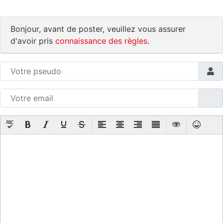
Bonjour, avant de poster, veuillez vous assurer
d'avoir pris
connaissance des règles
.