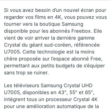
Si vous avez besoin d’un nouvel écran pour
regarder vos films en 4K, vous pouvez vous
tourner vers la boutique Samsung
disponible pour les abonnés Freebox. Elle
vient de voir arriver la dernière gamme
Crystal du géant sud-coréen, référencée
U7005. Cette technologie est la moins
chère proposée sur l’espace abonné Free,
permettant aux petits budgets de s’équiper
sans trop se ruiner.
Les téléviseurs Samsung Crystal UHD
U7005, disponibles en 43″, 55″ et 65″,
intègrent tous un processeur Crystal 4K
pour une amélioration automatique de la