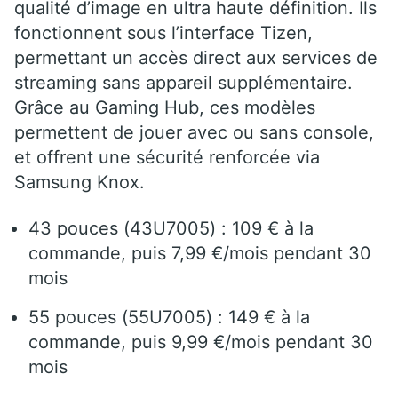
qualité d’image en ultra haute définition. Ils
fonctionnent sous l’interface Tizen,
permettant un accès direct aux services de
streaming sans appareil supplémentaire.
Grâce au Gaming Hub, ces modèles
permettent de jouer avec ou sans console,
et offrent une sécurité renforcée via
Samsung Knox.
43 pouces (43U7005) : 109 € à la
commande, puis 7,99 €/mois pendant 30
mois
55 pouces (55U7005) : 149 € à la
commande, puis 9,99 €/mois pendant 30
mois