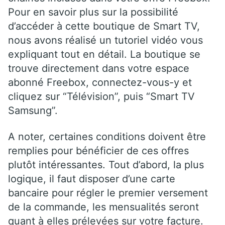
Pour en savoir plus sur la possibilité
d’accéder à cette boutique de Smart TV,
nous avons réalisé un tutoriel vidéo vous
expliquant tout en détail. La boutique se
trouve directement dans votre espace
abonné Freebox, connectez-vous-y et
cliquez sur “Télévision”, puis “Smart TV
Samsung”.
A noter, certaines conditions doivent être
remplies pour bénéficier de ces offres
plutôt intéressantes. Tout d’abord, la plus
logique, il faut disposer d’une carte
bancaire pour régler le premier versement
de la commande, les mensualités seront
quant à elles prélevées sur votre facture.