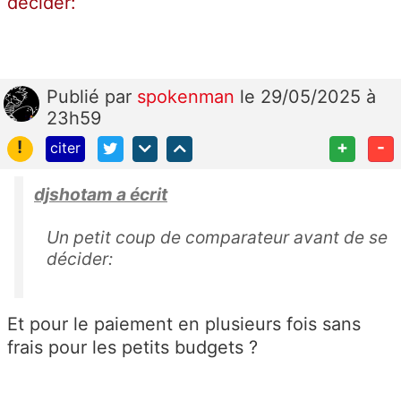
décider:
Publié
par
spokenman
le 29/05/2025 à
23h59
!
+
-
citer
djshotam a écrit
Un petit coup de comparateur avant de se
décider:
Et pour le paiement en plusieurs fois sans
frais pour les petits budgets ?