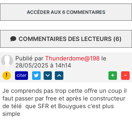
ACCÉDER AUX 6 COMMENTAIRES
COMMENTAIRES DES LECTEURS (6)
Publié
par
Thunderdome@198
le
28/05/2025 à 14h14
!
+
-
citer
Je comprends pas trop cette offre un coup il
faut passer par free et après le constructeur
de télé que SFR et Bouygues c'est plus
simple