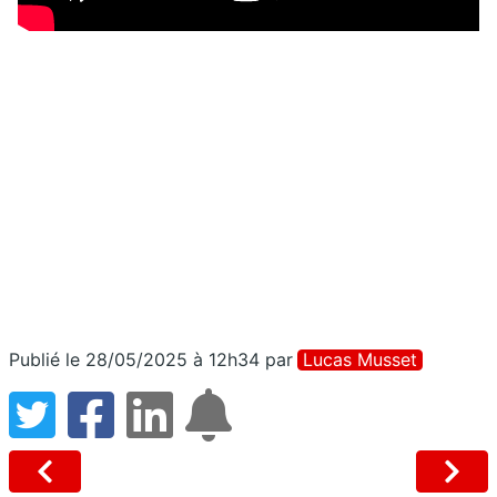
Publié le 28/05/2025 à 12h34
par
Lucas Musset