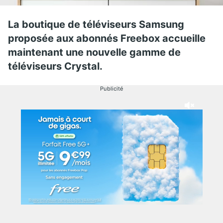
La boutique de téléviseurs Samsung
proposée aux abonnés Freebox accueille
maintenant une nouvelle gamme de
téléviseurs Crystal.
Publicité