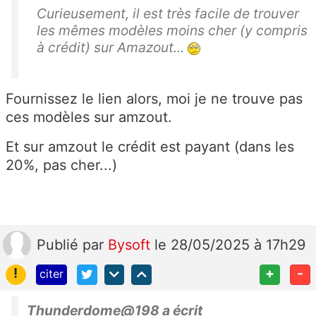
Curieusement, il est très facile de trouver
les mêmes modèles moins cher (y compris
à crédit) sur Amazout...
Fournissez le lien alors, moi je ne trouve pas
ces modèles sur amzout.
Et sur amzout le crédit est payant (dans les
20%, pas cher...)
Publié
par
Bysoft
le 28/05/2025 à 17h29
!
+
-
citer
Thunderdome@198 a écrit