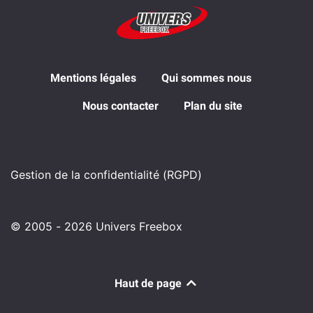
Mentions légales
Qui sommes nous
Nous contacter
Plan du site
Gestion de la confidentialité (RGPD)
© 2005 - 2026 Univers Freebox
Haut de page