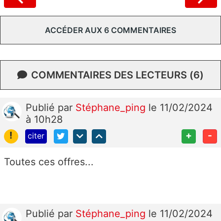
ACCÉDER AUX 6 COMMENTAIRES
COMMENTAIRES DES LECTEURS (6)
Publié
par
Stéphane_ping
le 11/02/2024
à 10h28
!
+
-
citer
Toutes ces offres...
Publié
par
Stéphane_ping
le 11/02/2024