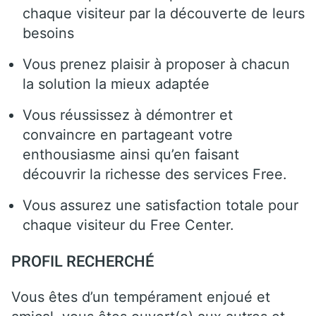
chaque visiteur par la découverte de leurs
besoins
Vous prenez plaisir à proposer à chacun
la solution la mieux adaptée
Vous réussissez à démontrer et
convaincre en partageant votre
enthousiasme ainsi qu’en faisant
découvrir la richesse des services Free.
Vous assurez une satisfaction totale pour
chaque visiteur du Free Center.
PROFIL RECHERCHÉ
Vous êtes d’un tempérament enjoué et