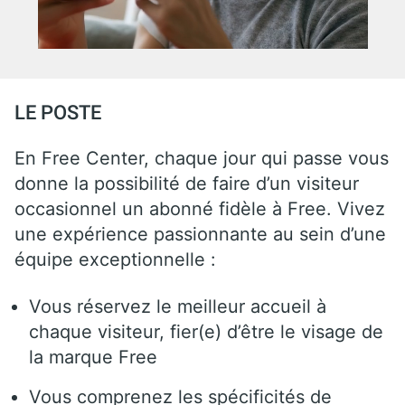
LE POSTE
En Free Center, chaque jour qui passe vous
donne la possibilité de faire d’un visiteur
occasionnel un abonné fidèle à Free. Vivez
une expérience passionnante au sein d’une
équipe exceptionnelle :
Vous réservez le meilleur accueil à
chaque visiteur, fier(e) d’être le visage de
la marque Free
Vous comprenez les spécificités de