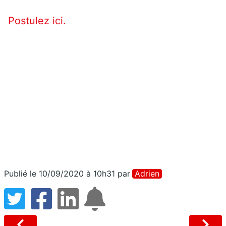
Postulez ici.
Publié le 10/09/2020 à 10h31
par
Adrien