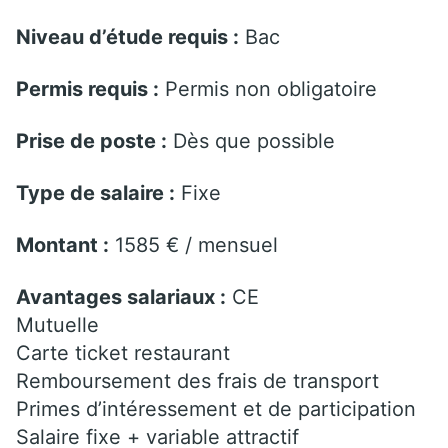
Niveau d’étude requis :
Bac
Permis requis :
Permis non obligatoire
Prise de poste :
Dès que possible
Type de salaire :
Fixe
Montant :
1585 € / mensuel
Avantages salariaux :
CE
Mutuelle
Carte ticket restaurant
Remboursement des frais de transport
Primes d’intéressement et de participation
Salaire fixe + variable attractif