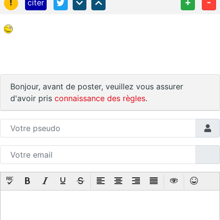
!
+
-
citer
Bonjour, avant de poster, veuillez vous assurer
d'avoir pris
connaissance des règles
.