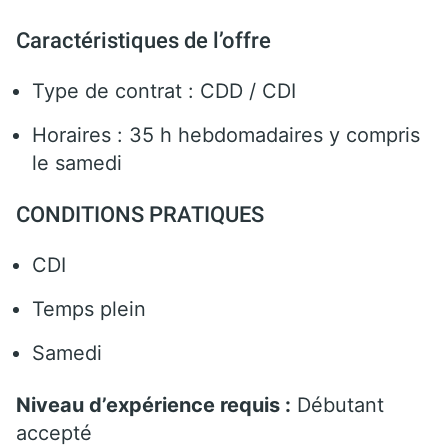
Caractéristiques de l’offre
Type de contrat : CDD / CDI
Horaires : 35 h hebdomadaires y compris
le samedi
CONDITIONS PRATIQUES
CDI
Temps plein
Samedi
Niveau d’expérience requis :
Débutant
accepté