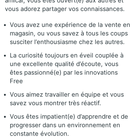
amical, vous êtes ouvert(e) aux autres et
vous adorez partager vos connaissances.
Vous avez une expérience de la vente en
magasin, ou vous savez à tous les coups
susciter l’enthousiasme chez les autres.
La curiosité toujours en éveil couplée à
une excellente qualité d’écoute, vous
êtes passionné(e) par les innovations
Free
Vous aimez travailler en équipe et vous
savez vous montrer très réactif.
Vous êtes impatient(e) d’apprendre et de
progresser dans un environnement en
constante évolution.