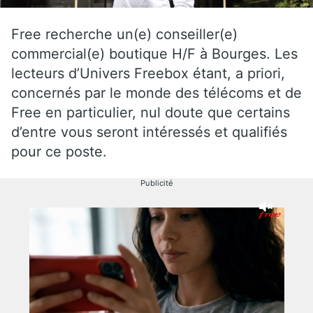
Free recherche un(e) conseiller(e)
commercial(e) boutique H/F à Bourges. Les
lecteurs d’Univers Freebox étant, a priori,
concernés par le monde des télécoms et de
Free en particulier, nul doute que certains
d’entre vous seront intéressés et qualifiés
pour ce poste.
Publicité