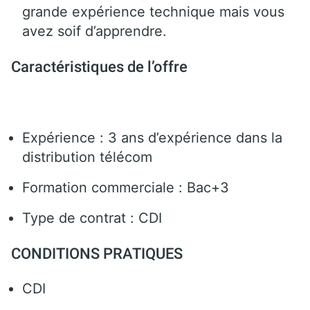
grande expérience technique mais vous
avez soif d’apprendre.
Caractéristiques de l’offre
Expérience : 3 ans d’expérience dans la
distribution télécom
Formation commerciale : Bac+3
Type de contrat : CDI
CONDITIONS PRATIQUES
CDI