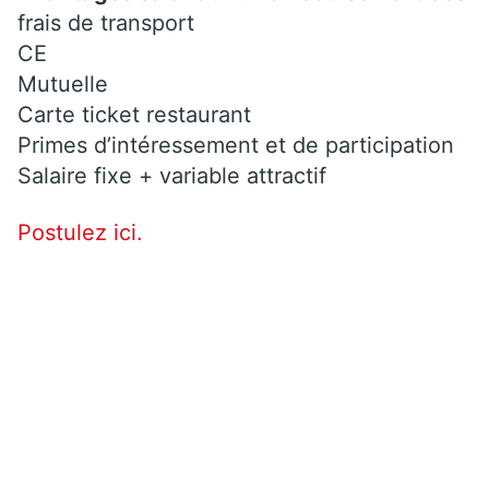
frais de transport
CE
Mutuelle
Carte ticket restaurant
Primes d’intéressement et de participation
Salaire fixe + variable attractif
Postulez ici.