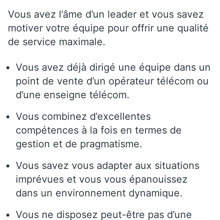
Vous avez l’âme d’un leader et vous savez
motiver votre équipe pour offrir une qualité
de service maximale.
Vous avez déjà dirigé une équipe dans un
point de vente d’un opérateur télécom ou
d’une enseigne télécom.
Vous combinez d’excellentes
compétences à la fois en termes de
gestion et de pragmatisme.
Vous savez vous adapter aux situations
imprévues et vous vous épanouissez
dans un environnement dynamique.
Vous ne disposez peut-être pas d’une