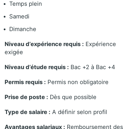
Temps plein
Samedi
Dimanche
Niveau d’expérience requis :
Expérience
exigée
Niveau d’étude requis :
Bac +2 à Bac +4
Permis requis :
Permis non obligatoire
Prise de poste :
Dès que possible
Type de salaire :
A définir selon profil
Avantages salariaux :
Remboursement des