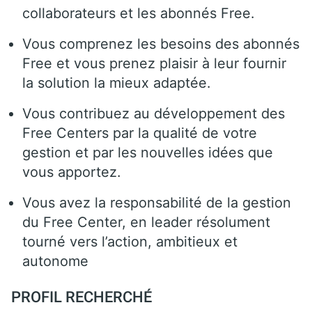
collaborateurs et les abonnés Free.
Vous comprenez les besoins des abonnés
Free et vous prenez plaisir à leur fournir
la solution la mieux adaptée.
Vous contribuez au développement des
Free Centers par la qualité de votre
gestion et par les nouvelles idées que
vous apportez.
Vous avez la responsabilité de la gestion
du Free Center, en leader résolument
tourné vers l’action, ambitieux et
autonome
PROFIL RECHERCHÉ