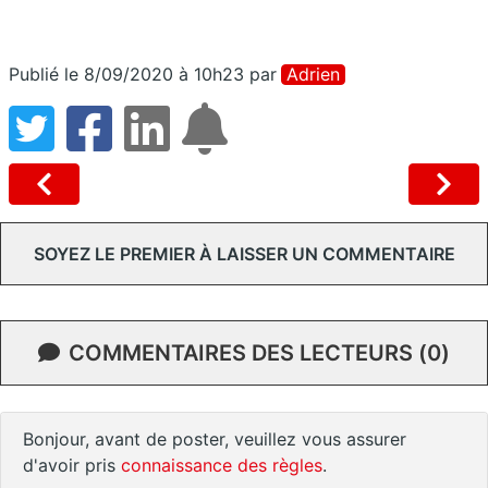
Publié le 8/09/2020 à 10h23
par
Adrien
SOYEZ LE PREMIER À LAISSER UN COMMENTAIRE
COMMENTAIRES DES LECTEURS (0)
Bonjour, avant de poster, veuillez vous assurer
d'avoir pris
connaissance des règles
.