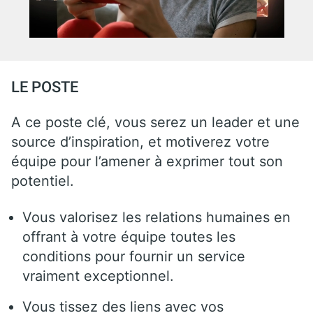
LE POSTE
A ce poste clé, vous serez un leader et une
source d’inspiration, et motiverez votre
équipe pour l’amener à exprimer tout son
potentiel.
Vous valorisez les relations humaines en
offrant à votre équipe toutes les
conditions pour fournir un service
vraiment exceptionnel.
Vous tissez des liens avec vos