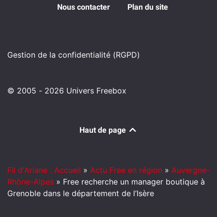
Nous contacter
Plan du site
Gestion de la confidentialité (RGPD)
© 2005 - 2026 Univers Freebox
Haut de page
Fil d'Ariane : Accueil
»
Actu Free en région
»
Auvergne-
Rhône-Alpes
»
Free recherche un manager boutique à
Grenoble dans le département de l’Isère