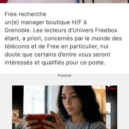
Free recherche
un(e) manager boutique H/F à
Grenoble. Les lecteurs d’Univers Freebox
étant, a priori, concernés par le monde des
télécoms et de Free en particulier, nul
doute que certains d’entre vous seront
intéressés et qualifiés pour ce poste.
Publicité