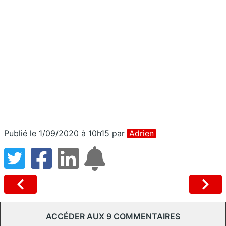
Publié le 1/09/2020 à 10h15
par
Adrien
ACCÉDER AUX 9 COMMENTAIRES