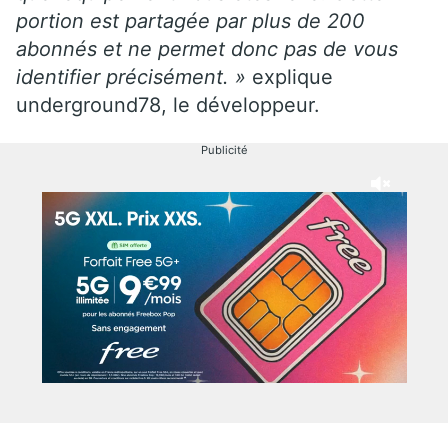
portion est partagée par plus de 200
abonnés et ne permet donc pas de vous
identifier précisément. »
explique
underground78, le développeur.
Publicité