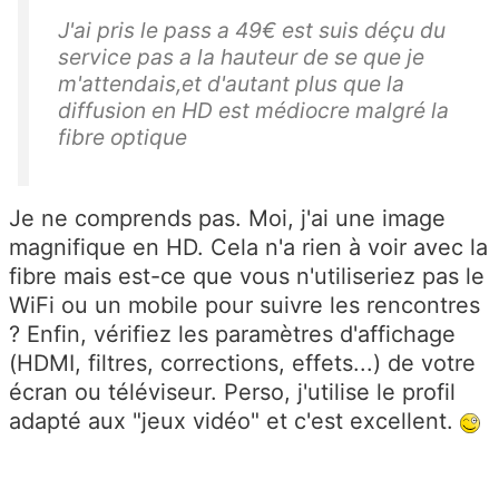
J'ai pris le pass a 49€ est suis déçu du
service pas a la hauteur de se que je
m'attendais,et d'autant plus que la
diffusion en HD est médiocre malgré la
fibre optique
Je ne comprends pas. Moi, j'ai une image
magnifique en HD. Cela n'a rien à voir avec la
fibre mais est-ce que vous n'utiliseriez pas le
WiFi ou un mobile pour suivre les rencontres
? Enfin, vérifiez les paramètres d'affichage
(HDMI, filtres, corrections, effets...) de votre
écran ou téléviseur. Perso, j'utilise le profil
adapté aux "jeux vidéo" et c'est excellent.