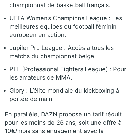
championnat de basketball français.
UEFA Women’s Champions League : Les
meilleures équipes du football féminin
européen en action.
Jupiler Pro League : Accès à tous les
matchs du championnat belge.
PFL (Professional Fighters League) : Pour
les amateurs de MMA.
Glory : L’élite mondiale du kickboxing à
portée de main.
En parallèle, DAZN propose un tarif réduit
pour les moins de 26 ans, soit une offre à
10€/mois sans engagement avec la