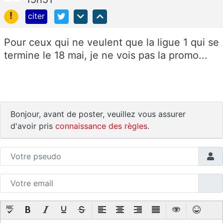
!
citer
Pour ceux qui ne veulent que la ligue 1 qui se
termine le 18 mai, je ne vois pas la promo...
Bonjour, avant de poster, veuillez vous assurer
d'avoir pris
connaissance des règles
.