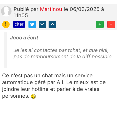
Publié
par
Martinou
le 06/03/2025 à
11h05
!
+
-
citer
Jooo a écrit
Je les ai contactés par tchat, et que nini,
pas de remboursement de la diff possible.
Ce n'est pas un chat mais un service
automatique géré par A.I. Le mieux est de
joindre leur hotline et parler à de vraies
personnes.