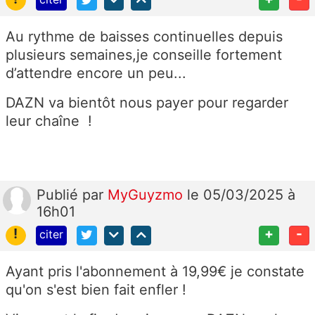
Au rythme de baisses continuelles depuis
plusieurs semaines,je conseille fortement
d’attendre encore un peu...
DAZN va bientôt nous payer pour regarder
leur chaîne !
Publié
par
MyGuyzmo
le 05/03/2025 à
16h01
!
+
-
citer
Ayant pris l'abonnement à 19,99€ je constate
qu'on s'est bien fait enfler !