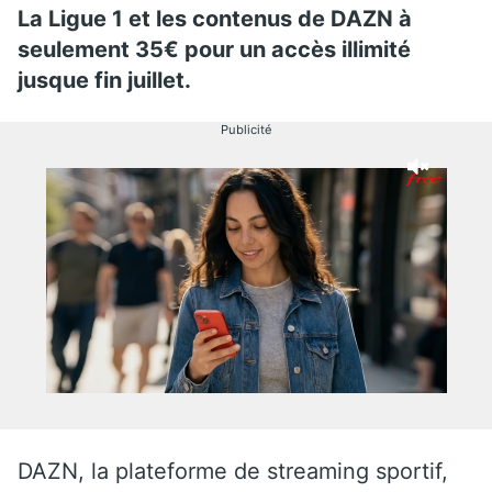
La Ligue 1 et les contenus de DAZN à
seulement 35€ pour un accès illimité
jusque fin juillet.
Publicité
DAZN, la plateforme de streaming sportif,