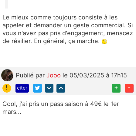
Le mieux comme toujours consiste à les
appeler et demander un geste commercial. Si
vous n'avez pas pris d'engagement, menacez
de résilier. En général, ça marche.
Publié
par
Jooo
le 05/03/2025 à 17h15
!
+
-
citer
Cool, j'ai pris un pass saison à 49€ le 1er
mars...