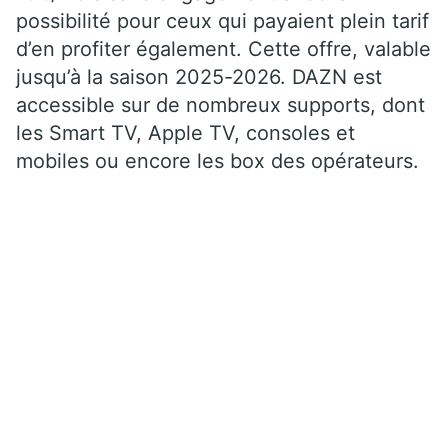
possibilité pour ceux qui payaient plein tarif
d’en profiter également. Cette offre, valable
jusqu’à la saison 2025-2026. DAZN est
accessible sur de nombreux supports, dont
les Smart TV, Apple TV, consoles et
mobiles ou encore les box des opérateurs.