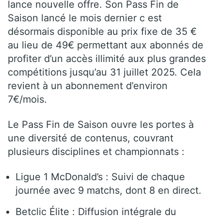
lance nouvelle offre. Son Pass Fin de
Saison lancé le mois dernier c est
désormais disponible au prix fixe de 35 €
au lieu de 49€ permettant aux abonnés de
profiter d’un accès illimité aux plus grandes
compétitions jusqu’au 31 juillet 2025. Cela
revient à un abonnement d’environ
7€/mois.
Le Pass Fin de Saison ouvre les portes à
une diversité de contenus, couvrant
plusieurs disciplines et championnats :
Ligue 1 McDonald’s : Suivi de chaque
journée avec 9 matchs, dont 8 en direct.
Betclic Élite : Diffusion intégrale du