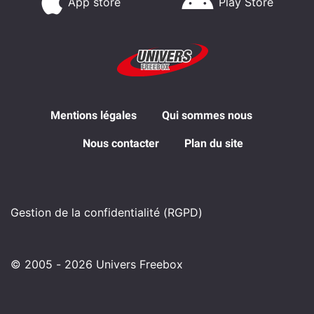
App store
Play Store
Mentions légales
Qui sommes nous
Nous contacter
Plan du site
Gestion de la confidentialité (RGPD)
© 2005 - 2026 Univers Freebox