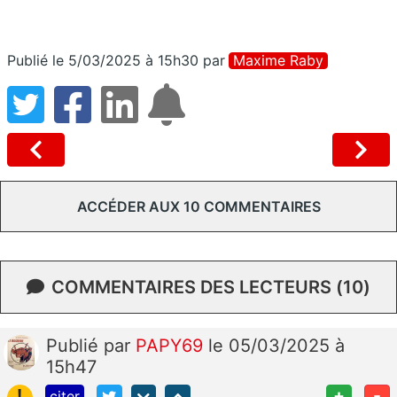
Publié le 5/03/2025 à 15h30
par
Maxime Raby
ACCÉDER AUX 10 COMMENTAIRES
COMMENTAIRES DES LECTEURS (10)
Publié
par
PAPY69
le 05/03/2025 à
15h47
!
+
-
citer