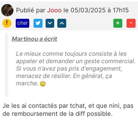
Publié
par
Jooo
le 05/03/2025 à 17h15
!
+
-
citer
Martinou a écrit
Le mieux comme toujours consiste à les
appeler et demander un geste commercial.
Si vous n'avez pas pris d'engagement,
menacez de résilier. En général, ça
marche.
Je les ai contactés par tchat, et que nini, pas
de remboursement de la diff possible.