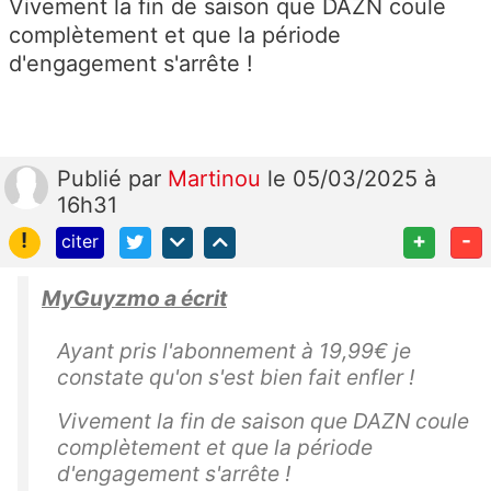
Vivement la fin de saison que DAZN coule
complètement et que la période
d'engagement s'arrête !
Publié
par
Martinou
le 05/03/2025 à
16h31
!
+
-
citer
MyGuyzmo a écrit
Ayant pris l'abonnement à 19,99€ je
constate qu'on s'est bien fait enfler !
Vivement la fin de saison que DAZN coule
complètement et que la période
d'engagement s'arrête !