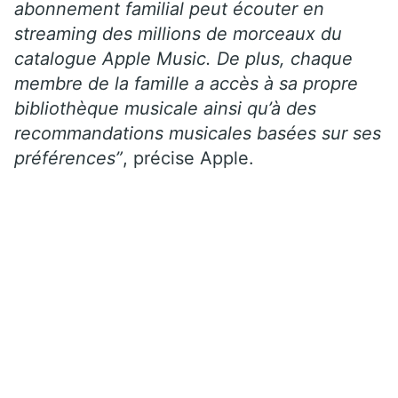
abonnement familial peut écouter en
streaming des millions de morceaux du
catalogue Apple Music. De plus, chaque
membre de la famille a accès à sa propre
bibliothèque musicale ainsi qu’à des
recommandations musicales basées sur ses
préférences”
, précise Apple.