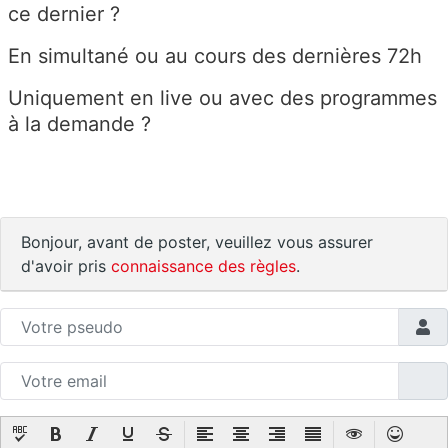
ce dernier ?
En simultané ou au cours des dernières 72h
Uniquement en live ou avec des programmes
à la demande ?
Bonjour, avant de poster, veuillez vous assurer
d'avoir pris
connaissance des règles
.