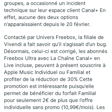
groupes, a occasionné un incident
technique sur leur espace client Canal+ En
effet, aucune des deux options
n’apparaissaient depuis le 20 février.
Contacté par Univers Freebox, la filiale de
Vivendi a fait savoir qu’il s’agissait d’un bug.
Désormais, celui-ci est corrigé, les abonnés
Freebox Ultra avec La Chaîne Canal+ en
Live incluse, peuvent à présent souscrire à
Apple Music Individuel ou Familial et
profiter de la réduction de 30% Cette
promotion est intéressante puisqu’elle
permet de bénéficier du forfait Familial
pour seulement 2€ de plus que l’offre
individuelle sans promo (10,99€/mois). Les