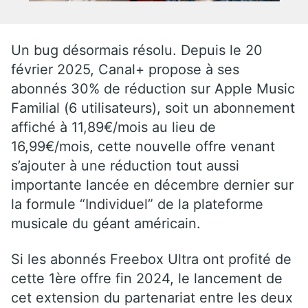
Un bug désormais résolu. Depuis le 20
février 2025, Canal+ propose à ses
abonnés 30% de réduction sur Apple Music
Familial (6 utilisateurs), soit un abonnement
affiché à 11,89€/mois au lieu de
16,99€/mois, cette nouvelle offre venant
s’ajouter à une réduction tout aussi
importante lancée en décembre dernier sur
la formule “Individuel” de la plateforme
musicale du géant américain.
Si les abonnés Freebox Ultra ont profité de
cette 1ère offre fin 2024, le lancement de
cet extension du partenariat entre les deux