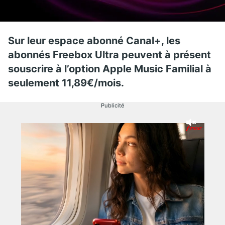
Sur leur espace abonné Canal+, les
abonnés Freebox Ultra peuvent à présent
souscrire à l’option Apple Music Familial à
seulement 11,89€/mois.
Publicité