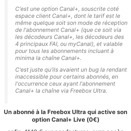
C'est une option Canal+, souscrite coté
espace client Canal+, dont le tarif est le
même quelque soit son mode de réception
de l'abonnement Canal+ (que ce soit via
les décodeurs Canal+, les décodeurs des
4 principaux FAI, ou myCanal), et valable
pour tous les abonnements incluant à
minima la chaîne Canal+.
C'est juste qu'ils avaient un bug la rendant
inaccessible pour certains abonnés, en
l'occurrence ceux ayant l'abonnement
Canal+ la chaîne via Freebox Ultra.
Un abonné à la Freebox Ultra qui active son
option Canal+ Live (0€)