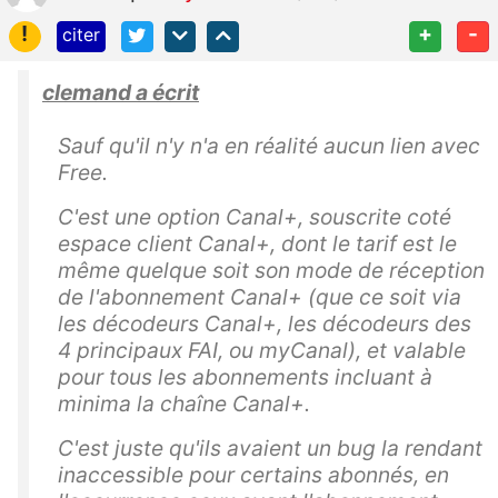
!
+
-
citer
clemand a écrit
Sauf qu'il n'y n'a en réalité aucun lien avec
Free.
C'est une option Canal+, souscrite coté
espace client Canal+, dont le tarif est le
même quelque soit son mode de réception
de l'abonnement Canal+ (que ce soit via
les décodeurs Canal+, les décodeurs des
4 principaux FAI, ou myCanal), et valable
pour tous les abonnements incluant à
minima la chaîne Canal+.
C'est juste qu'ils avaient un bug la rendant
inaccessible pour certains abonnés, en