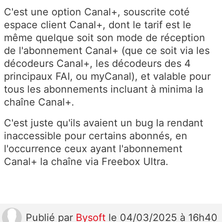
C'est une option Canal+, souscrite coté
espace client Canal+, dont le tarif est le
même quelque soit son mode de réception
de l'abonnement Canal+ (que ce soit via les
décodeurs Canal+, les décodeurs des 4
principaux FAI, ou myCanal), et valable pour
tous les abonnements incluant à minima la
chaîne Canal+.
C'est juste qu'ils avaient un bug la rendant
inaccessible pour certains abonnés, en
l'occurrence ceux ayant l'abonnement
Canal+ la chaîne via Freebox Ultra.
Publié
par
Bysoft
le 04/03/2025 à 16h40