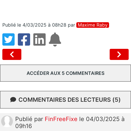
Publié le 4/03/2025 à 08h28
par
Maxime Raby
ACCÉDER AUX 5 COMMENTAIRES
COMMENTAIRES DES LECTEURS (5)
Publié
par
FinFreeFixe
le 04/03/2025 à
09h16