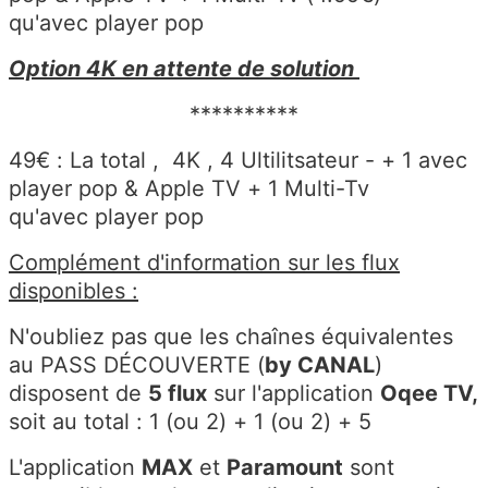
qu'avec player pop
Option 4K en attente de solution
**********
49€ : La total , 4K , 4 Ultilitsateur - + 1 avec
player pop & Apple TV + 1 Multi-Tv
qu'avec player pop
Complément d'information sur les flux
disponibles :
N'oubliez pas que les chaînes équivalentes
au PASS DÉCOUVERTE (
by CANAL
)
disposent de
5 flux
sur l'application
Oqee TV,
soit au total : 1 (ou 2) + 1 (ou 2) + 5
L'application
MAX
et
Paramount
sont