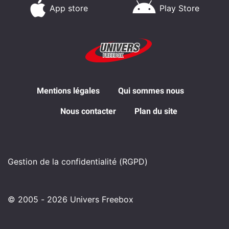
App store
Play Store
Mentions légales
Qui sommes nous
Nous contacter
Plan du site
Gestion de la confidentialité (RGPD)
© 2005 - 2026 Univers Freebox