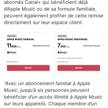
abonnés Canal+ qui bénéficient déjà
d’Apple Music ou de sa formule familiale,
peuvent également profiter de cette remise
directement sur leur espace client.
“Avec un abonnement familial à Apple
Music, jusqu’à six personnes peuvent
bénéficier d’un accès illimité à Apple Music
sur leurs appareils. Chaque membre d’un