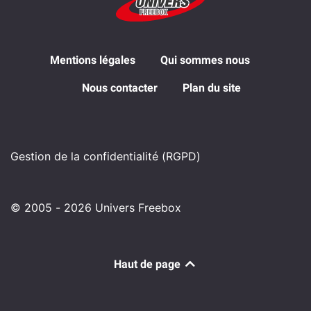
Mentions légales
Qui sommes nous
Nous contacter
Plan du site
Gestion de la confidentialité (RGPD)
© 2005 - 2026 Univers Freebox
Haut de page