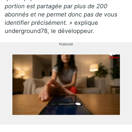
portion est partagée par plus de 200
abonnés et ne permet donc pas de vous
identifier précisément. »
explique
underground78, le développeur.
Publicité