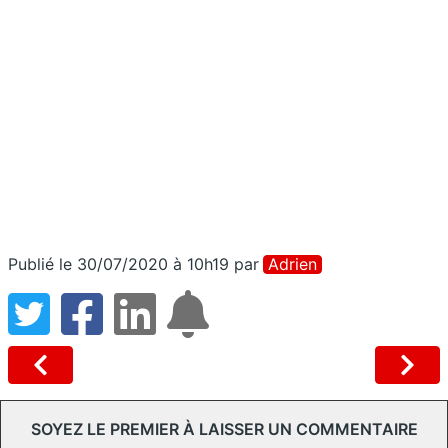
Publié le 30/07/2020 à 10h19
par
Adrien
SOYEZ LE PREMIER À LAISSER UN COMMENTAIRE