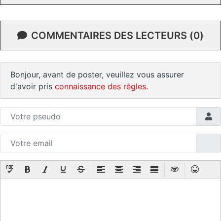
COMMENTAIRES DES LECTEURS (0)
Bonjour, avant de poster, veuillez vous assurer
d'avoir pris
connaissance des règles
.