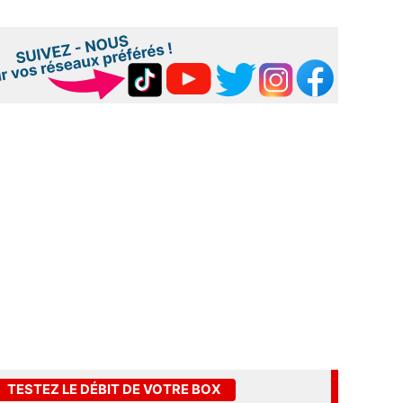
TESTEZ LE DÉBIT DE VOTRE BOX