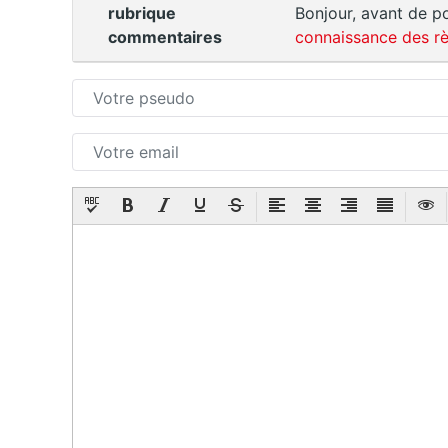
rubrique
Bonjour, avant de po
commentaires
connaissance des rè