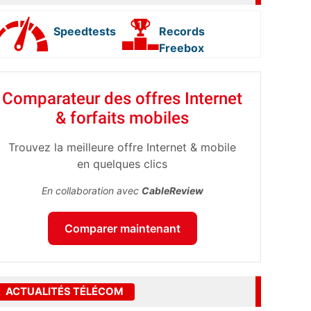
Speedtests
Records
Freebox
Comparateur des offres Internet
& forfaits mobiles
Trouvez la meilleure offre Internet & mobile
en quelques clics
En collaboration avec
CableReview
Comparer maintenant
ACTUALITÉS TÉLÉCOM