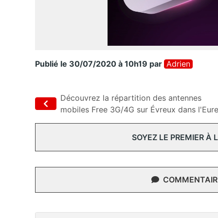
Publié le 30/07/2020 à 10h19
par
Adrien
Découvrez la répartition des antennes
mobiles Free 3G/4G sur Évreux dans l'Eur
SOYEZ LE PREMIER À
COMMENTAIRE