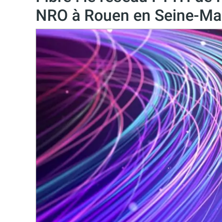
NRO à Rouen en Seine-Ma