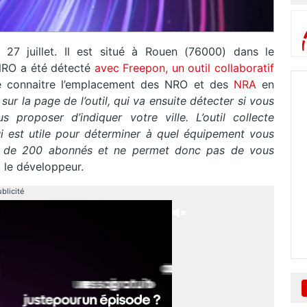
7 juillet. Il est situé à Rouen (76000) dans le
NRO a été détecté
avec Freepon, un outil collaboratif
 connaitre l’emplacement des NRO et des
NRA
en
 sur la page de l’outil, qui va ensuite détecter si vous
proposer d’indiquer votre ville. L’outil collecte
i est utile pour déterminer à quel équipement vous
lus de 200 abonnés et ne permet donc pas de vous
 le développeur.
blicité