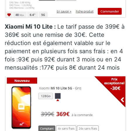
Xiaomi Mi 10 Lite :
Le tarif passe de 399€ à
369€ soit une remise de 30€. Cette
réduction est également valable sur le
paiement en plusieurs fois sans frais : en 4
fois :93€ puis 92€ durant 3 mois ou en 24
mensualités :177€ puis 8€ durant 24 mois