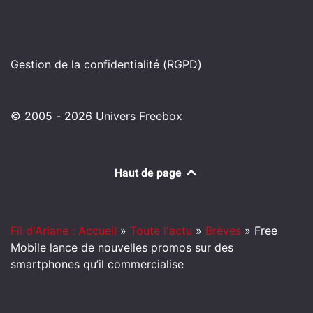
Gestion de la confidentialité (RGPD)
© 2005 - 2026 Univers Freebox
Haut de page
Fil d'Ariane : Accueil
»
Toute l'actu
»
Brèves
»
Free
Mobile lance de nouvelles promos sur des
smartphones qu’il commercialise