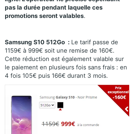
pas la durée pendant laquelle ces
promotions seront valables
.
Samsung S10 512Go
:
Le tarif passe de
1159€ à 999€ soit une remise de 160€.
Cette réduction est également valable sur
le paiement en plusieurs fois sans frais : en
4 fois 105€ puis 166€ durant 3 mois.