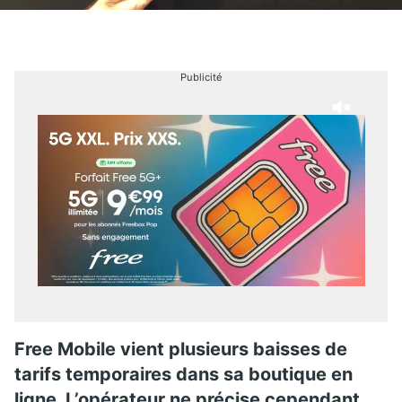
Publicité
Free Mobile vient plusieurs baisses de
tarifs temporaires dans sa boutique en
ligne. L’opérateur ne précise cependant