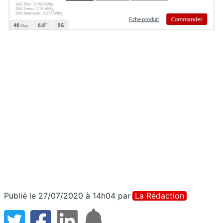
Publié le 27/07/2020 à 14h04
par
La Rédaction