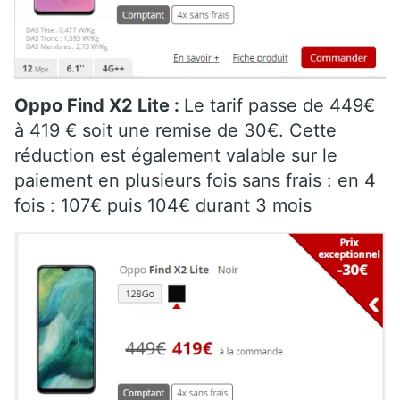
Oppo Find X2 Lite :
Le tarif passe de 449€
à 419 € soit une remise de 30€. Cette
réduction est également valable sur le
paiement en plusieurs fois sans frais : en 4
fois : 107€ puis 104€ durant 3 mois