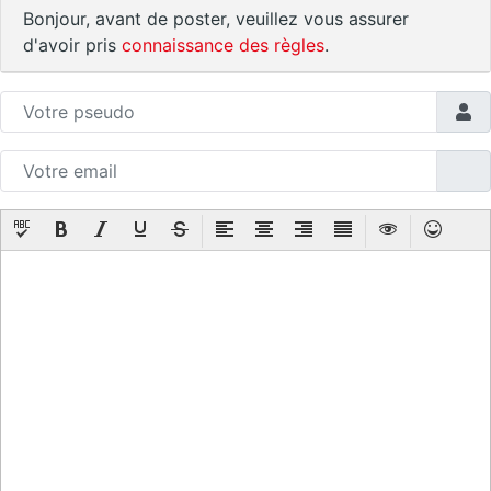
Bonjour, avant de poster, veuillez vous assurer
d'avoir pris
connaissance des règles
.