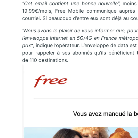
“Cet email contient une bonne nouvelle”,
moins 
19,99€/mois, Free Mobile communique auprès 
courriel. Si beaucoup d’entre eux sont déjà au co
“Nous avons le plaisir de vous informer que, po
l’enveloppe internet en 5G/4G en France métropo
prix”
, indique l’opérateur. L’enveloppe de data es
pour rappeler à ses abonnés qu’ils bénéficient
de 110 destinations.