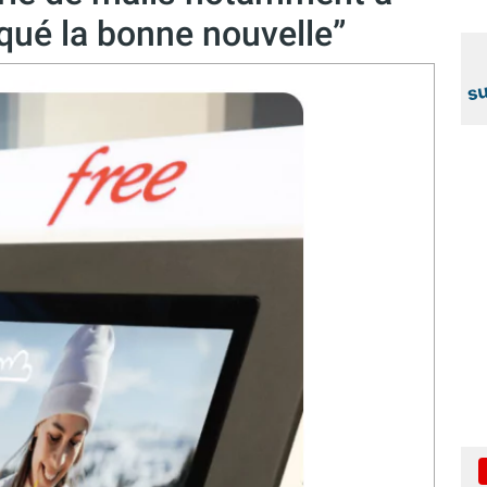
qué la bonne nouvelle”