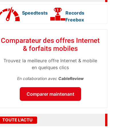
Speedtests
Records
Freebox
Comparateur des offres Internet
& forfaits mobiles
Trouvez la meilleure offre Internet & mobile
en quelques clics
En collaboration avec
CableReview
Comparer maintenant
TOUTE L'ACTU