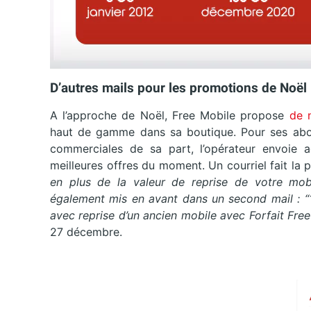
D’autres mails pour les promotions de Noël
A l’approche de Noël, Free Mobile propose
de 
haut de gamme dans sa boutique. Pour ses abon
commerciales de sa part, l’opérateur envoie a
meilleures offres du moment. Un courriel fait la
en plus de la valeur de reprise de votre mobi
également mis en avant dans un second mail : 
avec reprise d’un ancien mobile avec Forfait Free
27 décembre.