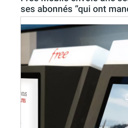
ses abonnés “qui ont man