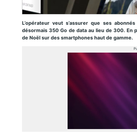
L’opérateur veut s’assurer que ses abonnés 
désormais 350 Go de data au lieu de 300. En p
de Noël sur des smartphones haut de gamme.
Pu