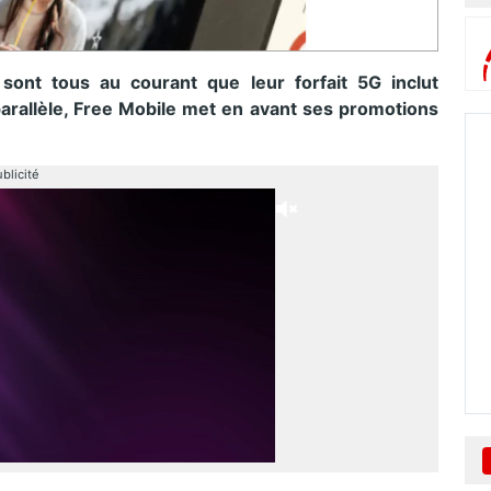
sont tous au courant que leur forfait 5G inclut
arallèle, Free Mobile met en avant ses promotions
blicité