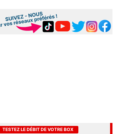
TESTEZ LE DÉBIT DE VOTRE BOX