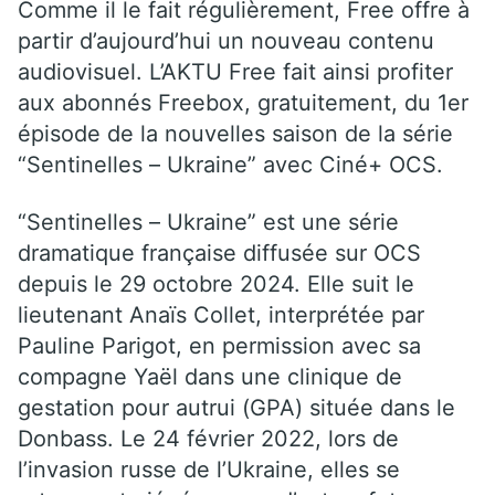
Comme il le fait régulièrement, Free offre à
partir d’aujourd’hui un nouveau contenu
audiovisuel. L’AKTU Free fait ainsi profiter
aux abonnés Freebox, gratuitement, du 1er
épisode de la nouvelles saison de la série
“Sentinelles – Ukraine” avec Ciné+ OCS.
“Sentinelles – Ukraine” est une série
dramatique française diffusée sur OCS
depuis le 29 octobre 2024. Elle suit le
lieutenant Anaïs Collet, interprétée par
Pauline Parigot, en permission avec sa
compagne Yaël dans une clinique de
gestation pour autrui (GPA) située dans le
Donbass. Le 24 février 2022, lors de
l’invasion russe de l’Ukraine, elles se