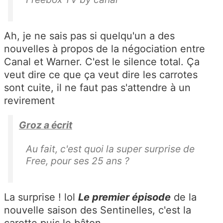
Ah, je ne sais pas si quelqu'un a des
nouvelles à propos de la négociation entre
Canal et Warner. C'est le silence total. Ça
veut dire ce que ça veut dire les carrotes
sont cuite, il ne faut pas s'attendre à un
revirement
Groz a écrit
Au fait, c'est quoi la super surprise de
Free, pour ses 25 ans ?
La surprise ! lol
Le premier épisode
de la
nouvelle saison des Sentinelles, c'est la
carotte puis le bâton