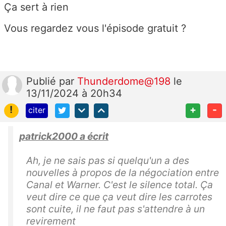
Ça sert à rien
Vous regardez vous l'épisode gratuit ?
Publié
par
Thunderdome@198
le
13/11/2024 à 20h34
!
+
-
citer
patrick2000 a écrit
Ah, je ne sais pas si quelqu'un a des
nouvelles à propos de la négociation entre
Canal et Warner. C'est le silence total. Ça
veut dire ce que ça veut dire les carrotes
sont cuite, il ne faut pas s'attendre à un
revirement