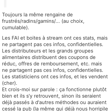
Toujours la même rengaine de
frustrés/radins/gamins/... (au choix,
cumulable).
Les FAI et boites à stream ont ces stats, mais
ne partagent pas ces infos, confidentielles.
Les distributeurs et les grands groupes
alimentaires distribuent des coupons de
réduc, offres de remboursement, etc. mais
ne partagent pas ces infos, confidentielles.
Les statisticiens ont ces infos, et les vendent
(cher).
Et crois-moi sur parole : ça fonctionne plutôt
bien et ils s'y retrouvent, sinon ils seraient
déjà passés à d'autres méthodes ou auraient
cessé la pub (la même qui déjà nous horripile