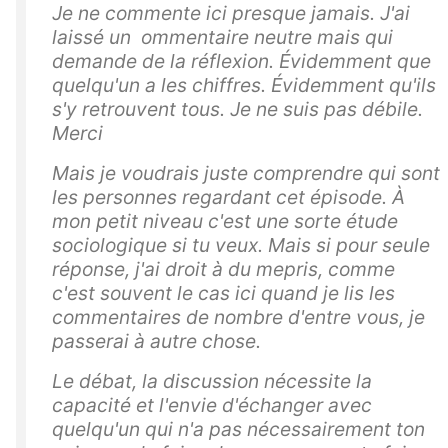
Je ne commente ici presque jamais. J'ai
laissé un ommentaire neutre mais qui
demande de la réflexion. Évidemment que
quelqu'un a les chiffres. Évidemment qu'ils
s'y retrouvent tous. Je ne suis pas débile.
Merci
Mais je voudrais juste comprendre qui sont
les personnes regardant cet épisode. À
mon petit niveau c'est une sorte étude
sociologique si tu veux. Mais si pour seule
réponse, j'ai droit à du mepris, comme
c'est souvent le cas ici quand je lis les
commentaires de nombre d'entre vous, je
passerai à autre chose.
Le débat, la discussion nécessite la
capacité et l'envie d'échanger avec
quelqu'un qui n'a pas nécessairement ton