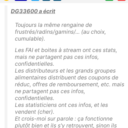
DG33600 a écrit
Toujours la même rengaine de
frustrés/radins/gamins/... (au choix,
cumulable).
Les FAI et boites à stream ont ces stats,
mais ne partagent pas ces infos,
confidentielles.
Les distributeurs et les grands groupes
alimentaires distribuent des coupons de
réduc, offres de remboursement, etc. mais
ne partagent pas ces infos,
confidentielles.
Les statisticiens ont ces infos, et les
vendent (cher).
Et crois-moi sur parole : ça fonctionne
plutôt bien et ils s'y retrouvent, sinon ils