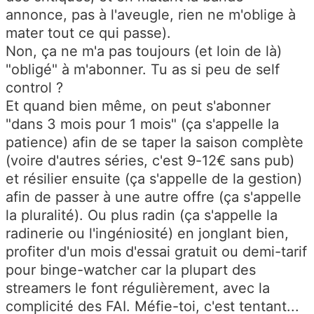
annonce, pas à l'aveugle, rien ne m'oblige à
mater tout ce qui passe).
Non, ça ne m'a pas toujours (et loin de là)
"obligé" à m'abonner. Tu as si peu de self
control ?
Et quand bien même, on peut s'abonner
"dans 3 mois pour 1 mois" (ça s'appelle la
patience) afin de se taper la saison complète
(voire d'autres séries, c'est 9-12€ sans pub)
et résilier ensuite (ça s'appelle de la gestion)
afin de passer à une autre offre (ça s'appelle
la pluralité). Ou plus radin (ça s'appelle la
radinerie ou l'ingéniosité) en jonglant bien,
profiter d'un mois d'essai gratuit ou demi-tarif
pour binge-watcher car la plupart des
streamers le font régulièrement, avec la
complicité des FAI. Méfie-toi, c'est tentant...