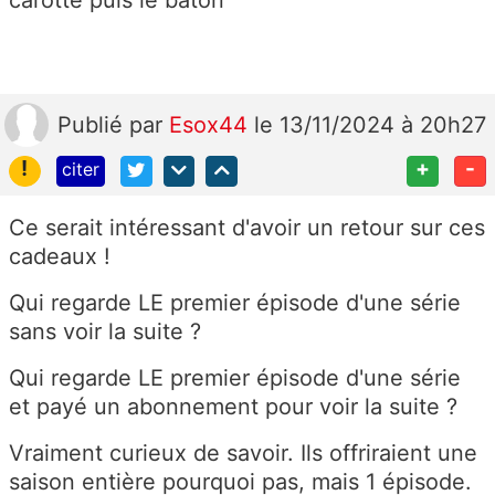
Publié
par
Esox44
le 13/11/2024 à 20h27
!
+
-
citer
Ce serait intéressant d'avoir un retour sur ces
cadeaux !
Qui regarde LE premier épisode d'une série
sans voir la suite ?
Qui regarde LE premier épisode d'une série
et payé un abonnement pour voir la suite ?
Vraiment curieux de savoir. Ils offriraient une
saison entière pourquoi pas, mais 1 épisode.