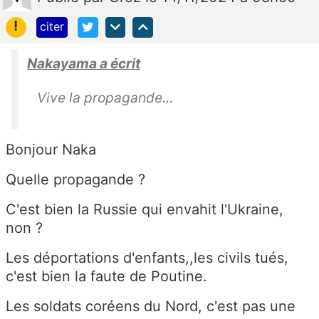
!
citer
Nakayama a écrit
Vive la propagande...
Bonjour Naka
Quelle propagande ?
C'est bien la Russie qui envahit l'Ukraine,
non ?
Les déportations d'enfants,,les civils tués,
c'est bien la faute de Poutine.
Les soldats coréens du Nord, c'est pas une