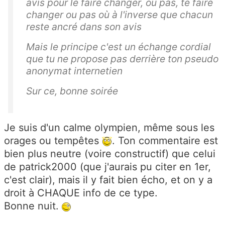
avis pour le faire changer, ou pas, te faire
changer ou pas où à l'inverse que chacun
reste ancré dans son avis
Mais le principe c'est un échange cordial
que tu ne propose pas derrière ton pseudo
anonymat internetien
Sur ce, bonne soirée
Je suis d'un calme olympien, même sous les
orages ou tempêtes
. Ton commentaire est
bien plus neutre (voire constructif) que celui
de patrick2000 (que j'aurais pu citer en 1er,
c'est clair), mais il y fait bien écho, et on y a
droit à CHAQUE info de ce type.
Bonne nuit.