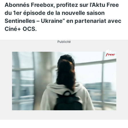
Abonnés Freebox, profitez sur l’Aktu Free
du 1er épisode de la nouvelle saison
Sentinelles – Ukraine” en partenariat avec
Ciné+ OCS.
Publicité