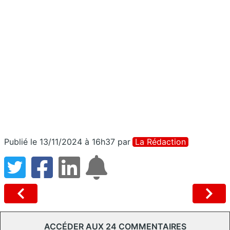
Publié le 13/11/2024 à 16h37
par
La Rédaction
ACCÉDER AUX 24 COMMENTAIRES