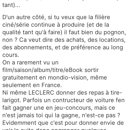
tant)...
D'un autre côté, si tu veux que la filière
ciné/série continue à produire (et de la
qualité tant qu'à faire) il faut bien du pognon,
non ? Ca veut dire des achats, des locations,
des abonnements, et de préférence au long
cours.
On a rarement vu un
film/saison/album/titre/eBook sortir
gratuitement en mondio-vision, même
seulement en France.
Ni même LECLERC donner des repas à tire-
larigot. Parfois un contructeur de voiture fen
fait gagner une en jeu-concours, mais ce
n'est jamais toi qui la gagne, n'est-ce pas ?
Evidemment que c'est pour donner envie de