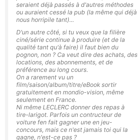
seraient déjà passés à d'autres méthodes
ou auraient cessé la pub (la même qui déjà
nous horripile tant)...
D'un autre côté, si tu veux que la filière
ciné/série continue à produire (et de la
qualité tant qu'à faire) il faut bien du
pognon, non ? Ca veut dire des achats, des
locations, des abonnements, et de
préférence au long cours.
On a rarement vu un
film/saison/album/titre/eBook sortir
gratuitement en mondio-vision, même
seulement en France.
Ni même LECLERC donner des repas à
tire-larigot. Parfois un contructeur de
voiture fen fait gagner une en jeu-
concours, mais ce n'est jamais toi qui la
gagne, n'est-ce pas ?