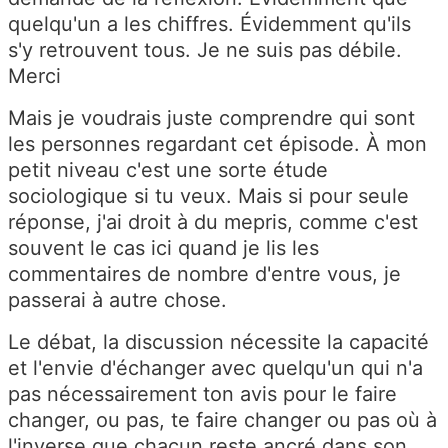
quelqu'un a les chiffres. Évidemment qu'ils
s'y retrouvent tous. Je ne suis pas débile.
Merci
Mais je voudrais juste comprendre qui sont
les personnes regardant cet épisode. À mon
petit niveau c'est une sorte étude
sociologique si tu veux. Mais si pour seule
réponse, j'ai droit à du mepris, comme c'est
souvent le cas ici quand je lis les
commentaires de nombre d'entre vous, je
passerai à autre chose.
Le débat, la discussion nécessite la capacité
et l'envie d'échanger avec quelqu'un qui n'a
pas nécessairement ton avis pour le faire
changer, ou pas, te faire changer ou pas où à
l'inverse que chacun reste ancré dans son