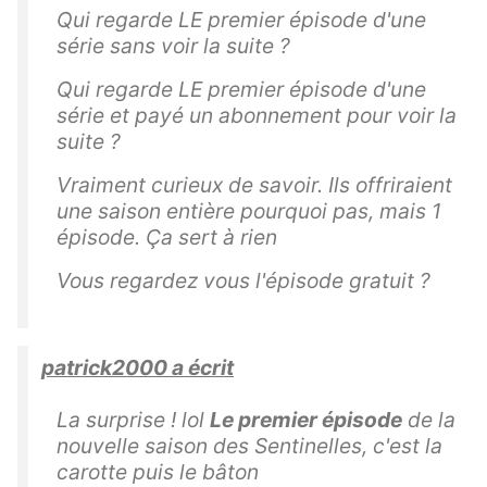
Qui regarde LE premier épisode d'une
série sans voir la suite ?
Qui regarde LE premier épisode d'une
série et payé un abonnement pour voir la
suite ?
Vraiment curieux de savoir. Ils offriraient
une saison entière pourquoi pas, mais 1
épisode. Ça sert à rien
Vous regardez vous l'épisode gratuit ?
patrick2000 a écrit
La surprise ! lol
Le premier épisode
de la
nouvelle saison des Sentinelles, c'est la
carotte puis le bâton