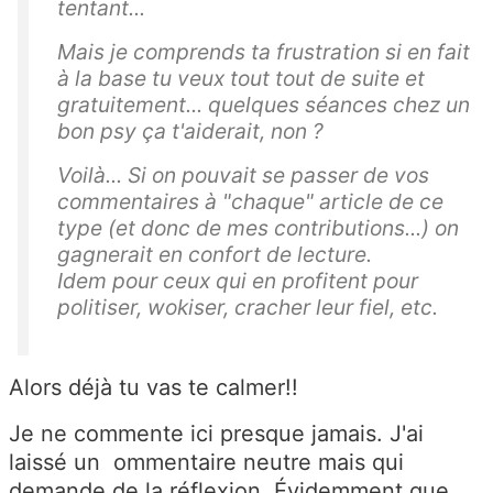
tentant...
Mais je comprends ta frustration si en fait
à la base tu veux tout tout de suite et
gratuitement... quelques séances chez un
bon psy ça t'aiderait, non ?
Voilà... Si on pouvait se passer de vos
commentaires à "chaque" article de ce
type (et donc de mes contributions...) on
gagnerait en confort de lecture.
Idem pour ceux qui en profitent pour
politiser, wokiser, cracher leur fiel, etc.
Alors déjà tu vas te calmer!!
Je ne commente ici presque jamais. J'ai
laissé un ommentaire neutre mais qui
demande de la réflexion. Évidemment que