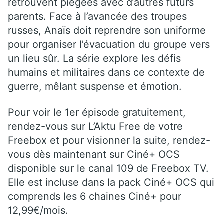
retrouvent piégées avec d’autres futurs
parents. Face à l’avancée des troupes
russes, Anaïs doit reprendre son uniforme
pour organiser l’évacuation du groupe vers
un lieu sûr. La série explore les défis
humains et militaires dans ce contexte de
guerre, mêlant suspense et émotion.
Pour voir le 1er épisode gratuitement,
rendez-vous sur L’Aktu Free de votre
Freebox et pour visionner la suite, rendez-
vous dès maintenant sur Ciné+ OCS
disponible sur le canal 109 de Freebox TV.
Elle est incluse dans la pack Ciné+ OCS qui
comprends les 6 chaines Ciné+ pour
12,99€/mois.