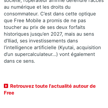
société, l’opérateur affirme défendre l’accès
au numérique et les droits du
consommateur. C’est dans cette optique
que Free Mobile a promis de ne pas
toucher au prix de ses deux forfaits
historiques jusqu’en 2027, mais au sens
d’Iliad, ses investissements dans
l’intelligence artificielle (Kyutai, acquisition
d’un supercalculateur…) vont également
dans ce sens.
Retrouvez toute l'actualité autour de
Free