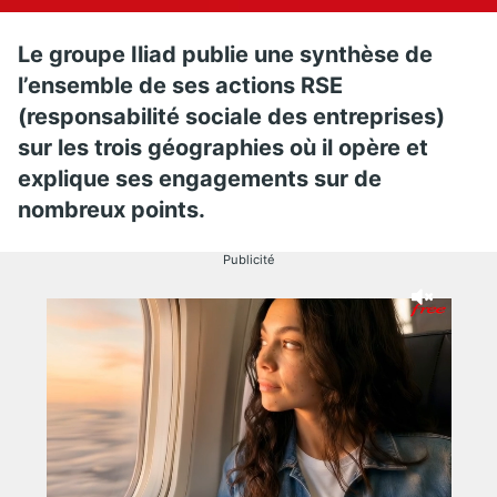
Le groupe Iliad publie une synthèse de
l’ensemble de ses actions RSE
(responsabilité sociale des entreprises)
sur les trois géographies où il opère et
explique ses engagements sur de
nombreux points.
Publicité