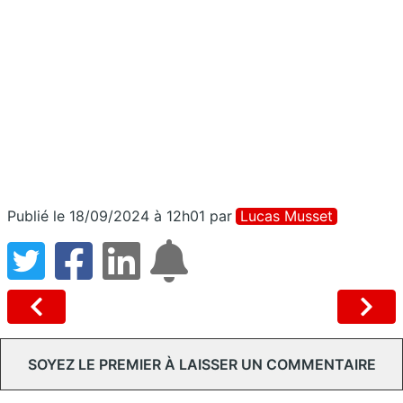
Publié le 18/09/2024 à 12h01
par
Lucas Musset
SOYEZ LE PREMIER À LAISSER UN COMMENTAIRE