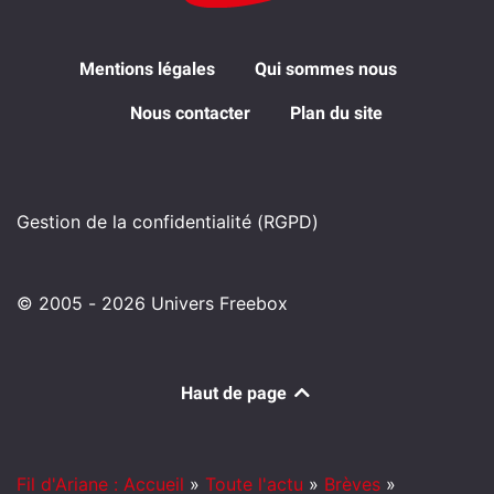
Mentions légales
Qui sommes nous
Nous contacter
Plan du site
Gestion de la confidentialité (RGPD)
© 2005 - 2026 Univers Freebox
Haut de page
Fil d'Ariane : Accueil
»
Toute l'actu
»
Brèves
»