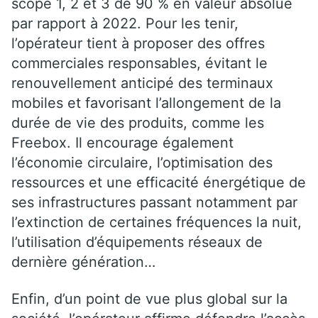
scope 1, 2 et 3 de 90 % en valeur absolue
par rapport à 2022. Pour les tenir,
l’opérateur tient à proposer des offres
commerciales responsables, évitant le
renouvellement anticipé des terminaux
mobiles et favorisant l’allongement de la
durée de vie des produits, comme les
Freebox. Il encourage également
l’économie circulaire, l’optimisation des
ressources et une efficacité énergétique de
ses infrastructures passant notamment par
l’extinction de certaines fréquences la nuit,
l’utilisation d’équipements réseaux de
dernière génération…
Enfin, d’un point de vue plus global sur la