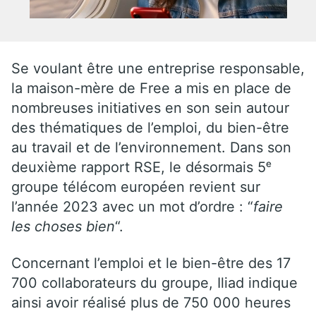
Se voulant être une entreprise responsable,
la maison-mère de Free a mis en place de
nombreuses initiatives en son sein autour
des thématiques de l’emploi, du bien-être
au travail et de l’environnement. Dans son
deuxième rapport RSE, le désormais 5ᵉ
groupe télécom européen revient sur
l’année 2023 avec un mot d’ordre : “
faire
les choses bien
“.
Concernant l’emploi et le bien-être des 17
700 collaborateurs du groupe, Iliad indique
ainsi avoir réalisé plus de 750 000 heures