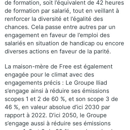
de formation, soit l’équivalent de 42 heures
de formation par salarié, tout en veillant à
renforcer la diversité et l’égalité des
chances. Cela passe entre autres par un
engagement en faveur de l’emploi des
salariés en situation de handicap ou encore
diverses actions en faveur de la parité.
La maison-mère de Free est également
engagée pour le climat avec des
engagements précis : Le Groupe Iliad
s’engage ainsi à réduire ses émissions
scopes 1 et 2 de 60 %, et son scope 3 de
46 %, en valeur absolue d’ici 2030 par
rapport à 2022. D’ici 2050, le Groupe
s’engage aussi à réduire ses émissions