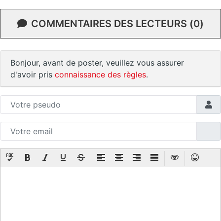
COMMENTAIRES DES LECTEURS (0)
Bonjour, avant de poster, veuillez vous assurer
d'avoir pris
connaissance des règles
.