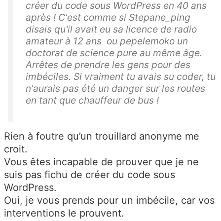
créer du code sous WordPress en 40 ans
après ! C'est comme si Stepane_ping
disais qu'il avait eu sa licence de radio
amateur à 12 ans ou pepelemoko un
doctorat de science pure au même âge.
Arrêtes de prendre les gens pour des
imbéciles. Si vraiment tu avais su coder, tu
n'aurais pas été un danger sur les routes
en tant que chauffeur de bus !
Rien à foutre qu’un trouillard anonyme me
croit.
Vous êtes incapable de prouver que je ne
suis pas fichu de créer du code sous
WordPress.
Oui, je vous prends pour un imbécile, car vos
interventions le prouvent.