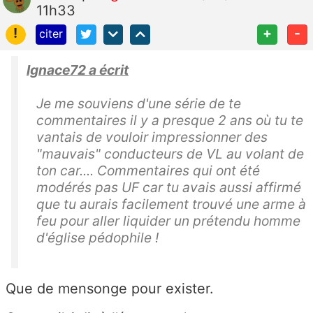
11h33
!
+
-
citer
Ignace72 a écrit
Je me souviens d'une série de te
commentaires il y a presque 2 ans où tu te
vantais de vouloir impressionner des
"mauvais" conducteurs de VL au volant de
ton car.... Commentaires qui ont été
modérés pas UF car tu avais aussi affirmé
que tu aurais facilement trouvé une arme à
feu pour aller liquider un prétendu homme
d'église pédophile !
Que de mensonge pour exister.