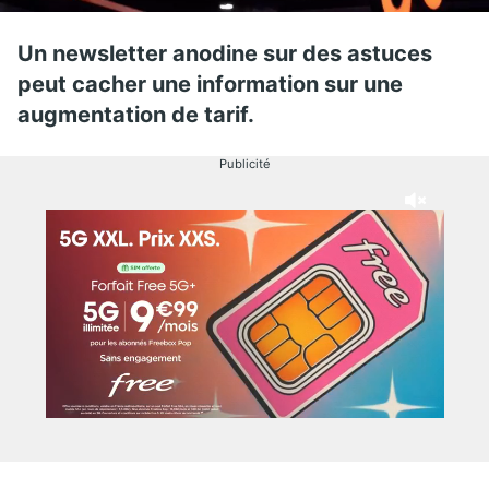
Un newsletter anodine sur des astuces
peut cacher une information sur une
augmentation de tarif.
Publicité