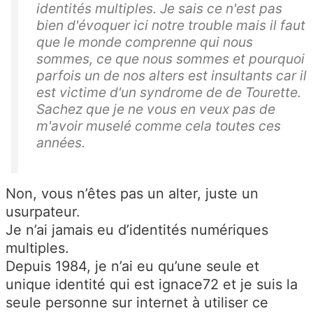
identités multiples. Je sais ce n'est pas
bien d'évoquer ici notre trouble mais il faut
que le monde comprenne qui nous
sommes, ce que nous sommes et pourquoi
parfois un de nos alters est insultants car il
est victime d'un syndrome de de Tourette.
Sachez que je ne vous en veux pas de
m'avoir muselé comme cela toutes ces
années.
Non, vous n’êtes pas un alter, juste un
usurpateur.
Je n’ai jamais eu d’identités numériques
multiples.
Depuis 1984, je n’ai eu qu’une seule et
unique identité qui est ignace72 et je suis la
seule personne sur internet à utiliser ce