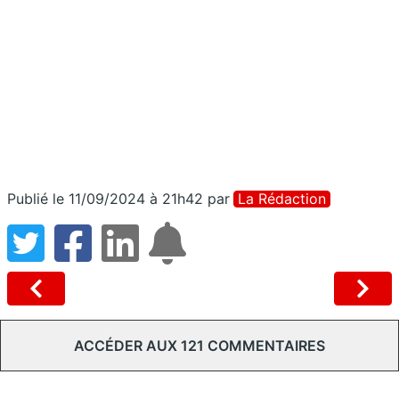
Publié le 11/09/2024 à 21h42
par
La Rédaction
ACCÉDER AUX 121 COMMENTAIRES