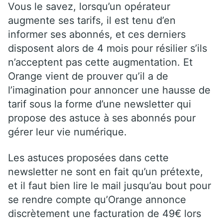
Vous le savez, lorsqu’un opérateur
augmente ses tarifs, il est tenu d’en
informer ses abonnés, et ces derniers
disposent alors de 4 mois pour résilier s’ils
n’acceptent pas cette augmentation. Et
Orange vient de prouver qu’il a de
l’imagination pour annoncer une hausse de
tarif sous la forme d’une newsletter qui
propose des astuce à ses abonnés pour
gérer leur vie numérique.
Les astuces proposées dans cette
newsletter ne sont en fait qu’un prétexte,
et il faut bien lire le mail jusqu’au bout pour
se rendre compte qu’Orange annonce
discrètement une facturation de 49€ lors