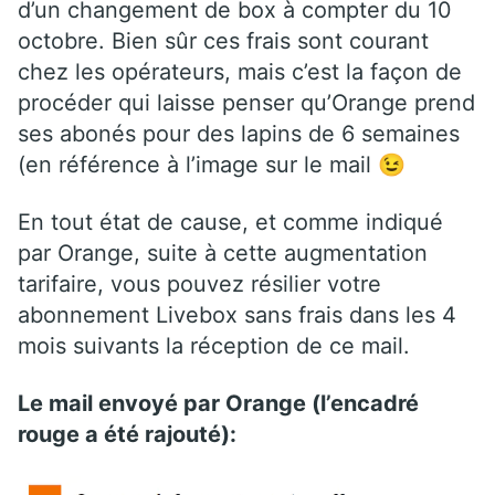
d’un changement de box à compter du 10
octobre. Bien sûr ces frais sont courant
chez les opérateurs, mais c’est la façon de
procéder qui laisse penser qu’Orange prend
ses abonés pour des lapins de 6 semaines
(en référence à l’image sur le mail 😉
En tout état de cause, et comme indiqué
par Orange, suite à cette augmentation
tarifaire, vous pouvez résilier votre
abonnement Livebox sans frais dans les 4
mois suivants la réception de ce mail.
Le mail envoyé par Orange (l’encadré
rouge a été rajouté):