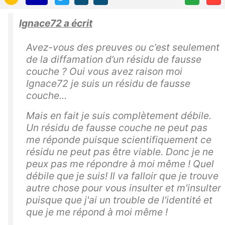
Ignace72 a écrit
Avez-vous des preuves ou c’est seulement
de la diffamation d’un résidu de fausse
couche ? Oui vous avez raison moi
Ignace72 je suis un résidu de fausse
couche...
Mais en fait je suis complètement débile.
Un résidu de fausse couche ne peut pas
me réponde puisque scientifiquement ce
résidu ne peut pas être viable. Donc je ne
peux pas me répondre à moi même ! Quel
débile que je suis! Il va falloir que je trouve
autre chose pour vous insulter et m'insulter
puisque que j'ai un trouble de l'identité et
que je me répond à moi même !