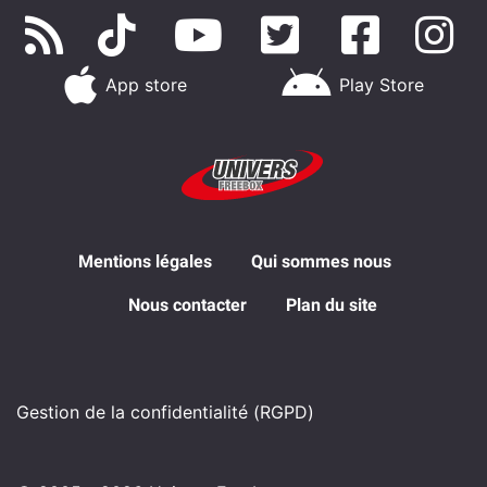
App store
Play Store
Mentions légales
Qui sommes nous
Nous contacter
Plan du site
Gestion de la confidentialité (RGPD)