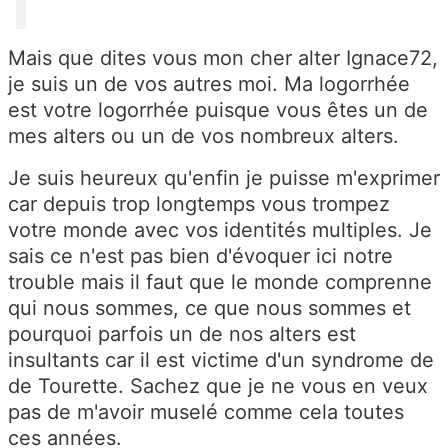
Mais que dites vous mon cher alter Ignace72,
je suis un de vos autres moi. Ma logorrhée
est votre logorrhée puisque vous êtes un de
mes alters ou un de vos nombreux alters.
Je suis heureux qu'enfin je puisse m'exprimer
car depuis trop longtemps vous trompez
votre monde avec vos identités multiples. Je
sais ce n'est pas bien d'évoquer ici notre
trouble mais il faut que le monde comprenne
qui nous sommes, ce que nous sommes et
pourquoi parfois un de nos alters est
insultants car il est victime d'un syndrome de
de Tourette. Sachez que je ne vous en veux
pas de m'avoir muselé comme cela toutes
ces années.