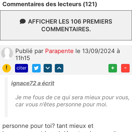
Commentaires des lecteurs (121)
AFFICHER LES 106 PREMIERS
COMMENTAIRES.
Publié
par
Parapente
le 13/09/2024 à
11h15
!
+
-
citer
ignace72 a écrit
Je me fous de ce qui sera mieux pour vous,
car vous n’êtes personne pour moi.
personne pour toi? tant mieux et