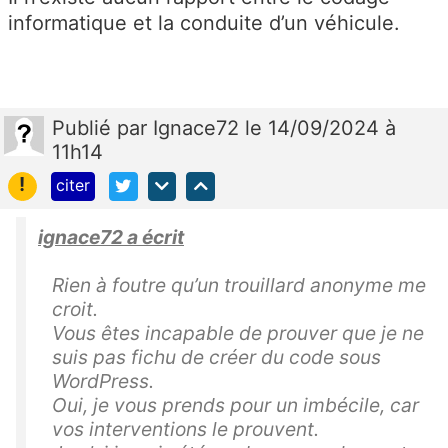
informatique et la conduite d’un véhicule.
Publié
par
Ignace72
le 14/09/2024 à
11h14
!
citer
ignace72 a écrit
Rien à foutre qu’un trouillard anonyme me
croit.
Vous êtes incapable de prouver que je ne
suis pas fichu de créer du code sous
WordPress.
Oui, je vous prends pour un imbécile, car
vos interventions le prouvent.