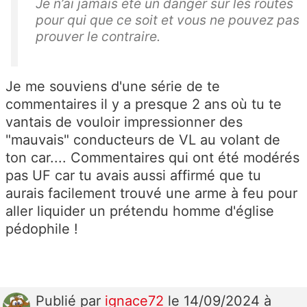
Je n’ai jamais été un danger sur les routes
pour qui que ce soit et vous ne pouvez pas
prouver le contraire.
Je me souviens d'une série de te
commentaires il y a presque 2 ans où tu te
vantais de vouloir impressionner des
"mauvais" conducteurs de VL au volant de
ton car.... Commentaires qui ont été modérés
pas UF car tu avais aussi affirmé que tu
aurais facilement trouvé une arme à feu pour
aller liquider un prétendu homme d'église
pédophile !
Publié
par
ignace72
le 14/09/2024 à