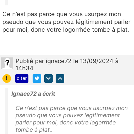
Ce n’est pas parce que vous usurpez mon
pseudo que vous pouvez légitimement parler
pour moi, donc votre
logorrhée tombe à plat.
Publié
par
ignace72
le 13/09/2024 à
14h34
!
citer
Ignace72 a écrit
Ce n’est pas parce que vous usurpez mon
pseudo que vous pouvez légitimement
parler pour moi, donc votre
logorrhée
tombe à plat.
.