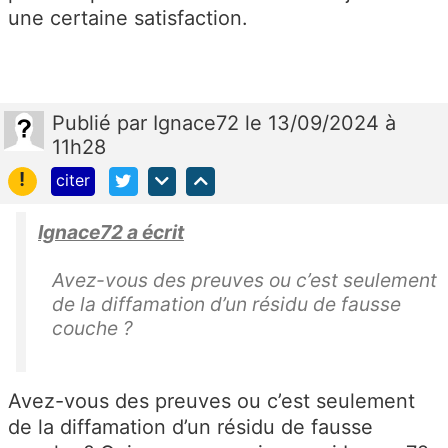
une certaine satisfaction.
Publié
par
Ignace72
le 13/09/2024 à
11h28
!
citer
Ignace72 a écrit
Avez-vous des preuves ou c’est seulement
de la diffamation d’un résidu de fausse
couche ?
Avez-vous des preuves ou c’est seulement
de la diffamation d’un résidu de fausse