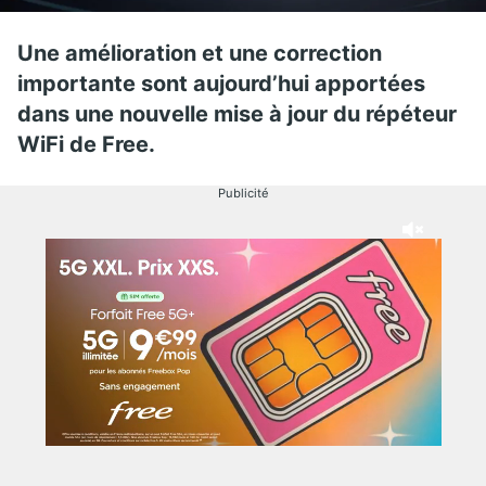
Une amélioration et une correction
importante sont aujourd’hui apportées
dans une nouvelle mise à jour du répéteur
WiFi de Free.
Publicité