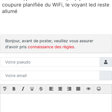
coupure planifiée du WiFi, le voyant led reste
allumé
Bonjour, avant de poster, veuillez vous assurer
d'avoir pris
connaissance des règles
.