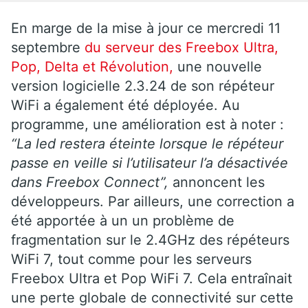
En marge de la mise à jour ce mercredi 11
septembre
du serveur des Freebox Ultra,
Pop, Delta et Révolution,
une nouvelle
version logicielle 2.3.24 de son répéteur
WiFi a également été déployée. Au
programme, une amélioration est à noter :
“La led restera éteinte lorsque le répéteur
passe en veille si l’utilisateur l’a désactivée
dans Freebox Connect”,
annoncent les
développeurs. Par ailleurs, une correction a
été apportée à un un problème de
fragmentation sur le 2.4GHz des répéteurs
WiFi 7, tout comme pour les serveurs
Freebox Ultra et Pop WiFi 7. Cela entraînait
une perte globale de connectivité sur cette