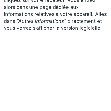
cliquez sur votre répéteur. Vous entrez
alors dans une page dédiée aux
informations relatives à votre appareil. Allez
dans
“Autres informations”
directement et
vous verrez s’afficher la version logicielle.