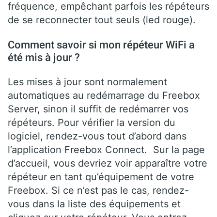
fréquence, empêchant parfois les répéteurs
de se reconnecter tout seuls (led rouge).
Comment savoir si mon répéteur WiFi a
été mis à jour ?
Les mises à jour sont normalement
automatiques au redémarrage du Freebox
Server, sinon il suffit de redémarrer vos
répéteurs. Pour vérifier la version du
logiciel, rendez-vous tout d’abord dans
l’application Freebox Connect. Sur la page
d’accueil, vous devriez voir apparaître votre
répéteur en tant qu’équipement de votre
Freebox. Si ce n’est pas le cas, rendez-
vous dans la liste des équipements et