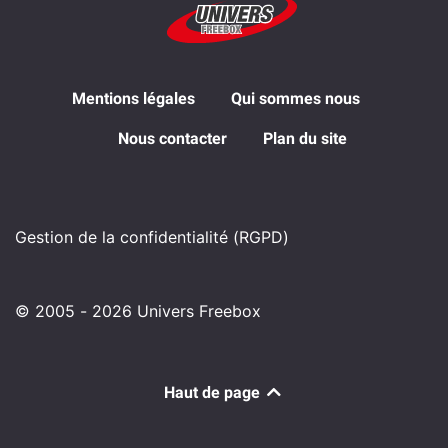
Mentions légales
Qui sommes nous
Nous contacter
Plan du site
Gestion de la confidentialité (RGPD)
© 2005 - 2026 Univers Freebox
Haut de page