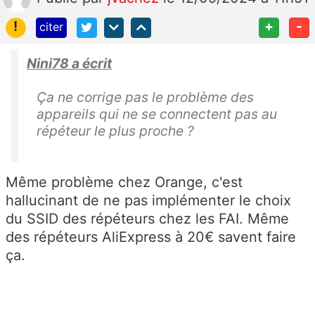
!
+
-
citer
Nini78 a écrit
Ça ne corrige pas le problème des
appareils qui ne se connectent pas au
répéteur le plus proche ?
Même problème chez Orange, c'est
hallucinant de ne pas implémenter le choix
du SSID des répéteurs chez les FAI. Même
des répéteurs AliExpress à 20€ savent faire
ça.