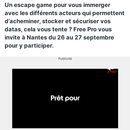
Un escape game pour vous immerger
avec les différents acteurs qui permettent
d’acheminer, stocker et sécuriser vos
datas, cela vous tente ? Free Pro vous
invite à Nantes du 26 au 27 septembre
pour y participer.
Publicité