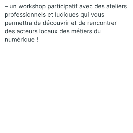
– un workshop participatif avec des ateliers
professionnels et ludiques qui vous
permettra de découvrir et de rencontrer
des acteurs locaux des métiers du
numérique !