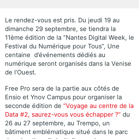
Le rendez-vous est pris. Du jeudi 19 au
dimanche 29 septembre, se tiendra la
11ème édition de la “Nantes Digital Week, le
Festival du Numérique pour Tous”, Une
centaine d’événements dédiés au
numérique seront organisés dans la Venise
de l’Ouest.
Free Pro sera de la partie aux côtés de
Ensio et Ynov Campus pour organiser la
seconde édition de
“Voyage au centre de la
Data #2, saurez-vous vous échapper ?”
du
26 au 27 septembre, au Trempo, un
bâtiment emblématique situé dans le parc