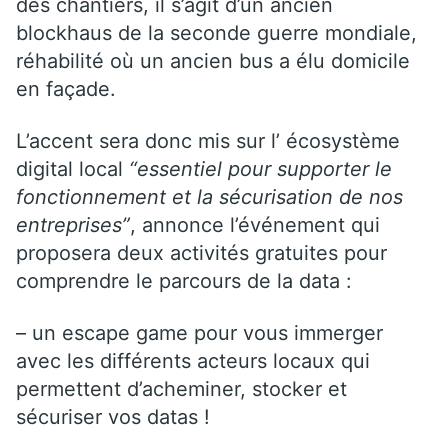
des chantiers, il s’agit d’un ancien
blockhaus de la seconde guerre mondiale,
réhabilité où un ancien bus a élu domicile
en façade.
L’accent sera donc mis sur l’ écosystème
digital local
“essentiel pour supporter le
fonctionnement et la sécurisation de nos
entreprises”
, annonce l’événement qui
proposera deux activités gratuites pour
comprendre le parcours de la data :
– un escape game pour vous immerger
avec les différents acteurs locaux qui
permettent d’acheminer, stocker et
sécuriser vos datas !