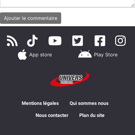
App store
Play Store
Mentions légales
Qui sommes nous
Nous contacter
Plan du site