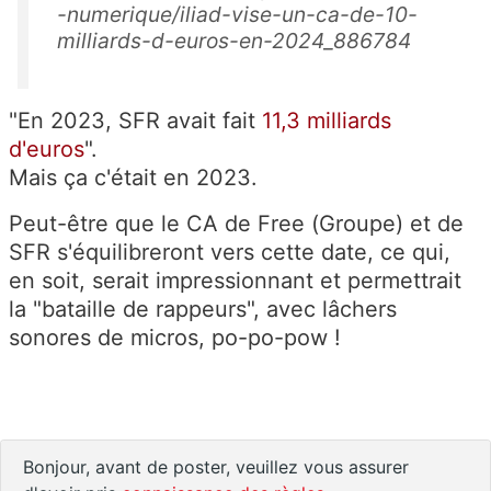
-numerique/iliad-vise-un-ca-de-10-
milliards-d-euros-en-2024_886784
"En 2023, SFR avait fait
11,3 milliards
d'euros
".
Mais ça c'était en 2023.
Peut-être que le CA de Free (Groupe) et de
SFR s'équilibreront vers cette date, ce qui,
en soit, serait impressionnant et permettrait
la "bataille de rappeurs", avec lâchers
sonores de micros, po-po-pow !
Bonjour, avant de poster, veuillez vous assurer