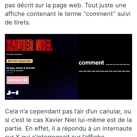
pas décrit sur la page web. Tout juste une
affiche contenant le terme “comment” suivi
de tirets.
Cela n’a cependant pas l’air d’un canular, ou
si c’est le cas Xavier Niel lui-même est de la
partie. En effet, il a répondu à un internaute