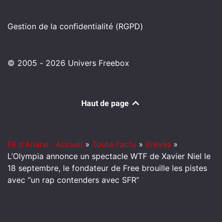
Gestion de la confidentialité (RGPD)
© 2005 - 2026 Univers Freebox
Haut de page
Fil d'Ariane : Accueil
»
Toute l'actu
»
Brèves
»
L’Olympia annonce un spectacle WTF de Xavier Niel le
18 septembre, le fondateur de Free brouille les pistes
avec “un rap contenders avec SFR”