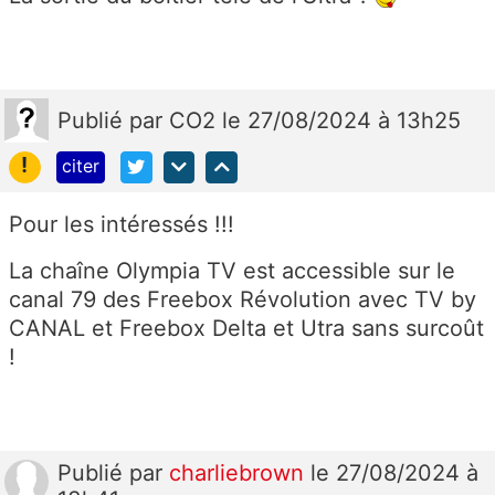
Publié
par
CO2
le 27/08/2024 à 13h25
!
citer
Pour les intéressés !!!
La chaîne Olympia TV est accessible sur le
canal 79 des Freebox Révolution avec TV by
CANAL et Freebox Delta et Utra sans surcoût
!
Publié
par
charliebrown
le 27/08/2024 à