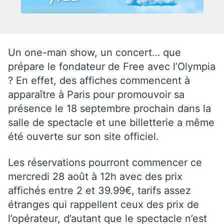
Un one-man show, un concert… que
prépare le fondateur de Free avec l’Olympia
? En effet, des affiches commencent à
apparaître à Paris pour promouvoir sa
présence le 18 septembre prochain dans la
salle de spectacle et une billetterie a même
été ouverte sur son site officiel.
Les réservations pourront commencer ce
mercredi 28 août à 12h avec des prix
affichés entre 2 et 39.99€, tarifs assez
étranges qui rappellent ceux des prix de
l’opérateur, d’autant que le spectacle n’est