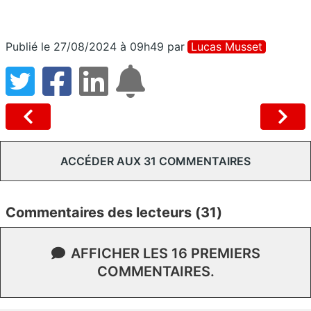
Publié le 27/08/2024 à 09h49
par
Lucas Musset
ACCÉDER AUX 31 COMMENTAIRES
Commentaires des lecteurs (31)
AFFICHER LES 16 PREMIERS
COMMENTAIRES.