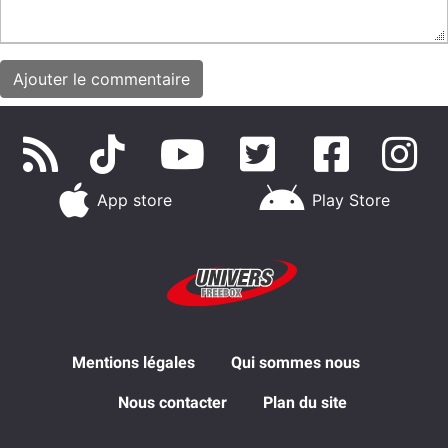
App store
Play Store
Mentions légales
Qui sommes nous
Nous contacter
Plan du site