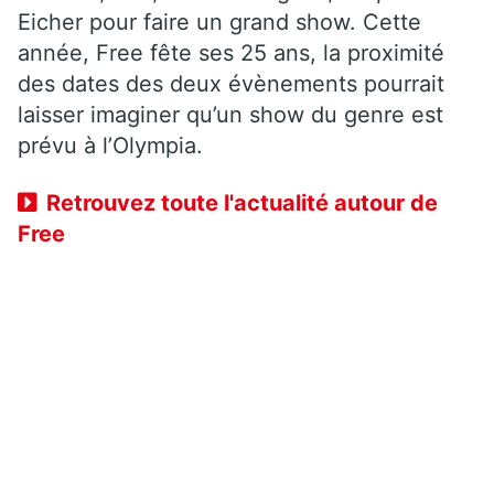
Eicher pour faire un grand show. Cette
année, Free fête ses 25 ans, la proximité
des dates des deux évènements pourrait
laisser imaginer qu’un show du genre est
prévu à l’Olympia.
Retrouvez toute l'actualité autour de
Free