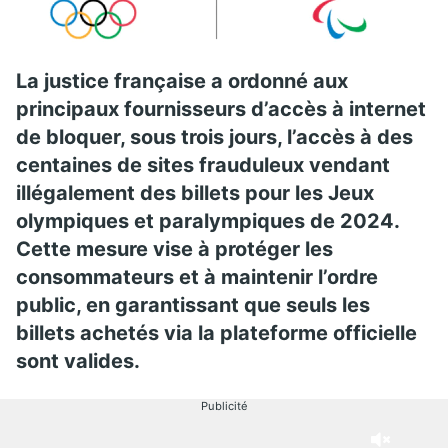
La justice française a ordonné aux
principaux fournisseurs d’accès à internet
de bloquer, sous trois jours, l’accès à des
centaines de sites frauduleux vendant
illégalement des billets pour les Jeux
olympiques et paralympiques de 2024.
Cette mesure vise à protéger les
consommateurs et à maintenir l’ordre
public, en garantissant que seuls les
billets achetés via la plateforme officielle
sont valides.
Publicité