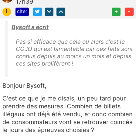
17h39
!
+
-
citer
Bysoft a écrit
Pas si efficace que cela ou alors c'est le
COJO qui est lamentable car ces faits sont
connus depuis au moins un mois et depuis
ces sites prolifèrent !
Bonjour Bysoft,
C'est ce que je me disais, un peu tard pour
prendre des mesures. Combien de billets
illégaux ont déjà été vendu, et donc combien
de consommateurs vont se retrouver coincés
le jours des épreuves choisies ?