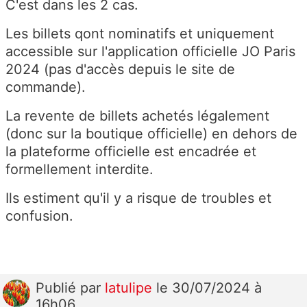
C'est dans les 2 cas.
Les billets qont nominatifs et uniquement
accessible sur l'application officielle JO Paris
2024 (pas d'accès depuis le site de
commande).
La revente de billets achetés légalement
(donc sur la boutique officielle) en dehors de
la plateforme officielle est encadrée et
formellement interdite.
Ils estiment qu'il y a risque de troubles et
confusion.
Publié
par
latulipe
le 30/07/2024 à
16h06