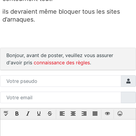
ils devraient même bloquer tous les sites
d’arnaques.
Bonjour, avant de poster, veuillez vous assurer
d'avoir pris
connaissance des règles
.