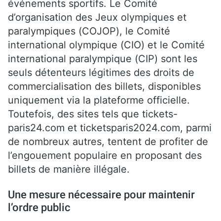
événements sportifs. Le Comité
d’organisation des Jeux olympiques et
paralympiques (COJOP), le Comité
international olympique (CIO) et le Comité
international paralympique (CIP) sont les
seuls détenteurs légitimes des droits de
commercialisation des billets, disponibles
uniquement via la plateforme officielle.
Toutefois, des sites tels que tickets-
paris24.com et ticketsparis2024.com, parmi
de nombreux autres, tentent de profiter de
l’engouement populaire en proposant des
billets de manière illégale.
Une mesure nécessaire pour maintenir
l’ordre public