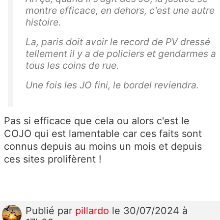
montre efficace, en dehors, c'est une autre
histoire.
La, paris doit avoir le record de PV dressé
tellement il y a de policiers et gendarmes a
tous les coins de rue.
Une fois les JO fini, le bordel reviendra.
Pas si efficace que cela ou alors c'est le
COJO qui est lamentable car ces faits sont
connus depuis au moins un mois et depuis
ces sites prolifèrent !
Publié
par
pillardo
le 30/07/2024 à