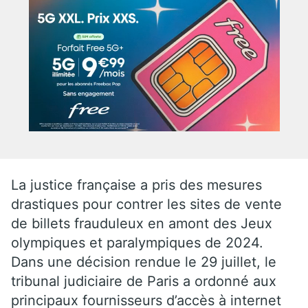
La justice française a pris des mesures
drastiques pour contrer les sites de vente
de billets frauduleux en amont des Jeux
olympiques et paralympiques de 2024.
Dans une décision rendue le 29 juillet, le
tribunal judiciaire de Paris a ordonné aux
principaux fournisseurs d’accès à internet