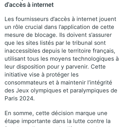
d’accès à internet
Les fournisseurs d’accès à internet jouent
un rôle crucial dans l’application de cette
mesure de blocage. Ils doivent s’assurer
que les sites listés par le tribunal sont
inaccessibles depuis le territoire français,
utilisant tous les moyens technologiques à
leur disposition pour y parvenir. Cette
initiative vise à protéger les
consommateurs et à maintenir l’intégrité
des Jeux olympiques et paralympiques de
Paris 2024.
En somme, cette décision marque une
étape importante dans la lutte contre la