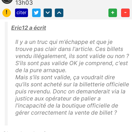
13h03
!
+
-
citer
Eric12 a écrit
Il y a un truc qui m’échappe et que je
trouve pas clair dans l'article. Ces billets
vendu illégalement, ils sont valide ou non ?
S'ils sont pas valide OK je comprend, c'est
de la pure arnaque.
Mais s'ils sont valide, ça voudrait dire
qu'ils sont acheté sur la billetterie officielle
puis revendu. Donc on demanderait via la
justice aux opérateur de palier a
l'incapacité de la boutique officielle de
gérer correctement la vente de billet ?