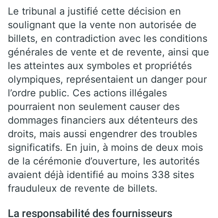
Le tribunal a justifié cette décision en
soulignant que la vente non autorisée de
billets, en contradiction avec les conditions
générales de vente et de revente, ainsi que
les atteintes aux symboles et propriétés
olympiques, représentaient un danger pour
l’ordre public. Ces actions illégales
pourraient non seulement causer des
dommages financiers aux détenteurs des
droits, mais aussi engendrer des troubles
significatifs. En juin, à moins de deux mois
de la cérémonie d’ouverture, les autorités
avaient déjà identifié au moins 338 sites
frauduleux de revente de billets.
La responsabilité des fournisseurs