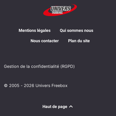
Mentions légales
Qui sommes nous
Nous contacter
Plan du site
Gestion de la confidentialité (RGPD)
© 2005 - 2026 Univers Freebox
Haut de page