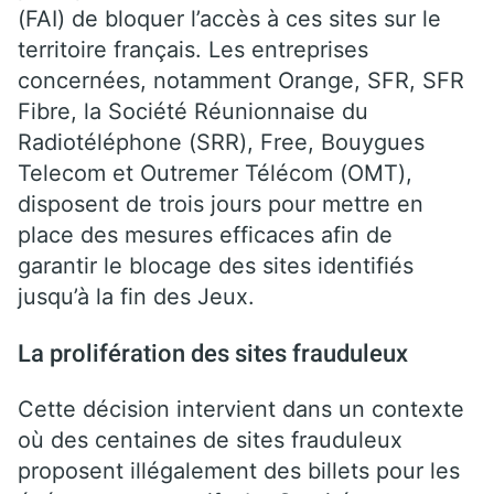
(FAI) de bloquer l’accès à ces sites sur le
territoire français. Les entreprises
concernées, notamment Orange, SFR, SFR
Fibre, la Société Réunionnaise du
Radiotéléphone (SRR), Free, Bouygues
Telecom et Outremer Télécom (OMT),
disposent de trois jours pour mettre en
place des mesures efficaces afin de
garantir le blocage des sites identifiés
jusqu’à la fin des Jeux.
La prolifération des sites frauduleux
Cette décision intervient dans un contexte
où des centaines de sites frauduleux
proposent illégalement des billets pour les