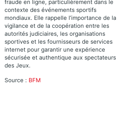
fraude en ligne, particulièrement dans le
contexte des événements sportifs
mondiaux. Elle rappelle l’importance de la
vigilance et de la coopération entre les
autorités judiciaires, les organisations
sportives et les fournisseurs de services
internet pour garantir une expérience
sécurisée et authentique aux spectateurs
des Jeux.
Source :
BFM