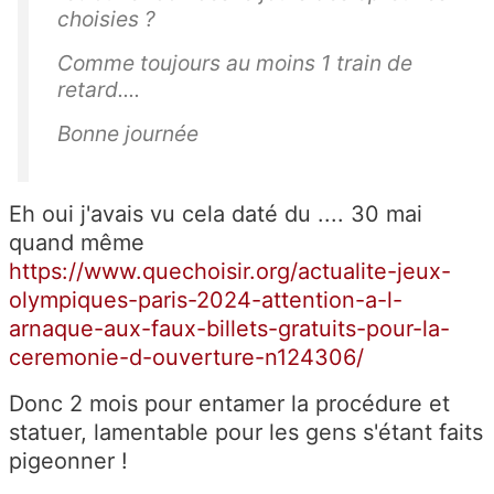
choisies ?
Comme toujours au moins 1 train de
retard....
Bonne journée
Eh oui j'avais vu cela daté du .... 30 mai
quand même
https://www.quechoisir.org/actualite-jeux-
olympiques-paris-2024-attention-a-l-
arnaque-aux-faux-billets-gratuits-pour-la-
ceremonie-d-ouverture-n124306/
Donc 2 mois pour entamer la procédure et
statuer, lamentable pour les gens s'étant faits
pigeonner !