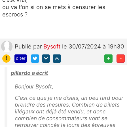
ou va t'on si on se mets à censurer les
escrocs ?
Publié
par
Bysoft
le 30/07/2024 à 19h30
!
+
-
citer
pillardo a écrit
Bonjour Bysoft,
C'est ce que je me disais, un peu tard pour
prendre des mesures. Combien de billets
illégaux ont déjà été vendu, et donc
combien de consommateurs vont se
retrouver coincés le jours des épreuves