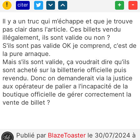
!
+
-
citer
Il y a un truc qui m’échappe et que je trouve
pas clair dans l'article. Ces billets vendu
illégalement, ils sont valide ou non ?
S'ils sont pas valide OK je comprend, c'est de
la pure arnaque.
Mais s'ils sont valide, ça voudrait dire qu'ils
sont acheté sur la billetterie officielle puis
revendu. Donc on demanderait via la justice
aux opérateur de palier a l'incapacité de la
boutique officielle de gérer correctement la
vente de billet ?
Publié
par
BlazeToaster
le 30/07/2024 à