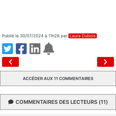
Publié le 30/07/2024 à 11h28
par
Laura Dubois
ACCÉDER AUX 11 COMMENTAIRES
COMMENTAIRES DES LECTEURS (11)