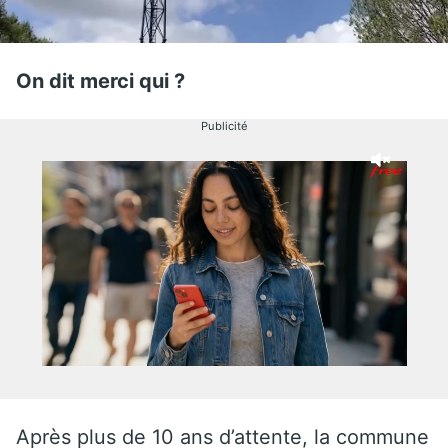
On dit merci qui ?
Publicité
Après plus de 10 ans d’attente, la commune