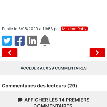
Publié le 5/06/2020 à 11h53
par
Maxime Raby
ACCÉDER AUX 29 COMMENTAIRES
Commentaires des lecteurs (29)
AFFICHER LES 14 PREMIERS
COMMENTAIRES.