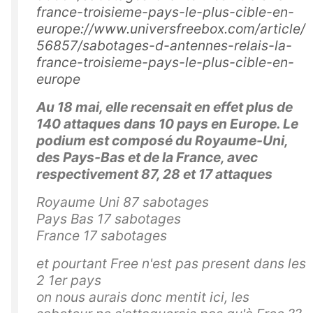
france-troisieme-pays-le-plus-cible-en-
europe://www.universfreebox.com/article/
56857/sabotages-d-antennes-relais-la-
france-troisieme-pays-le-plus-cible-en-
europe
Au 18 mai, elle recensait en effet plus de
140 attaques dans 10 pays en Europe. Le
podium est composé du Royaume-Uni,
des Pays-Bas et de la France, avec
respectivement 87, 28 et 17 attaques
Royaume Uni 87 sabotages
Pays Bas 17 sabotages
France 17 sabotages
et pourtant Free n'est pas present dans les
2 1er pays
on nous aurais donc mentit ici, les