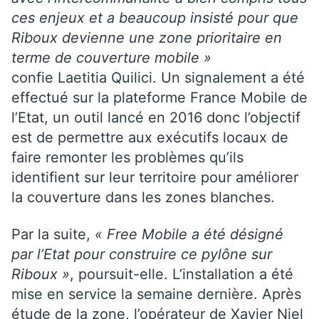
ces enjeux et a beaucoup insisté pour que
Riboux devienne une zone prioritaire en
terme de couverture mobile »
confie Laetitia Quilici. Un signalement a été
effectué sur la plateforme France Mobile de
l’Etat, un outil lancé en 2016 donc l’objectif
est de permettre aux exécutifs locaux de
faire remonter les problèmes qu’ils
identifient sur leur territoire pour améliorer
la couverture dans les zones blanches.
Par la suite,
« Free Mobile a été désigné
par l’Etat pour construire ce pylône sur
Riboux »
, poursuit-elle. L’installation a été
mise en service la semaine dernière. Après
étude de la zone, l’opérateur de Xavier Niel