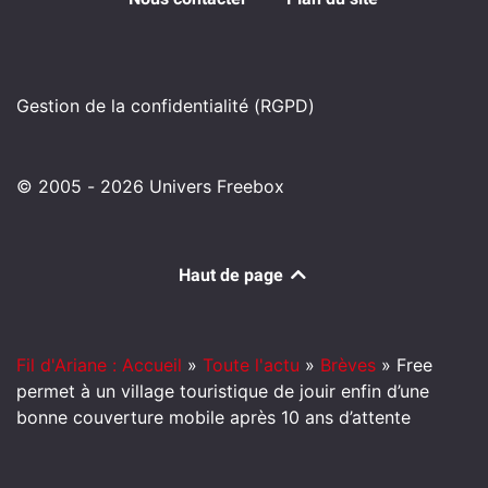
Gestion de la confidentialité (RGPD)
© 2005 - 2026 Univers Freebox
Haut de page
Fil d'Ariane : Accueil
»
Toute l'actu
»
Brèves
»
Free
permet à un village touristique de jouir enfin d’une
bonne couverture mobile après 10 ans d’attente