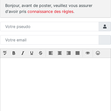
Bonjour, avant de poster, veuillez vous assurer
d'avoir pris
connaissance des règles
.