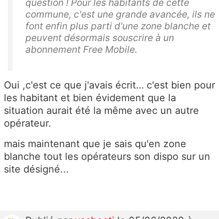
question ! Pour les habitants de cette
commune, c'est une grande avancée, ils ne
font enfin plus parti d'une zone blanche et
peuvent désormais souscrire à un
abonnement Free Mobile.
Oui ,c'est ce que j'avais écrit… c'est bien pour
les habitant et bien évidement que la
situation aurait été la même avec un autre
opérateur.
mais maintenant que je sais qu'en zone
blanche tout les opérateurs son dispo sur un
site désigné...