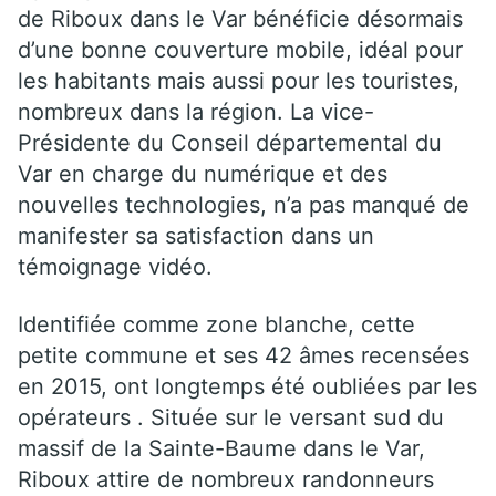
de Riboux dans le Var bénéficie désormais
d’une bonne couverture mobile, idéal pour
les habitants mais aussi pour les touristes,
nombreux dans la région. La vice-
Présidente du Conseil départemental du
Var en charge du numérique et des
nouvelles technologies, n’a pas manqué de
manifester sa satisfaction dans un
témoignage vidéo.
Identifiée comme zone blanche, cette
petite commune et ses 42 âmes recensées
en 2015, ont longtemps été oubliées par les
opérateurs . Située sur le versant sud du
massif de la Sainte-Baume dans le Var,
Riboux attire de nombreux randonneurs