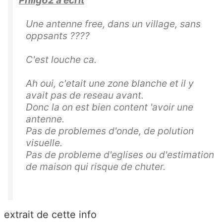
Philg62 a écrit
Une antenne free, dans un village, sans
oppsants ????
C'est louche ca.
Ah oui, c'etait une zone blanche et il y
avait pas de reseau avant.
Donc la on est bien content 'avoir une
antenne.
Pas de problemes d'onde, de polution
visuelle.
Pas de probleme d'eglises ou d'estimation
de maison qui risque de chuter.
extrait de cette info