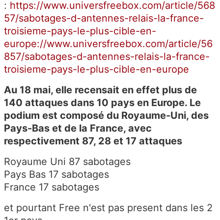
:
https://www.universfreebox.com/article/568
57/sabotages-d-antennes-relais-la-france-
troisieme-pays-le-plus-cible-en-
europe://www.universfreebox.com/article/56
857/sabotages-d-antennes-relais-la-france-
troisieme-pays-le-plus-cible-en-europe
Au 18 mai, elle recensait en effet plus de
140 attaques dans 10 pays en Europe. Le
podium est composé du Royaume-Uni, des
Pays-Bas et de la France, avec
respectivement 87, 28 et 17 attaques
Royaume Uni 87 sabotages
Pays Bas 17 sabotages
France 17 sabotages
et pourtant Free n'est pas present dans les 2