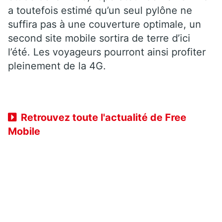
a toutefois estimé qu’un seul pylône ne
suffira pas à une couverture optimale, un
second site mobile sortira de terre d’ici
l’été. Les voyageurs pourront ainsi profiter
pleinement de la 4G.
Retrouvez toute l'actualité de Free
Mobile