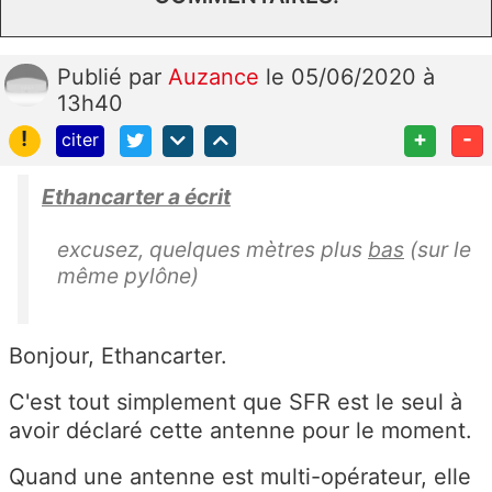
Publié
par
Auzance
le 05/06/2020 à
13h40
!
+
-
citer
Ethancarter a écrit
excusez, quelques mètres plus
bas
(sur le
même pylône)
Bonjour, Ethancarter.
C'est tout simplement que SFR est le seul à
avoir déclaré cette antenne pour le moment.
Quand une antenne est multi-opérateur, elle