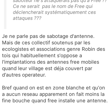
saboteur ne s'attaquerais pas qu'à Free ??
Ce ne serait pas le nom de Free qui
déclencherait systématiquement ces
attaques ???
Je ne parle pas de sabotage d'antenne.
Mais de ces collectif soutenus par les
ecologistes et associations genre Robin des
tois qui habituellement s'oppose a
l'implantations des antennes free mobiles
quand leur village est déja couvert par
d'autres operateur.
Bref quand on est en zone blanche et qu'on
a aucun reseau apparement on fait moins la
fine bouche quand free installe une antenne.