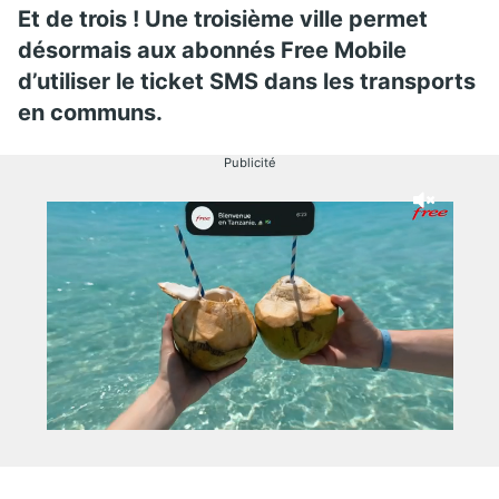
Et de trois ! Une troisième ville permet
désormais aux abonnés Free Mobile
d’utiliser le ticket SMS dans les transports
en communs.
Publicité