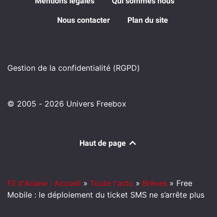
Mentions légales
Qui sommes nous
Nous contacter
Plan du site
Gestion de la confidentialité (RGPD)
© 2005 - 2026 Univers Freebox
Haut de page
Fil d'Ariane : Accueil
»
Toute l'actu
»
Brèves
»
Free
Mobile : le déploiement du ticket SMS ne s’arrête plus