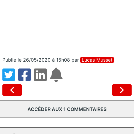
Publié le 26/05/2020 à 15h08
par
Lucas Musset
ACCÉDER AUX 1 COMMENTAIRES