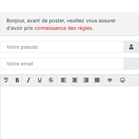
Bonjour, avant de poster, veuillez vous assurer
d'avoir pris
connaissance des règles
.