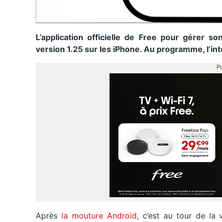
L’application officielle de Free pour gérer 
version 1.25 sur les iPhone. Au programme, l’int
Pu
Après
la mouture Android,
c’est au tour de la 