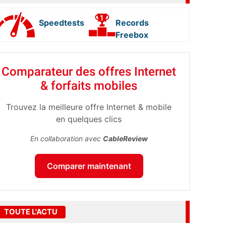
Speedtests
Records
Freebox
Comparateur des offres Internet
& forfaits mobiles
Trouvez la meilleure offre Internet & mobile
en quelques clics
En collaboration avec
CableReview
Comparer maintenant
TOUTE L'ACTU