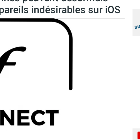
ppareils indésirables sur iOS