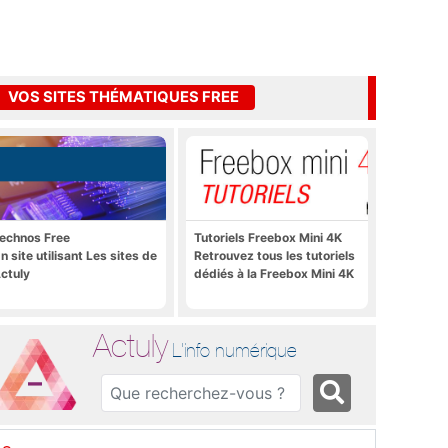
VOS SITES THÉMATIQUES FREE
echnos Free
Tutoriels Freebox Mini 4K
n site utilisant Les sites de
Retrouvez tous les tutoriels
ctuly
dédiés à la Freebox Mini 4K
Actuly
L'info numérique