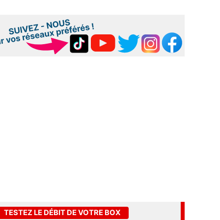
TESTEZ LE DÉBIT DE VOTRE BOX