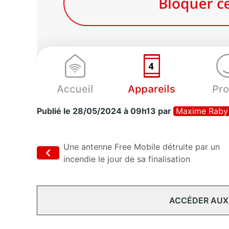
Publié le 28/05/2024 à 09h13
par
Maxime Raby
Une antenne Free Mobile détruite par un
incendie le jour de sa finalisation
ACCÉDER AUX