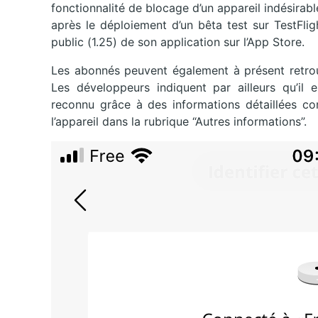
fonctionnalité de blocage d’un appareil indésira
après le déploiement d’un bêta test sur TestFli
public (1.25) de son application sur l’App Store.
Les abonnés peuvent également à présent retrou
Les développeurs indiquent par ailleurs qu’il e
reconnu grâce à des informations détaillées c
l’appareil dans la rubrique “Autres informations”.