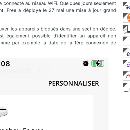
ble connecté au réseau WiFi. Quelques jours seulement
ght, Free a déployé le 27 mai une mise à jour grand
ver les appareils bloqués dans une section dédiée.
st également possible d’identifier un appareil non
omme par exemple la date de la 1ère connexion de