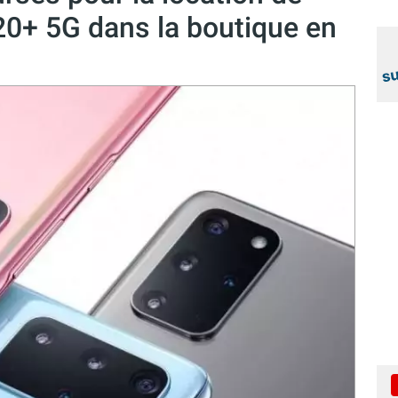
0+ 5G dans la boutique en