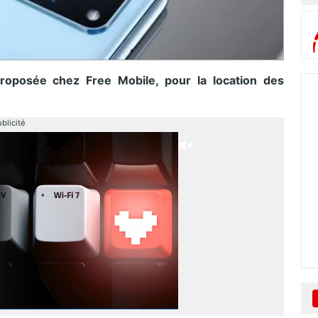
oposée chez Free Mobile, pour la location des
blicité