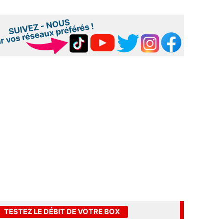
TESTEZ LE DÉBIT DE VOTRE BOX