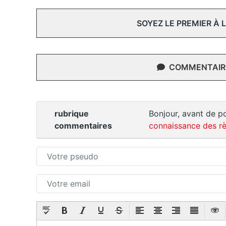
SOYEZ LE PREMIER À
COMMENTAIRE
rubrique
Bonjour, avant de po
commentaires
connaissance des rè