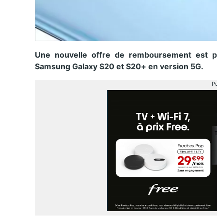
Une nouvelle offre de remboursement est pr
Samsung Galaxy S20 et S20+ en version 5G.
Pu