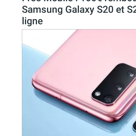
Samsung Galaxy S20 et S2
ligne