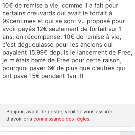
10€ de remise a vie, comme il a fait pour
certains creuvards qui avait le forfait à
99centimes et qui se sont vu proposé pour
avoir payés 12€ seulement de forfait sur 1
ans, en récompense, 10€ de remise à vie,
c'est dégueulasse pour les anciens qui
payaient 15.99€ depuis le lancement de Free,
je m'étais barré de Free pour cette raison,
pourquoi payer 6€ de plus que d'autres qui
ont payé 15€ pendant 1an !!!
Bonjour, avant de poster, veuillez vous assurer
d'avoir pris
connaissance des règles
.