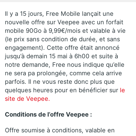
Il y a 15 jours, Free Mobile lançait une
nouvelle offre sur Veepee avec un forfait
mobile 90Go à 9,99€/mois et valable à vie
(le prix sans condition de durée, et sans
engagement). Cette offre était annoncé
jusqu’à demain 15 mai à 6h00 et suite à
notre demande, Free nous indique qu’elle
ne sera pa prolongée, comme cela arrive
parfois. Il ne vous reste donc plus que
quelques heures pour en bénéficier sur
le
site de Veepee.
Conditions de l’offre Veepee :
Offre soumise à conditions, valable en