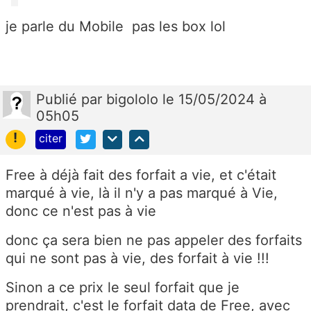
je parle du Mobile pas les box lol
Publié
par
bigololo
le 15/05/2024 à
05h05
!
citer
Free à déjà fait des forfait a vie, et c'était
marqué à vie, là il n'y a pas marqué à Vie,
donc ce n'est pas à vie
donc ça sera bien ne pas appeler des forfaits
qui ne sont pas à vie, des forfait à vie !!!
Sinon a ce prix le seul forfait que je
prendrait, c'est le forfait data de Free, avec