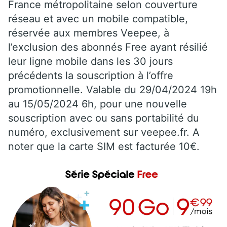
France métropolitaine selon couverture
réseau et avec un mobile compatible,
réservée aux membres Veepee, à
l’exclusion des abonnés Free ayant résilié
leur ligne mobile dans les 30 jours
précédents la souscription à l’offre
promotionnelle. Valable du 29/04/2024 19h
au 15/05/2024 6h, pour une nouvelle
souscription avec ou sans portabilité du
numéro, exclusivement sur veepee.fr. A
noter que la carte SIM est facturée 10€.