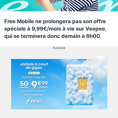
Free Mobile ne prolongera pas son offre
spéciale à 9,99€/mois à vie sur Veepee,
qui se terminera donc demain à 6h00.
Publicité