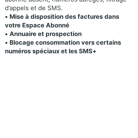
d’appels et de SMS.
•
Mise à disposition des factures dans
votre Espace Abonné
•
Annuaire et prospection
•
Blocage consommation vers certains
numéros spéciaux et les SMS+