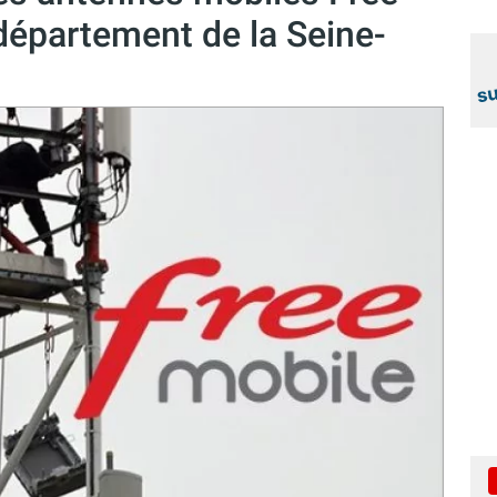
département de la Seine-