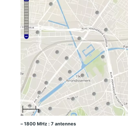
– 1800 MHz : 7 antennes