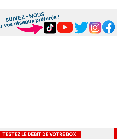
TESTEZ LE DÉBIT DE VOTRE BOX