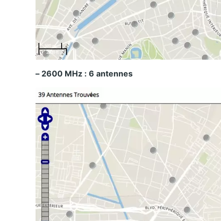
– 2600 MHz : 6 antennes