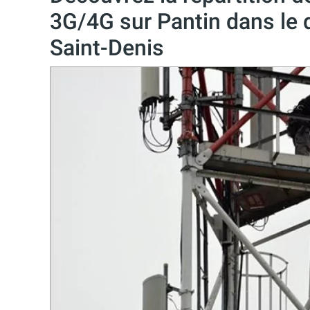
3G/4G sur Pantin dans le 
Saint-Denis