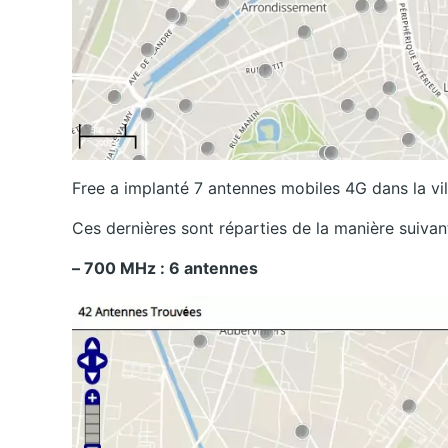
Free a implanté 7 antennes mobiles 4G dans la vil
Ces dernières sont réparties de la manière suivan
– 700 MHz : 6 antennes