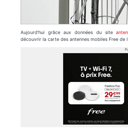
Aujourd’hui grâce aux données du site
anten
découvrir la carte des antennes mobiles Free de la
Pu