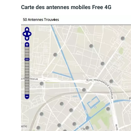
Carte des antennes mobiles Free 4G