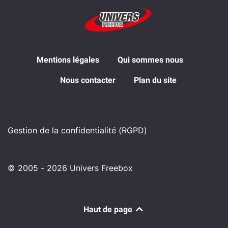
Mentions légales
Qui sommes nous
Nous contacter
Plan du site
Gestion de la confidentialité (RGPD)
© 2005 - 2026 Univers Freebox
Haut de page