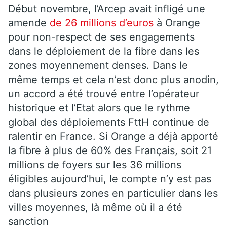
Début novembre, l’
Arcep
avait infligé une
amende
de 26 millions d’euros
à Orange
pour non-respect de ses engagements
dans le déploiement de la fibre dans les
zones moyennement denses. Dans le
même temps et cela n’est donc plus anodin,
un accord a été trouvé entre l’opérateur
historique et l’Etat alors que le rythme
global des déploiements FttH continue de
ralentir en France. Si Orange a déjà apporté
la fibre à plus de 60% des Français, soit 21
millions de foyers sur les 36 millions
éligibles aujourd’hui, le compte n’y est pas
dans plusieurs zones en particulier dans les
villes moyennes, là même où il a été
sanction