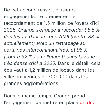
De cet accord, ressort plusieurs
engagements. Le premier est le
raccordement de 1,5 million de foyers d’ici
2025.
Orange s’engage à raccorder 98,5 %
des foyers dans la zone AMII (contre 88 %
actuellement) avec un rattrapage sur
certaines intercommunalités, et 96 %
(contre 92 % actuellement) dans la zone
très dense d’ici à 2025.
Dans le détail, cela
équivaut à 1,2 million de locaux dans les
villes moyennes et 300 000 dans les
grandes agglomérations.
Dans le même temps, Orange prend
l’engagement de mettre en place
un droit