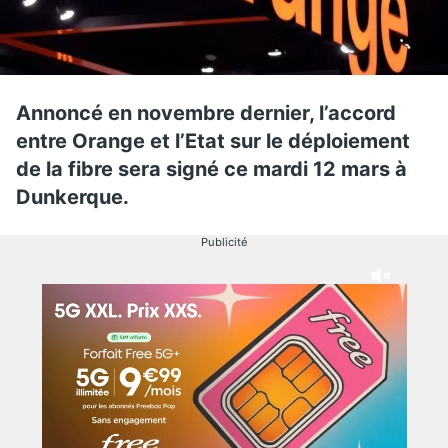
Annoncé en novembre dernier, l’accord
entre Orange et l’Etat sur le déploiement
de la fibre sera signé ce mardi 12 mars à
Dunkerque.
Publicité