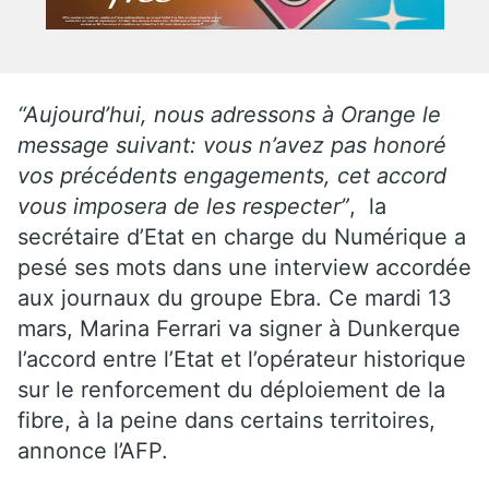
“Aujourd’hui, nous adressons à Orange le
message suivant: vous n’avez pas honoré
vos précédents engagements, cet accord
vous imposera de les respecter”
, la
secrétaire d’Etat en charge du Numérique a
pesé ses mots dans une interview accordée
aux journaux du groupe Ebra. Ce mardi 13
mars, Marina Ferrari va signer à Dunkerque
l’accord entre l’Etat et l’opérateur historique
sur le renforcement du déploiement de la
fibre, à la peine dans certains territoires,
annonce l’AFP.