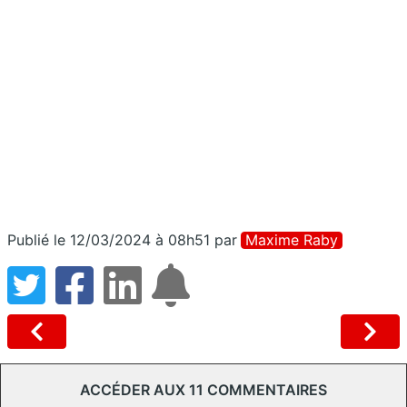
Publié le 12/03/2024 à 08h51
par
Maxime Raby
ACCÉDER AUX 11 COMMENTAIRES