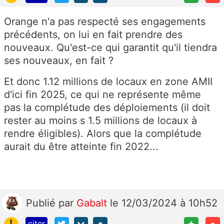
Orange n'a pas respecté ses engagements
précédents, on lui en fait prendre des
nouveaux. Qu'est-ce qui garantit qu'il tiendra
ses nouveaux, en fait ?
Et donc 1.12 millions de locaux en zone AMII
d'ici fin 2025, ce qui ne représente même
pas la complétude des déploiements (il doit
rester au moins s 1.5 millions de locaux à
rendre éligibles). Alors que la complétude
aurait du être atteinte fin 2022...
Publié
par
Gabalt
le 12/03/2024 à 10h52
!
+
-
citer