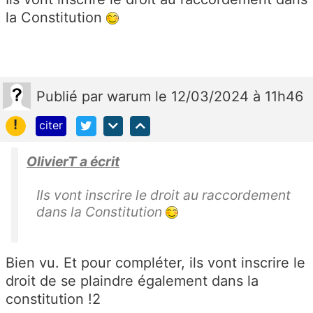
la Constitution
Publié
par
warum
le 12/03/2024 à 11h46
!
citer
OlivierT a écrit
Ils vont inscrire le droit au raccordement
dans la Constitution
Bien vu. Et pour compléter, ils vont inscrire le
droit de se plaindre également dans la
constitution !2