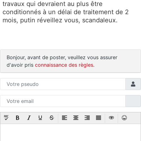
travaux qui devraient au plus être
conditionnés à un délai de traitement de 2
mois, putin réveillez vous, scandaleux.
Bonjour, avant de poster, veuillez vous assurer
d'avoir pris
connaissance des règles
.