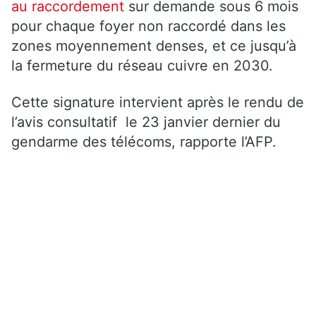
au raccordement
sur demande sous 6 mois
pour chaque foyer non raccordé dans les
zones moyennement denses, et ce jusqu’à
la fermeture du réseau cuivre en 2030.
Cette signature intervient après le rendu de
l’avis consultatif le 23 janvier dernier du
gendarme des télécoms, rapporte l’AFP.