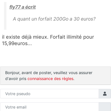
fly77 a écrit
A quant un forfait 200Go a 30 euros?
il existe déjà mieux. Forfait illimité pour
15,99euros...
Bonjour, avant de poster, veuillez vous assurer
d'avoir pris
connaissance des règles
.