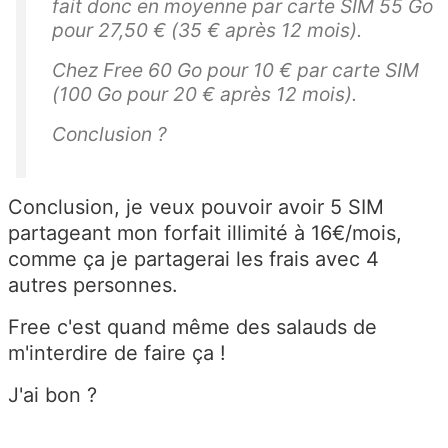
fait donc en moyenne par carte SIM 55 Go
pour 27,50 € (35 € après 12 mois).
Chez Free 60 Go pour 10 € par carte SIM
(100 Go pour 20 € après 12 mois).
Conclusion ?
Conclusion, je veux pouvoir avoir 5 SIM
partageant mon forfait illimité à 16€/mois,
comme ça je partagerai les frais avec 4
autres personnes.
Free c'est quand même des salauds de
m'interdire de faire ça !
J'ai bon ?