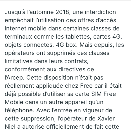
Jusqu’à l’automne 2018, une interdiction
empêchait l’utilisation des offres d’accès
internet mobile dans certaines classes de
terminaux comme les tablettes, cartes 4G,
objets connectés, 4G box. Mais depuis, les
opérateurs ont supprimés ces clauses
limitatives dans leurs contrats,
conformément aux directives de
l’Arcep. Cette disposition n’était pas
réellement appliquée chez Free car il était
déjà possible d’utiliser sa carte SIM Free
Mobile dans un autre appareil qu’un
téléphone. Avec l’entrée en vigueur de
cette suppression, l’opérateur de Xavier
Niel a autorisé officiellement de fait cette