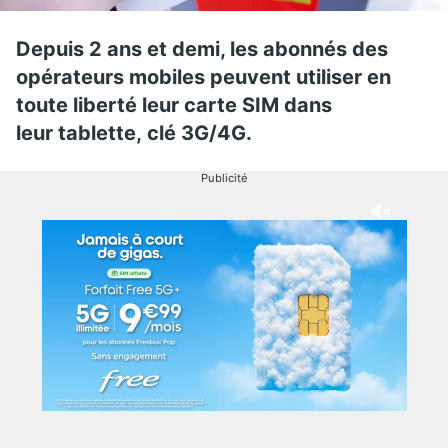
Depuis 2 ans et demi, les abonnés des
opérateurs mobiles peuvent utiliser en
toute liberté leur carte SIM dans
leur tablette, clé 3G/4G.
Publicité