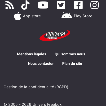
App store
Play Store
Mentions légales
Qui sommes nous
Nous contacter
Plan du site
Gestion de la confidentialité (RGPD)
© 2005 - 2026 Univers Freebox