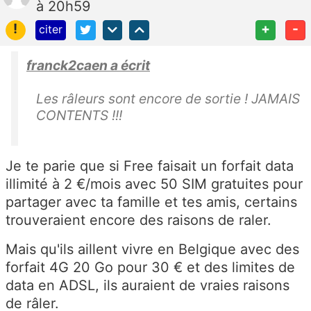
à 20h59
!
+
-
citer
franck2caen a écrit
Les râleurs sont encore de sortie ! JAMAIS
CONTENTS !!!
Je te parie que si Free faisait un forfait data
illimité à 2 €/mois avec 50 SIM gratuites pour
partager avec ta famille et tes amis, certains
trouveraient encore des raisons de raler.
Mais qu'ils aillent vivre en Belgique avec des
forfait 4G 20 Go pour 30 € et des limites de
data en ADSL, ils auraient de vraies raisons
de râler.