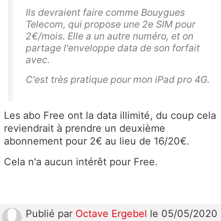
Ils devraient faire comme Bouygues
Telecom, qui propose une 2e SIM pour
2€/mois. Elle a un autre numéro, et on
partage l'enveloppe data de son forfait
avec.
C'est très pratique pour mon iPad pro 4G.
Les abo Free ont la data illimité, du coup cela
reviendrait à prendre un deuxième
abonnement pour 2€ au lieu de 16/20€.
Cela n'a aucun intérêt pour Free.
Publié
par
Octave Ergebel
le 05/05/2020