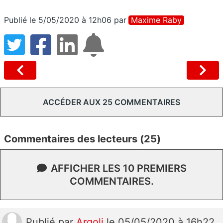
Publié le 5/05/2020 à 12h06
par
Maxime Raby
ACCÉDER AUX 25 COMMENTAIRES
Commentaires des lecteurs (25)
AFFICHER LES 10 PREMIERS
COMMENTAIRES.
Publié
par
Argoli
le 05/05/2020 à 16h22