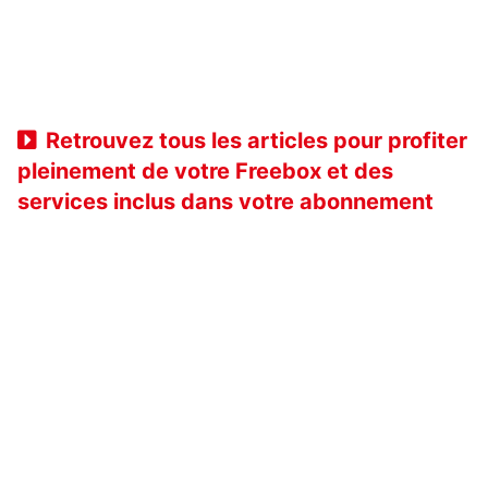
Retrouvez tous les articles pour profiter
pleinement de votre Freebox et des
services inclus dans votre abonnement