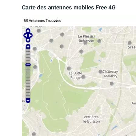
Carte des antennes mobiles Free 4G