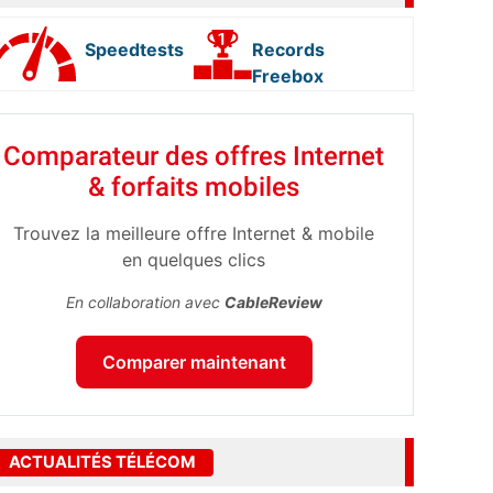
Speedtests
Records
Freebox
Comparateur des offres Internet
& forfaits mobiles
Trouvez la meilleure offre Internet & mobile
en quelques clics
En collaboration avec
CableReview
Comparer maintenant
ACTUALITÉS TÉLÉCOM