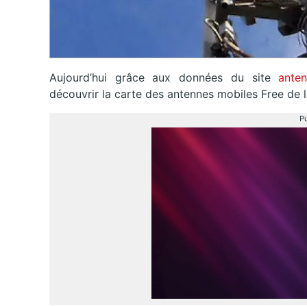
Aujourd’hui grâce aux données du site
anten
découvrir la carte des antennes mobiles Free de l
Pu