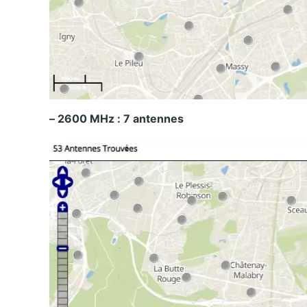
– 2600 MHz : 7 antennes