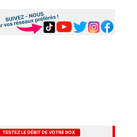
TESTEZ LE DÉBIT DE VOTRE BOX