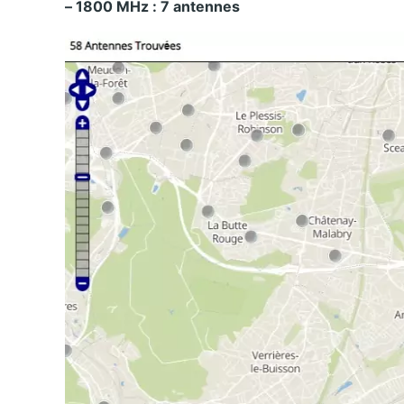
– 1800 MHz : 7 antennes