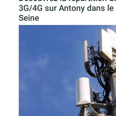
3G/4G sur Antony dans le
Seine