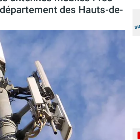
 département des Hauts-de-