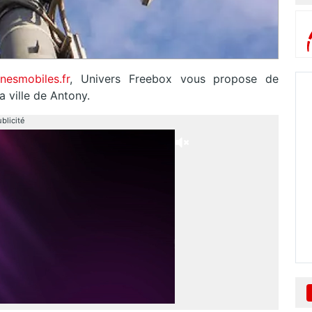
nesmobiles.fr
, Univers Freebox vous propose de
a ville de Antony.
blicité