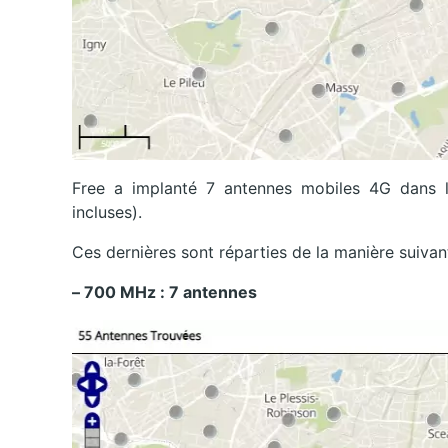
Free a implanté 7 antennes mobiles 4G dans la
incluses).
Ces dernières sont réparties de la manière suivan
– 700 MHz : 7 antennes