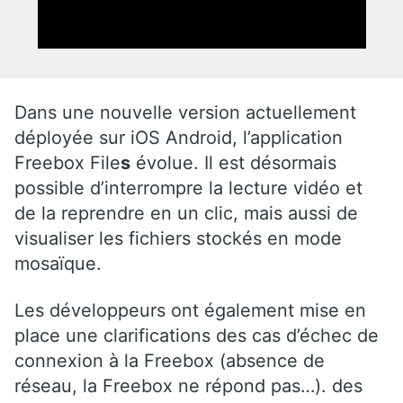
Dans une nouvelle version actuellement
déployée sur iOS Android, l’application
Freebox File
s
évolue. Il est désormais
possible d’interrompre la lecture vidéo et
de la reprendre en un clic, mais aussi de
visualiser les fichiers stockés en mode
mosaïque.
Les développeurs ont également mise en
place une clarifications des cas d’échec de
connexion à la Freebox (absence de
réseau, la Freebox ne répond pas…). des