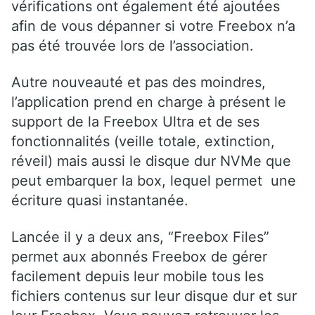
vérifications ont également été ajoutées
afin de vous dépanner si votre Freebox n’a
pas été trouvée lors de l’association.
Autre nouveauté et pas des moindres,
l’application prend en charge à présent le
support de la Freebox Ultra et de ses
fonctionnalités (veille totale, extinction,
réveil) mais aussi le disque dur NVMe que
peut embarquer la box, lequel permet une
écriture quasi instantanée.
Lancée il y a deux ans, “Freebox Files”
permet aux abonnés Freebox de gérer
facilement depuis leur mobile tous les
fichiers contenus sur leur disque dur et sur