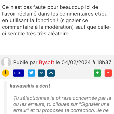
Ce n'est pas faute pour beaucoup ici de
l'avoir réclamé dans les commentaires et/ou
en utilisant la fonction ! (signaler ce
commentaire à la modération) sauf que celle-
ci semble très très aléatoire
Publié
par
Bysoft
le 04/02/2024 à 18h37
!
+
-
citer
kawasakix a écrit
Tu sélectionnes la phrase concernée par la
ou les erreurs, tu cliques sur "Signaler une
erreur" et tu proposes ta correction. Je ne