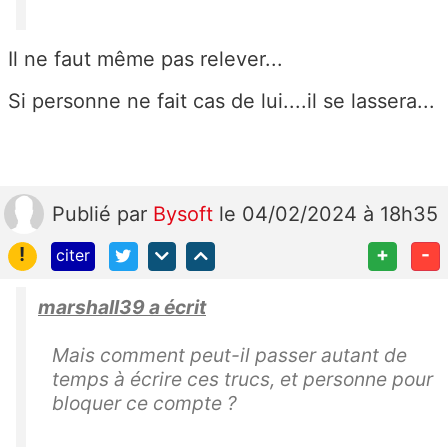
Il ne faut même pas relever...
Si personne ne fait cas de lui....il se lassera...
Publié
par
Bysoft
le 04/02/2024 à 18h35
!
+
-
citer
marshall39 a écrit
Mais comment peut-il passer autant de
temps à écrire ces trucs, et personne pour
bloquer ce compte ?