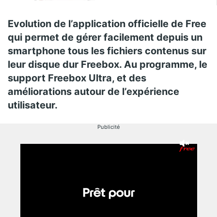
Evolution de l’application officielle de Free
qui permet de gérer facilement depuis un
smartphone tous les fichiers contenus sur
leur disque dur Freebox. Au programme, le
support Freebox Ultra, et des
améliorations autour de l’expérience
utilisateur.
Publicité