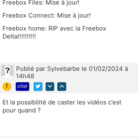
Freebox Files: Mise à jour!
Freebox Connect: Mise à jour!
Freebox home: RIP avec la Freebox
Delta!!!!!!!!!!
Publié
par
Sylvebarbe
le 01/02/2024 à
14h48
!
citer
Et la possibilité de caster les vidéos c’est
pour quand ?