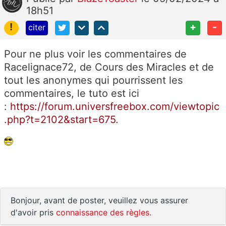
18h51
!
+
-
citer
Pour ne plus voir les commentaires de
Racelignace72, de
Cours des Miracles et de
tout les anonymes qui pourrissent les
commentaires, le tuto est ici
:
https://forum.universfreebox.com/viewtopic
.php?t=2102&start=675
.
Bonjour, avant de poster, veuillez vous assurer
d'avoir pris
connaissance des règles
.