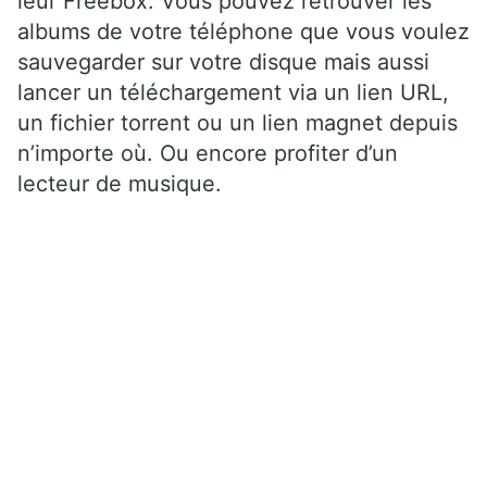
leur Freebox. Vous pouvez retrouver les
albums de votre téléphone que vous voulez
sauvegarder sur votre disque mais aussi
lancer un téléchargement via un lien URL,
un fichier torrent ou un lien magnet depuis
n’importe où. Ou encore profiter d’un
lecteur de musique.