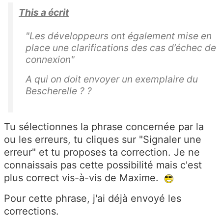
This a écrit
"Les développeurs ont également mise en
place une clarifications des cas d’échec de
connexion"
A qui on doit envoyer un exemplaire du
Bescherelle ? ?
Tu sélectionnes la phrase concernée par la
ou les erreurs, tu cliques sur "Signaler une
erreur" et tu proposes ta correction. Je ne
connaissais pas cette possibilité mais c'est
plus correct vis-à-vis de Maxime.
Pour cette phrase, j'ai déjà envoyé les
corrections.