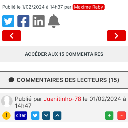
Publié le 1/02/2024 à 14h37
par
Maxime Raby
ACCÉDER AUX 15 COMMENTAIRES
COMMENTAIRES DES LECTEURS (15)
Publié
par
Juanitinho-78
le 01/02/2024 à
14h47
!
+
-
citer