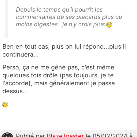
Depuis le temps qu'il pourrit les
commentaires de ses placards plus ou
moins digestes...je n'y crois plus
Ben en tout cas, plus on lui répond...plus il
continuera...
Perso, ça ne me gêne pas, c'est même
quelques fois drôle (pas toujours, je te
l'accorde), mais généralement je passe
dessus...
Publié
par
BlazeToaster
le 05/02/2024 à