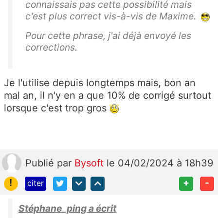
connaissais pas cette possibilité mais
c'est plus correct vis-à-vis de Maxime.
Pour cette phrase, j'ai déjà envoyé les
corrections.
Je l'utilise depuis longtemps mais, bon an
mal an, il n'y en a que 10% de corrigé surtout
lorsque c'est trop gros
Publié
par
Bysoft
le 04/02/2024 à 18h39
!
+
-
citer
Stéphane_ping a écrit