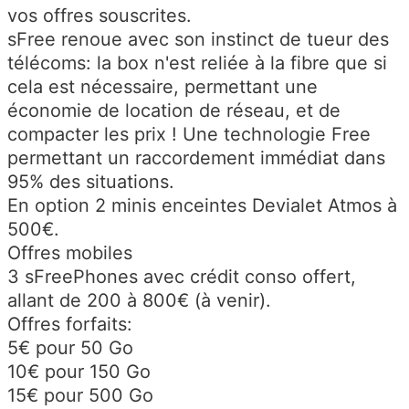
vos offres souscrites.
sFree renoue avec son instinct de tueur des
télécoms: la box n'est reliée à la fibre que si
cela est nécessaire, permettant une
économie de location de réseau, et de
compacter les prix ! Une technologie Free
permettant un raccordement immédiat dans
95% des situations.
En option 2 minis enceintes Devialet Atmos à
500€.
Offres mobiles
3 sFreePhones avec crédit conso offert,
allant de 200 à 800€ (à venir).
Offres forfaits:
5€ pour 50 Go
10€ pour 150 Go
15€ pour 500 Go