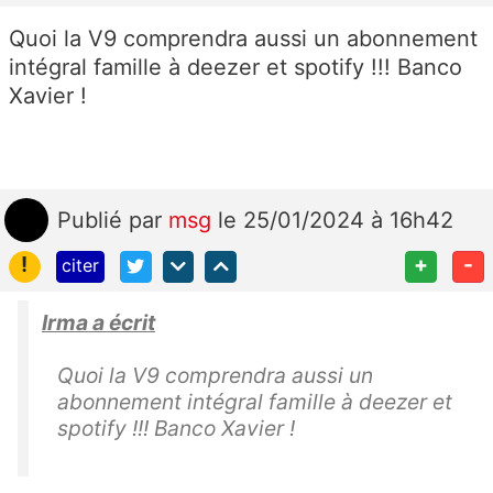
Quoi la V9 comprendra aussi un abonnement
intégral famille à deezer et spotify !!! Banco
Xavier !
Publié
par
msg
le 25/01/2024 à 16h42
!
+
-
citer
Irma a écrit
Quoi la V9 comprendra aussi un
abonnement intégral famille à deezer et
spotify !!! Banco Xavier !