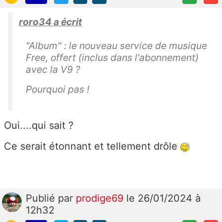
roro34 a écrit
"Album" : le nouveau service de musique
Free, offert (inclus dans l'abonnement)
avec la V9 ?
Pourquoi pas !
Oui....qui sait ?
Ce serait étonnant et tellement drôle
Publié
par
prodige69
le 26/01/2024 à
12h32