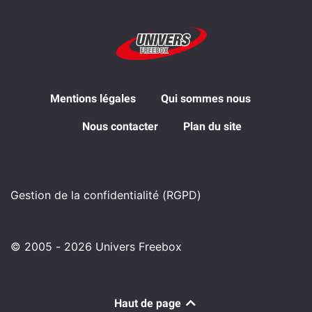
Mentions légales
Qui sommes nous
Nous contacter
Plan du site
Gestion de la confidentialité (RGPD)
© 2005 - 2026 Univers Freebox
Haut de page