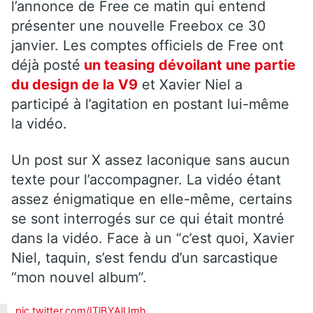
l’annonce de Free ce matin qui entend
présenter une nouvelle Freebox ce 30
janvier. Les comptes officiels de Free ont
déjà posté
un teasing dévoilant une partie
du design de la V9
et Xavier Niel a
participé à l’agitation en postant lui-même
la vidéo.
Un post sur X assez laconique sans aucun
texte pour l’accompagner. La vidéo étant
assez énigmatique en elle-même, certains
se sont interrogés sur ce qui était montré
dans la vidéo. Face à un “c’est quoi, Xavier
Niel, taquin, s’est fendu d’un sarcastique
“mon nouvel album”.
pic.twitter.com/ITlBYAlUmh