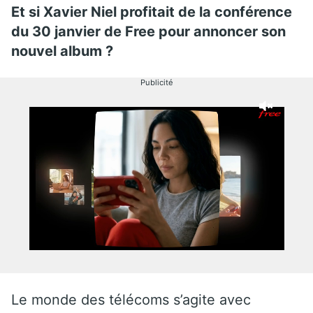
Et si Xavier Niel profitait de la conférence
du 30 janvier de Free pour annoncer son
nouvel album ?
Publicité
Le monde des télécoms s’agite avec