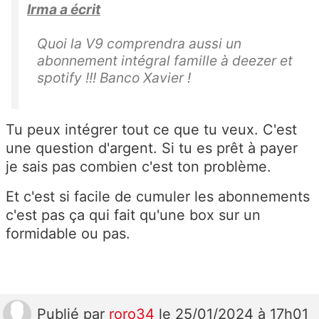
Irma a écrit
Quoi la V9 comprendra aussi un
abonnement intégral famille à deezer et
spotify !!! Banco Xavier !
Tu peux intégrer tout ce que tu veux. C'est
une question d'argent. Si tu es prêt à payer
je sais pas combien c'est ton problème.
Et c'est si facile de cumuler les abonnements
c'est pas ça qui fait qu'une box sur un
formidable ou pas.
Publié
par
roro34
le 25/01/2024 à 17h01