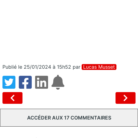
Publié le 25/01/2024 à 15h52
par
Lucas Musset
ACCÉDER AUX 17 COMMENTAIRES