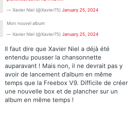
— Xavier Niel (@Xavier75)
January 25, 2024
Mon nouvel album
— Xavier Niel (@Xavier75)
January 25, 2024
Il faut dire que Xavier Niel a déjà été
entendu pousser la chansonnette
auparavant ! Mais non, il ne devrait pas y
avoir de lancement d’album en même
temps que la Freebox V9. Difficile de créer
une nouvelle box et de plancher sur un
album en même temps !