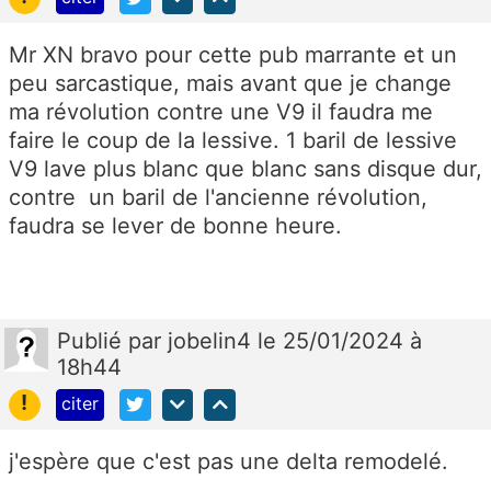
Mr XN bravo pour cette pub marrante et un
peu sarcastique, mais avant que je change
ma révolution contre une V9 il faudra me
faire le coup de la lessive. 1 baril de lessive
V9 lave plus blanc que blanc sans disque dur,
contre un baril de l'ancienne révolution,
faudra se lever de bonne heure.
Publié
par
jobelin4
le 25/01/2024 à
18h44
!
citer
j'espère que c'est pas une delta remodelé.