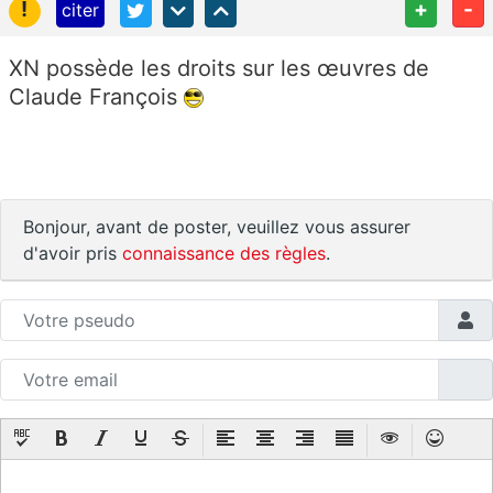
!
+
-
citer
XN possède les droits sur les œuvres de
Claude François
Bonjour, avant de poster, veuillez vous assurer
d'avoir pris
connaissance des règles
.