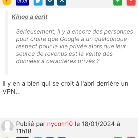
!
+
-
citer
Kinoo a écrit
Sérieusement, il y a encore des personnes
pour croire que Google a un quelconque
respect pour la vie privée alors que leur
source de revenus est la vente des
données à caractères privés ?
Il y en a bien qui se croit à l'abri derrière un
VPN...
Publié
par
nycom10
le 18/01/2024 à
11h18