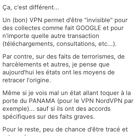
Ça, c'est différent...
Un (bon) VPN permet d'être "invisible" pour
des collectes comme fait GOOGLE et pour
n'importe quelle autre transaction
(téléchargements, consultations, etc...).
Par contre, sur des faits de terrorismes, de
harcèlements et autres, je pense que
aujourd'hui les états ont les moyens de
retracer l'origine.
Même si je vois mal un état allant toquer à la
porte du PANAMA (pour le VPN NordVPN par
exemple)... sauf si ils ont des accords
spécifiques sur des faits graves.
Pour le reste, peu de chance d'être tracé et