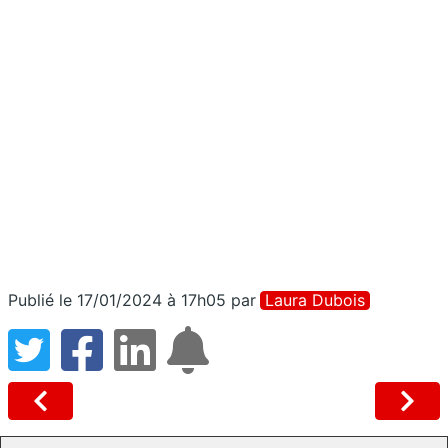
Publié le 17/01/2024 à 17h05
par
Laura Dubois