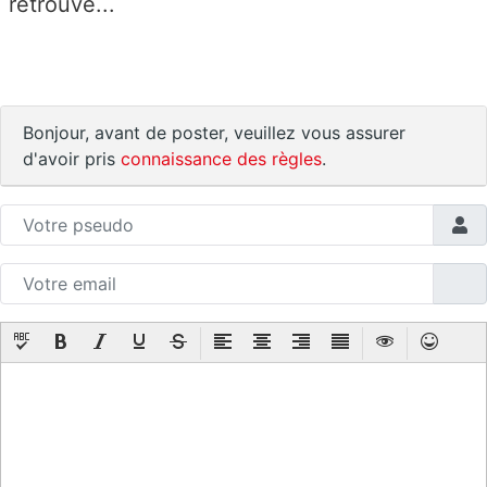
retrouvé...
Bonjour, avant de poster, veuillez vous assurer
d'avoir pris
connaissance des règles
.