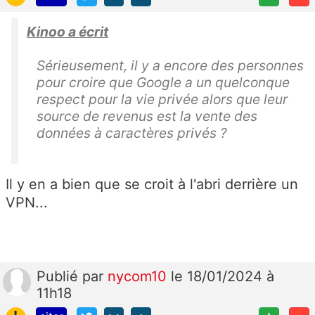
Kinoo a écrit
Sérieusement, il y a encore des personnes
pour croire que Google a un quelconque
respect pour la vie privée alors que leur
source de revenus est la vente des
données à caractères privés ?
Il y en a bien que se croit à l'abri derrière un
VPN...
Publié
par
nycom10
le 18/01/2024 à
11h18