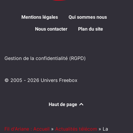
Mentions légales
Qui sommes nous
Nous contacter
Plan du site
Gestion de la confidentialité (RGPD)
© 2005 - 2026 Univers Freebox
Haut de page
Fil d'Ariane : Accueil
»
Actualités télécom
»
La