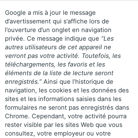
Google a mis à jour le message
d’avertissement qui s’affiche lors de
l’ouverture d’un onglet en navigation
privée. Ce message indique que
“Les
autres utilisateurs de cet appareil ne
verront pas votre activité. Toutefois, les
téléchargements, les favoris et les
éléments de la liste de lecture seront
enregistrés.”
Ainsi que l’historique de
navigation, les cookies et les données des
sites et les informations saisies dans les
formulaires ne seront pas enregistrés dans
Chrome. Cependant, votre activité pourra
rester visible par les sites Web que vous
consultez, votre employeur ou votre