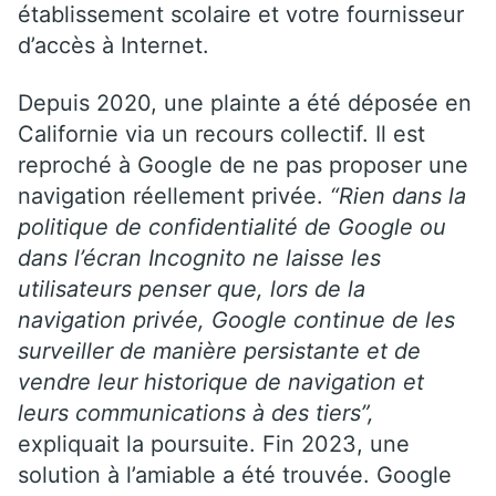
établissement scolaire et votre fournisseur
d’accès à Internet.
Depuis 2020, une plainte a été déposée en
Californie via un recours collectif. Il est
reproché à Google de ne pas proposer une
navigation réellement privée.
“Rien dans la
politique de confidentialité de Google ou
dans l’écran Incognito ne laisse les
utilisateurs penser que, lors de la
navigation privée, Google continue de les
surveiller de manière persistante et de
vendre leur historique de navigation et
leurs communications à des tiers”,
expliquait la poursuite. Fin 2023, une
solution à l’amiable a été trouvée. Google