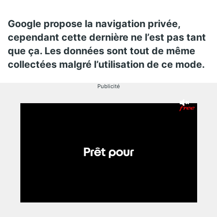
Google propose la navigation privée,
cependant cette dernière ne l’est pas tant
que ça. Les données sont tout de même
collectées malgré l’utilisation de ce mode.
Publicité