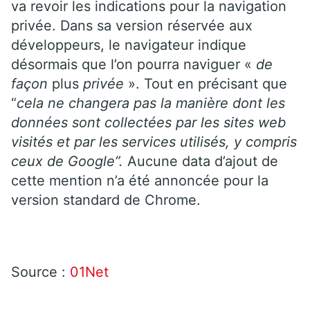
va revoir les indications pour la navigation
privée. Dans sa version réservée aux
développeurs, le navigateur indique
désormais que l’on pourra naviguer «
de
façon
plus
privée
». Tout en précisant que
“
cela ne changera pas la manière dont les
données sont collectées par les sites web
visités et par les services utilisés, y compris
ceux de Google”.
Aucune data d’ajout de
cette mention n’a été annoncée pour la
version standard de Chrome.
Source :
01Net