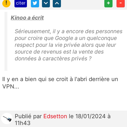
!
+
-
citer
Kinoo a écrit
Sérieusement, il y a encore des personnes
pour croire que Google a un quelconque
respect pour la vie privée alors que leur
source de revenus est la vente des
données à caractères privés ?
Il y en a bien qui se croit à l'abri derrière un
VPN...
Publié
par
Edsetton
le 18/01/2024 à
11h43