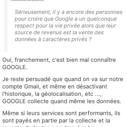
Sérieusement, il y a encore des personnes
pour croire que Google a un quelconque
respect pour la vie privée alors que leur
source de revenus est la vente des
données à caractères privés ?
Oui, franchement, c'est bien mal connaître
GOOGLE.
Je reste persuadé que quand on va sur notre
compte Gmail, et même en désactivant
l'historique, la géolocalisation, etc ...,
GOOGLE collecte quand même les données.
Même si leurs services sont performants, ils
sont payés en partie par la collecte et la