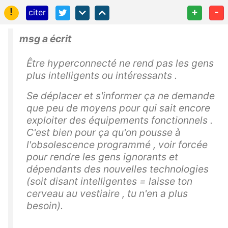
!
+
-
citer
msg a écrit
Être hyperconnecté ne rend pas les gens
plus intelligents ou intéressants .
Se déplacer et s'informer ça ne demande
que peu de moyens pour qui sait encore
exploiter des équipements fonctionnels .
C'est bien pour ça qu'on pousse à
l'obsolescence programmé , voir forcée
pour rendre les gens ignorants et
dépendants des nouvelles technologies
(soit disant intelligentes = laisse ton
cerveau au vestiaire , tu n'en a plus
besoin).