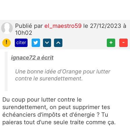
Publié
par
el_maestro59
le 27/12/2023 à
10h02
!
+
-
citer
ignace72 a écrit
Une bonne idée d’Orange pour lutter
contre le surendettement.
Du coup pour lutter contre le
surendettement, on peut supprimer tes
échéanciers d'impôts et d'énergie ? Tu
paieras tout d'une seule traite comme ça.