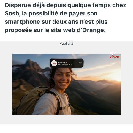
Disparue déjà depuis quelque temps chez
Sosh, la possibilité de payer son
smartphone sur deux ans n’est plus
proposée sur le site web d’Orange.
Publicité