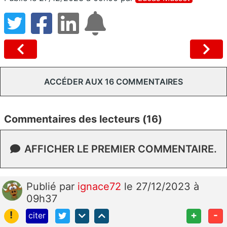
ACCÉDER AUX 16 COMMENTAIRES
Commentaires des lecteurs (16)
AFFICHER LE PREMIER COMMENTAIRE.
Publié
par
ignace72
le 27/12/2023 à
09h37
!
+
-
citer