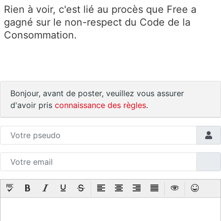
Rien à voir, c'est lié au procès que Free a
gagné sur le non-respect du Code de la
Consommation.
Bonjour, avant de poster, veuillez vous assurer
d'avoir pris
connaissance des règles
.