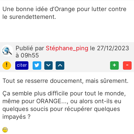
Une bonne idée d’Orange pour lutter contre
le surendettement.
Publié
par
Stéphane_ping
le 27/12/2023
à 09h55
!
+
-
citer
Tout se resserre doucement, mais sûrement.
Ça semble plus difficile pour tout le monde,
même pour ORANGE..., ou alors ont-ils eu
quelques soucis pour récupérer quelques
impayés ?