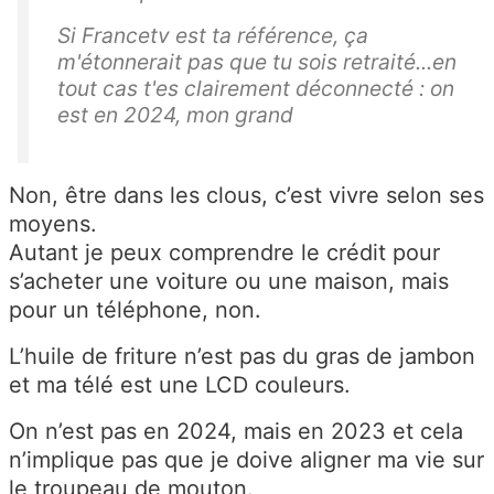
Si Francetv est ta référence, ça
m'étonnerait pas que tu sois retraité...en
tout cas t'es clairement déconnecté : on
est en 2024, mon grand
Non, être dans les clous, c’est vivre selon ses
moyens.
Autant je peux comprendre le crédit pour
s’acheter une voiture ou une maison, mais
pour un téléphone, non.
L’huile de friture n’est pas du gras de jambon
et ma télé est une LCD couleurs.
On n’est pas en 2024, mais en 2023 et cela
n’implique pas que je doive aligner ma vie sur
le troupeau de mouton.