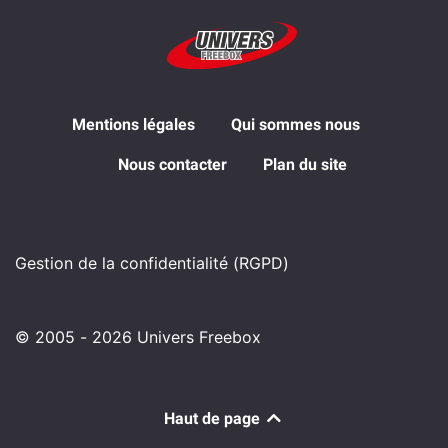
Mentions légales
Qui sommes nous
Nous contacter
Plan du site
Gestion de la confidentialité (RGPD)
© 2005 - 2026 Univers Freebox
Haut de page