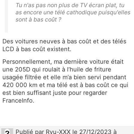
Tu n'as pas non plus de TV écran plat, tu
as encore une télé cathodique puisqu'elles
sont à bas coût ?
Des voitures neuves à bas coût et des télés
LCD à bas coût existent.
Personnellement, ma dernière voiture était
une 205D qui roulait à l’huile de friture
usagée filtrée et elle m’a bien servi pendant
420 000 km et ma télé est à bas coût ce qui
est bien suffisant juste pour regarder
FranceInfo.
Publié
par
Ryu-XXX
le 27/12/2023 à