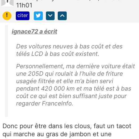
11h01
!
citer
ignace72 a écrit
Des voitures neuves à bas coût et des
télés LCD à bas coût existent.
Personnellement, ma dernière voiture était
une 205D qui roulait à l’huile de friture
usagée filtrée et elle m’a bien servi
pendant 420 000 km et ma télé est à bas
coût ce qui est bien suffisant juste pour
regarder FranceInfo.
Donc pour être dans les clous, faut un tacot
qui marche au gras de jambon et une