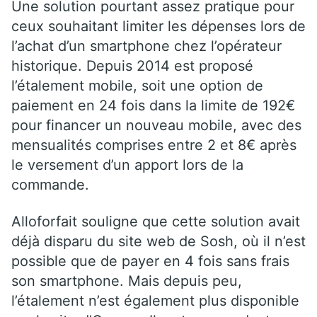
Une solution pourtant assez pratique pour
ceux souhaitant limiter les dépenses lors de
l’achat d’un smartphone chez l’opérateur
historique. Depuis 2014 est proposé
l’étalement mobile, soit une option de
paiement en 24 fois dans la limite de 192€
pour financer un nouveau mobile, avec des
mensualités comprises entre 2 et 8€ après
le versement d’un apport lors de la
commande.
Alloforfait souligne que cette solution avait
déjà disparu du site web de Sosh, où il n’est
possible que de payer en 4 fois sans frais
son smartphone. Mais depuis peu,
l’étalement n’est également plus disponible