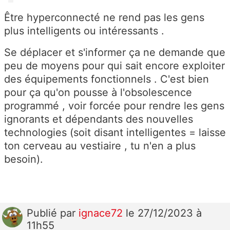
Être hyperconnecté ne rend pas les gens
plus intelligents ou intéressants .
Se déplacer et s'informer ça ne demande que
peu de moyens pour qui sait encore exploiter
des équipements fonctionnels . C'est bien
pour ça qu'on pousse à l'obsolescence
programmé , voir forcée pour rendre les gens
ignorants et dépendants des nouvelles
technologies (soit disant intelligentes = laisse
ton cerveau au vestiaire , tu n'en a plus
besoin).
Publié
par
ignace72
le 27/12/2023 à
11h55