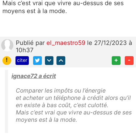
Mais c’est vrai que vivre au-dessus de ses
moyens est à la mode.
Publié
par
el_maestro59
le 27/12/2023 à
10h37
!
+
-
citer
ignace72 a écrit
Comparer les impôts ou l’énergie
et acheter un téléphone à crédit alors qu’il
en existe à bas coût, c’est culotté.
Mais c’est vrai que vivre au-dessus de ses
moyens est à la mode.