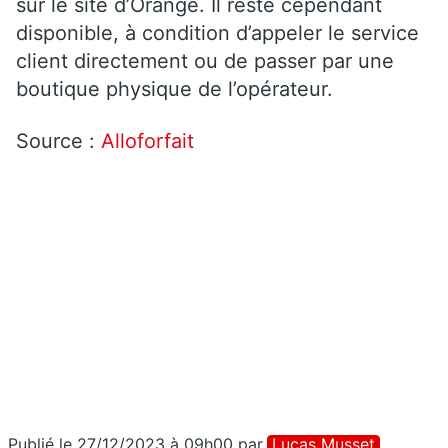
sur le site d’Orange. Il reste cependant
disponible, à condition d’appeler le service
client directement ou de passer par une
boutique physique de l’opérateur.
Source :
Alloforfait
Publié le 27/12/2023 à 09h00
par
Lucas Musset