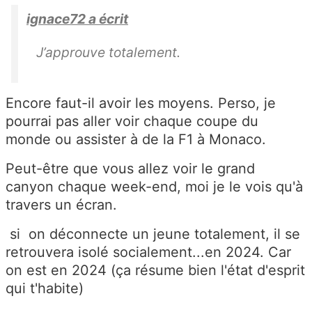
ignace72 a écrit
J’approuve totalement.
Encore faut-il avoir les moyens. Perso, je
pourrai pas aller voir chaque coupe du
monde ou assister à de la F1 à Monaco.
Peut-être que vous allez voir le grand
canyon chaque week-end, moi je le vois qu'à
travers un écran.
si on déconnecte un jeune totalement, il se
retrouvera isolé socialement...en 2024. Car
on est en 2024 (ça résume bien l'état d'esprit
qui t'habite)