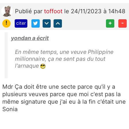
Publié
par
toffoot
le 24/11/2023 à 14h48
!
+
-
citer
yondan a écrit
En même temps, une veuve Philippine
millionnaire, ça ne sent pas du tout
l'arnaque
Mdr Ça doit être une secte parce qu'il y a
plusieurs veuves parce que moi c'est pas la
même signature que j'ai eu à la fin c'était une
Sonia