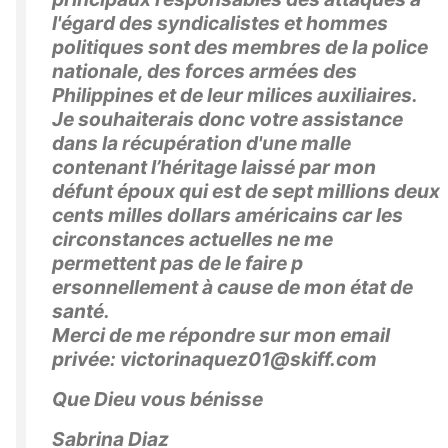
l'égard des syndicalistes et hommes
politiques sont des membres de la police
nationale, des forces armées des
Philippines et de leur milices auxiliaires.
Je souhaiterais donc votre assistance
dans la récupération d'une malle
contenant l’héritage laissé par mon
défunt époux qui est de sept millions deux
cents milles dollars américains car les
circonstances actuelles ne me
permettent pas de le faire p
ersonnellement à cause de mon état de
santé.
Merci de me répondre sur mon email
privée: victorinaquez01@skiff.com
Que Dieu vous bénisse
Sabrina Diaz