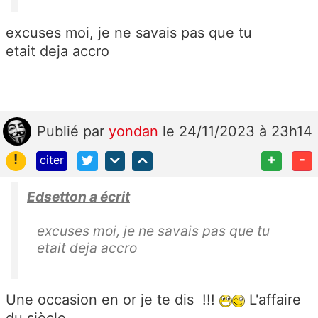
excuses moi, je ne savais pas que tu
etait deja accro
Publié
par
yondan
le 24/11/2023 à 23h14
!
+
-
citer
Edsetton a écrit
excuses moi, je ne savais pas que tu
etait deja accro
Une occasion en or je te dis !!!
L'affaire