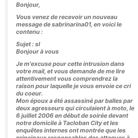
Bonjour,
Vous venez de recevoir un nouveau
message de sabrinarina01, en voici le
contenu :
Sujet : sl
Bonjour à vous
Je m'excuse pour cette intrusion dans
votre mail, et vous demande de me lire
attentivement vous comprendrez la
raison pour laquelle je vous envoie ce cri
du coeur.
Mon époux a été assassiné par balles par
deux agresseurs qui circulaient à moto, le
6 juillet 2006 en début de soirée devant
notre domicile à Tacloban City et les
enquêtes internes ont montrée que les
principaux responsables des attaques à