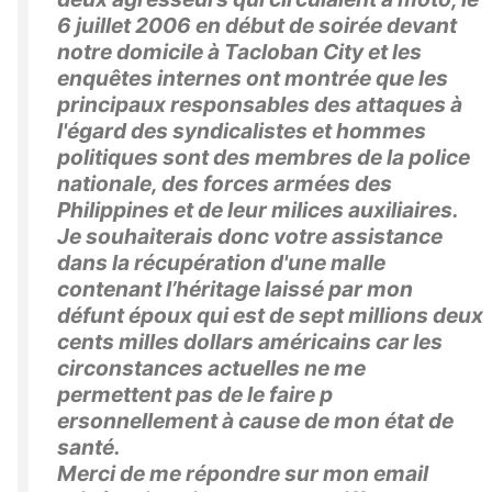
6 juillet 2006 en début de soirée devant
notre domicile à Tacloban City et les
enquêtes internes ont montrée que les
principaux responsables des attaques à
l'égard des syndicalistes et hommes
politiques sont des membres de la police
nationale, des forces armées des
Philippines et de leur milices auxiliaires.
Je souhaiterais donc votre assistance
dans la récupération d'une malle
contenant l’héritage laissé par mon
défunt époux qui est de sept millions deux
cents milles dollars américains car les
circonstances actuelles ne me
permettent pas de le faire p
ersonnellement à cause de mon état de
santé.
Merci de me répondre sur mon email