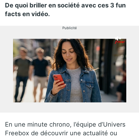
De quoi briller en société avec ces 3 fun
facts en vidéo.
Publicité
En une minute chrono, l’équipe d’Univers
Freebox de découvrir une actualité ou