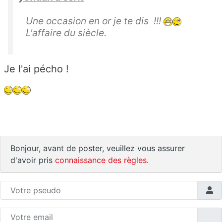
Une occasion en or je te dis !!!
L'affaire du siècle.
Je l'ai pécho !
Bonjour, avant de poster, veuillez vous assurer
d'avoir pris
connaissance des règles
.