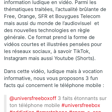
information ludique en vidéo. Parmi les
thématiques traitées, l’actualité brûlante de
Free, Orange, SFR et Bouygues Telecom
mais aussi du monde de l’audiovisuel et
des nouvelles technologies en règle
générale. Ce format prend la forme de
vidéos courtes et illustrées pensées pour
les réseaux sociaux, à savoir TikTok,
Instagram mais aussi Youtube (Shorts).
Dans cette vidéo, ludique mais à vocation
informative, nous vous proposons 3 fun
facts qui concernent le téléphone mobile :
@universfreeboxoff
3 faits étonnants sur
ton téléphone mobile
#universfreebox