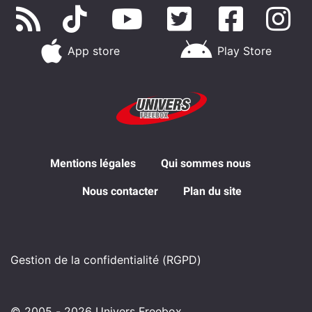
App store
Play Store
Mentions légales
Qui sommes nous
Nous contacter
Plan du site
Gestion de la confidentialité (RGPD)
© 2005 - 2026 Univers Freebox