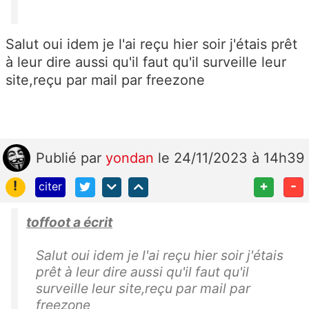
Salut oui idem je l'ai reçu hier soir j'étais prêt
à leur dire aussi qu'il faut qu'il surveille leur
site,reçu par mail par freezone
Publié
par
yondan
le 24/11/2023 à 14h39
!
+
-
citer
toffoot a écrit
Salut oui idem je l'ai reçu hier soir j'étais
prêt à leur dire aussi qu'il faut qu'il
surveille leur site,reçu par mail par
freezone