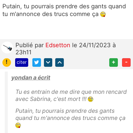
Putain, tu pourrais prendre des gants quand
tu m'annonce des trucs comme ça
Publié
par
Edsetton
le 24/11/2023 à
23h11
!
+
-
citer
yondan a écrit
Tu es entrain de me dire que mon rencard
avec Sabrina, c'est mort !!!
Putain, tu pourrais prendre des gants
quand tu m'annonce des trucs comme ça