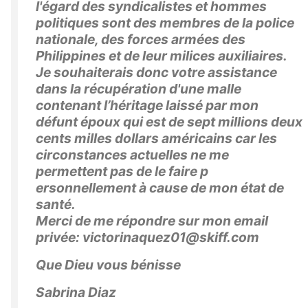
l'égard des syndicalistes et hommes
politiques sont des membres de la police
nationale, des forces armées des
Philippines et de leur milices auxiliaires.
Je souhaiterais donc votre assistance
dans la récupération d'une malle
contenant l’héritage laissé par mon
défunt époux qui est de sept millions deux
cents milles dollars américains car les
circonstances actuelles ne me
permettent pas de le faire p
ersonnellement à cause de mon état de
santé.
Merci de me répondre sur mon email
privée: victorinaquez01@skiff.com
Que Dieu vous bénisse
Sabrina Diaz