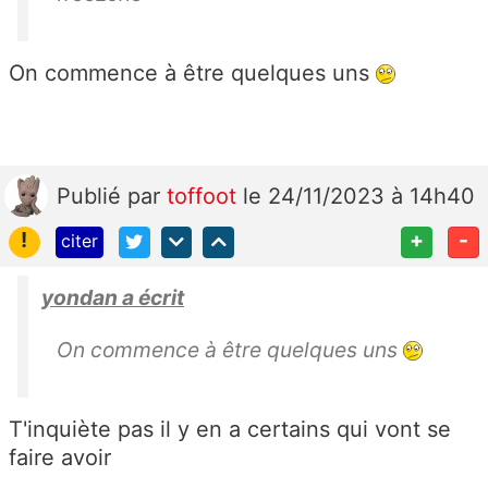
On commence à être quelques uns
Publié
par
toffoot
le 24/11/2023 à 14h40
!
+
-
citer
yondan a écrit
On commence à être quelques uns
T'inquiète pas il y en a certains qui vont se
faire avoir