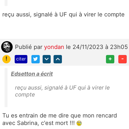
reçu aussi, signalé à UF qui à virer le compte
Publié
par
yondan
le 24/11/2023 à 23h05
!
+
-
citer
Edsetton a écrit
reçu aussi, signalé à UF qui à virer le
compte
Tu es entrain de me dire que mon rencard
avec Sabrina, c'est mort !!!