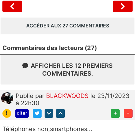
ACCÉDER AUX 27 COMMENTAIRES
Commentaires des lecteurs (27)
AFFICHER LES 12 PREMIERS
COMMENTAIRES.
Publié
par
BLACKWOODS
le 23/11/2023
à 22h30
!
+
-
citer
Téléphones non,smartphones...