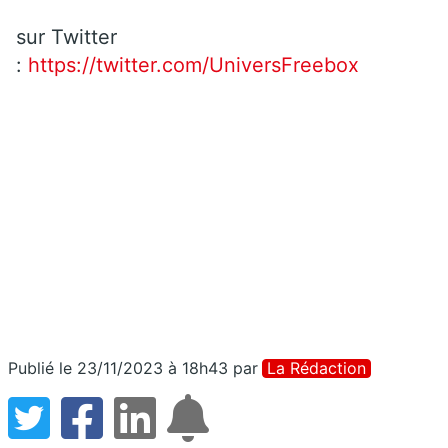
sur Twitter
:
https://twitter.com/UniversFreebox
Publié le 23/11/2023 à 18h43
par
La Rédaction