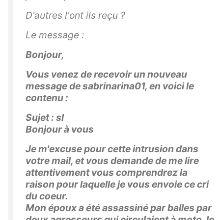
D'autres l'ont ils reçu ?
Le message :
Bonjour,
Vous venez de recevoir un nouveau
message de sabrinarina01, en voici le
contenu :
Sujet : sl
Bonjour à vous
Je m'excuse pour cette intrusion dans
votre mail, et vous demande de me lire
attentivement vous comprendrez la
raison pour laquelle je vous envoie ce cri
du coeur.
Mon époux a été assassiné par balles par
deux agresseurs qui circulaient à moto, le