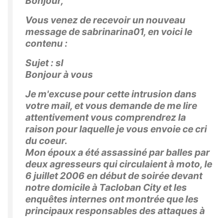
Bonjour,
Vous venez de recevoir un nouveau
message de sabrinarina01, en voici le
contenu :
Sujet : sl
Bonjour à vous
Je m'excuse pour cette intrusion dans
votre mail, et vous demande de me lire
attentivement vous comprendrez la
raison pour laquelle je vous envoie ce cri
du coeur.
Mon époux a été assassiné par balles par
deux agresseurs qui circulaient à moto, le
6 juillet 2006 en début de soirée devant
notre domicile à Tacloban City et les
enquêtes internes ont montrée que les
principaux responsables des attaques à