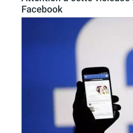
Facebook