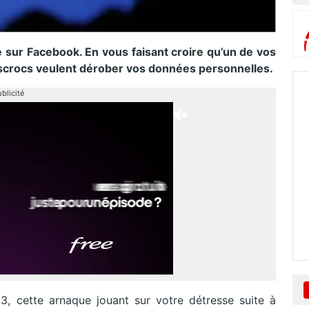
 sur Facebook. En vous faisant croire qu’un de vos
 escrocs veulent dérober vos données personnelles.
blicité
, cette arnaque jouant sur votre détresse suite à