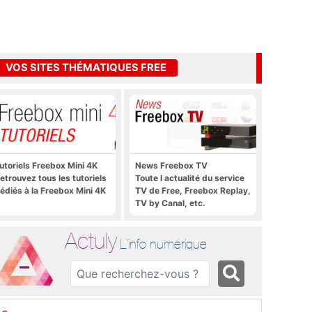
VOS SITES THÉMATIQUES FREE
utoriels Freebox Mini 4K
News Freebox TV
etrouvez tous les tutoriels
Toute l actualité du service
édiés à la Freebox Mini 4K
TV de Free, Freebox Replay,
TV by Canal, etc.
Actuly
L'info numérique