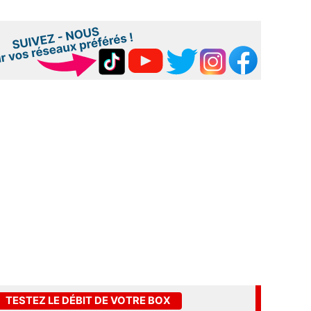
TESTEZ LE DÉBIT DE VOTRE BOX