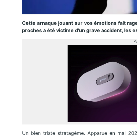
Cette arnaque jouant sur vos émotions fait rage
proches a été victime d’un grave accident, les
Pu
Un bien triste stratagème. Apparue en mai 2023