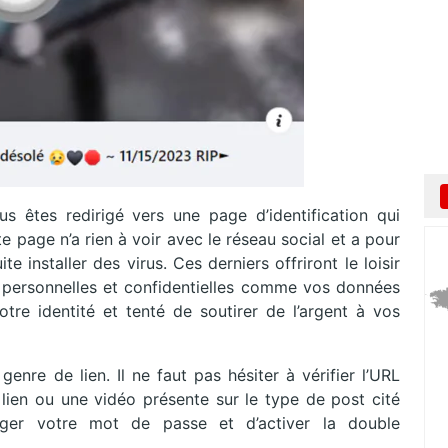
us êtes redirigé vers une page d’identification qui
 page n’a rien à voir avec le réseau social et a pour
e installer des virus. Ces derniers offriront le loisir
 personnelles et confidentielles comme vos données
tre identité et tenté de soutirer de l’argent à vos
enre de lien. Il ne faut pas hésiter à vérifier l’URL
 lien ou une vidéo présente sur le type de post cité
nger votre mot de passe et d’activer la double