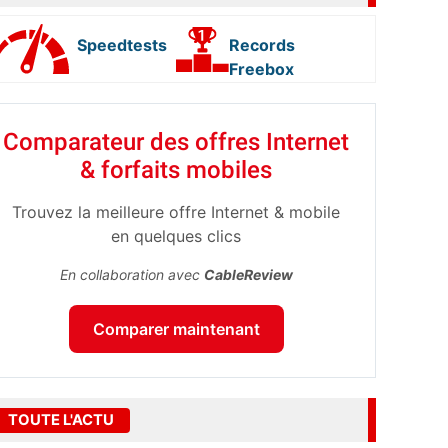
Speedtests
Records
Freebox
Comparateur des offres Internet
& forfaits mobiles
Trouvez la meilleure offre Internet & mobile
en quelques clics
En collaboration avec
CableReview
Comparer maintenant
TOUTE L'ACTU