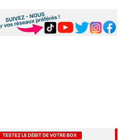
TESTEZ LE DÉBIT DE VOTRE BOX