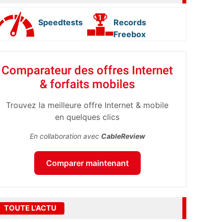
Speedtests
Records
Freebox
Comparateur des offres Internet
& forfaits mobiles
Trouvez la meilleure offre Internet & mobile
en quelques clics
En collaboration avec
CableReview
Comparer maintenant
TOUTE L'ACTU