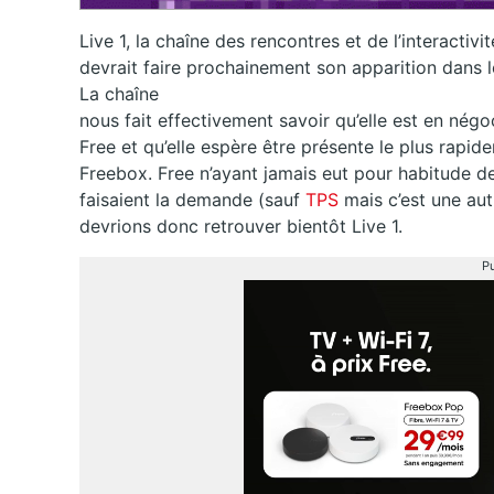
Live 1, la chaîne des rencontres et de l’interactivit
devrait faire prochainement son apparition dans 
La chaîne
nous fait effectivement savoir qu’elle est en négo
Free et qu’elle espère être présente le plus rapid
Freebox. Free n’ayant jamais eut pour habitude de
faisaient la demande (sauf
TPS
mais c’est une aut
devrions donc retrouver bientôt Live 1.
Pu