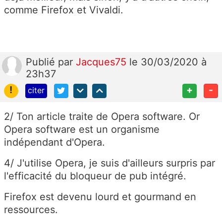
comme Firefox et Vivaldi.
Publié
par
Jacques75
le 30/03/2020 à
23h37
!
+
-
citer
2/ Ton article traite de Opera software. Or
Opera software est un organisme
indépendant d'Opera.
4/ J'utilise Opera, je suis d'ailleurs surpris par
l'efficacité du bloqueur de pub intégré.
Firefox est devenu lourd et gourmand en
ressources.