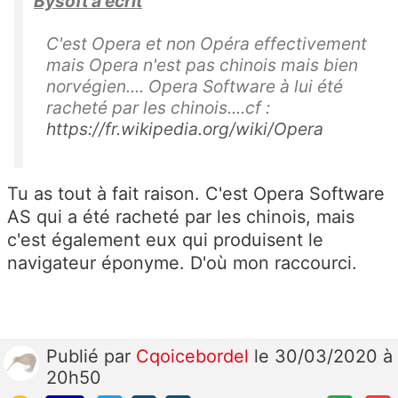
Bysoft a écrit
C'est Opera et non Opéra effectivement
mais Opera n'est pas chinois mais bien
norvégien.... Opera Software à lui été
racheté par les chinois....cf :
https://fr.wikipedia.org/wiki/Opera
Tu as tout à fait raison. C'est Opera Software
AS qui a été racheté par les chinois, mais
c'est également eux qui produisent le
navigateur éponyme. D'où mon raccourci.
Publié
par
Cqoicebordel
le 30/03/2020 à
20h50