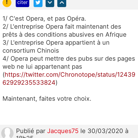
!
citer
1/ C'est Opera, et pas Opéra.
2/ L'entreprise Opera fait maintenant des
prêts à des conditions abusives en Afrique
3/ L'entreprise Opera appartient à un
consortium Chinois
4/ Opera peut mettre des pubs sur des pages
web ne lui appartenant pas
(
https://twitter.com/Chronotope/status/12439
62929235533824
)
Maintenant, faites votre choix.
Publié
par
Jacques75
le 30/03/2020 à