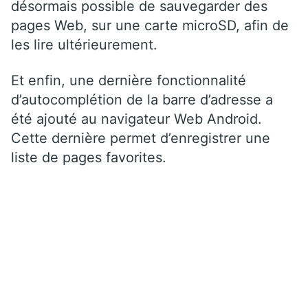
désormais possible de sauvegarder des
pages Web, sur une carte microSD, afin de
les lire ultérieurement.
Et enfin, une dernière fonctionnalité
d’autocomplétion de la barre d’adresse a
été ajouté au navigateur Web Android.
Cette dernière permet d’enregistrer une
liste de pages favorites.