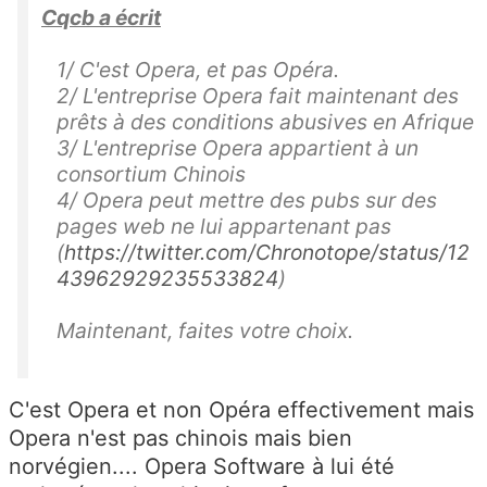
Cqcb a écrit
1/ C'est Opera, et pas Opéra.
2/ L'entreprise Opera fait maintenant des
prêts à des conditions abusives en Afrique
3/ L'entreprise Opera appartient à un
consortium Chinois
4/ Opera peut mettre des pubs sur des
pages web ne lui appartenant pas
(
https://twitter.com/Chronotope/status/12
43962929235533824
)
Maintenant, faites votre choix.
C'est Opera et non Opéra effectivement mais
Opera n'est pas chinois mais bien
norvégien.... Opera Software à lui été