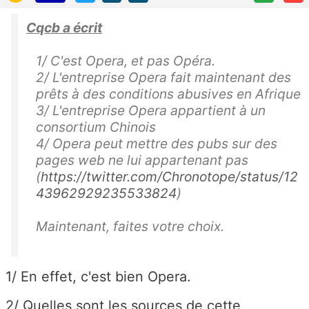
Cqcb a écrit
1/ C'est Opera, et pas Opéra.
2/ L'entreprise Opera fait maintenant des
prêts à des conditions abusives en Afrique
3/ L'entreprise Opera appartient à un
consortium Chinois
4/ Opera peut mettre des pubs sur des
pages web ne lui appartenant pas
(
https://twitter.com/Chronotope/status/12
43962929235533824
)
Maintenant, faites votre choix.
1/ En effet, c'est bien Opera.
2/ Quelles sont les sources de cette