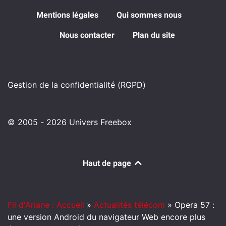
Mentions légales
Qui sommes nous
Nous contacter
Plan du site
Gestion de la confidentialité (RGPD)
© 2005 - 2026 Univers Freebox
Haut de page
Fil d'Ariane : Accueil
»
Actualités télécom
»
Opera 57 :
une version Android du navigateur Web encore plus