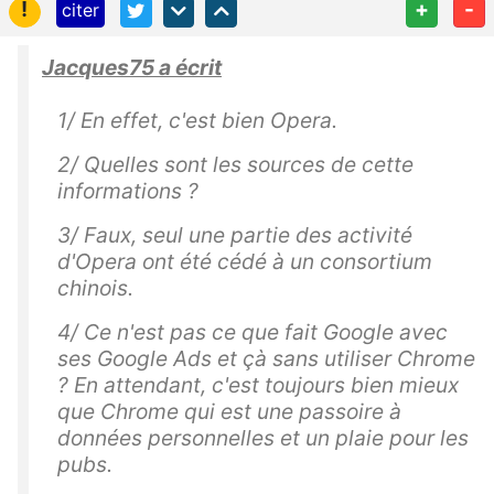
!
+
-
citer
Jacques75 a écrit
1/ En effet, c'est bien Opera.
2/ Quelles sont les sources de cette
informations ?
3/ Faux, seul une partie des activité
d'Opera ont été cédé à un consortium
chinois.
4/ Ce n'est pas ce que fait Google avec
ses Google Ads et çà sans utiliser Chrome
? En attendant, c'est toujours bien mieux
que Chrome qui est une passoire à
données personnelles et un plaie pour les
pubs.