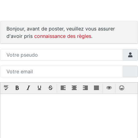
Bonjour, avant de poster, veuillez vous assurer
d'avoir pris
connaissance des règles
.