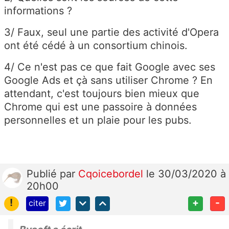
informations ?
3/ Faux, seul une partie des activité d'Opera
ont été cédé à un consortium chinois.
4/ Ce n'est pas ce que fait Google avec ses
Google Ads et çà sans utiliser Chrome ? En
attendant, c'est toujours bien mieux que
Chrome qui est une passoire à données
personnelles et un plaie pour les pubs.
Publié
par
Cqoicebordel
le 30/03/2020 à
20h00
!
+
-
citer