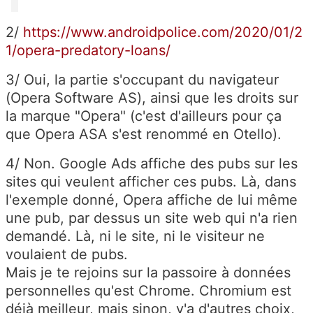
2/
https://www.androidpolice.com/2020/01/2
1/opera-predatory-loans/
3/ Oui, la partie s'occupant du navigateur
(Opera Software AS), ainsi que les droits sur
la marque "Opera" (c'est d'ailleurs pour ça
que Opera ASA s'est renommé en Otello).
4/ Non. Google Ads affiche des pubs sur les
sites qui veulent afficher ces pubs. Là, dans
l'exemple donné, Opera affiche de lui même
une pub, par dessus un site web qui n'a rien
demandé. Là, ni le site, ni le visiteur ne
voulaient de pubs.
Mais je te rejoins sur la passoire à données
personnelles qu'est Chrome. Chromium est
déjà meilleur, mais sinon, y'a d'autres choix,