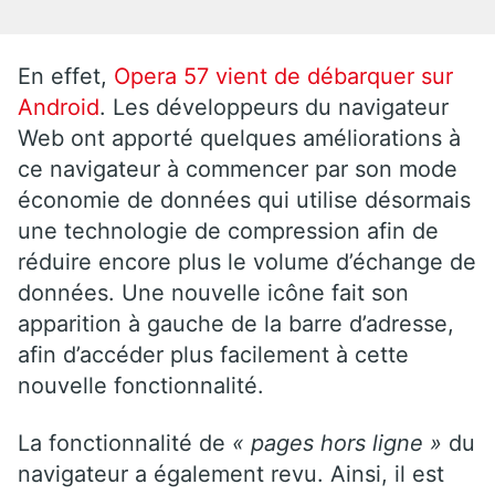
En effet,
Opera 57 vient de débarquer sur
Android
. Les développeurs du navigateur
Web ont apporté quelques améliorations à
ce navigateur à commencer par son mode
économie de données qui utilise désormais
une technologie de compression afin de
réduire encore plus le volume d’échange de
données. Une nouvelle icône fait son
apparition à gauche de la barre d’adresse,
afin d’accéder plus facilement à cette
nouvelle fonctionnalité.
La fonctionnalité de
« pages hors ligne »
du
navigateur a également revu. Ainsi, il est