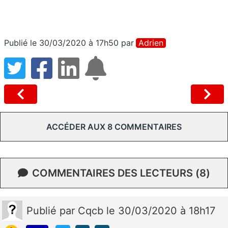
Publié le 30/03/2020 à 17h50
par
Adrien
ACCÉDER AUX 8 COMMENTAIRES
COMMENTAIRES DES LECTEURS (8)
Publié
par
Cqcb
le 30/03/2020 à 18h17