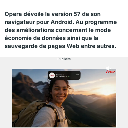
Opera dévoile la version 57 de son
navigateur pour Android. Au programme
des améliorations concernant le mode
économie de données ainsi que la
sauvegarde de pages Web entre autres.
Publicité