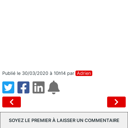
Publié le 30/03/2020 à 10h14
par
Adrien
SOYEZ LE PREMIER À LAISSER UN COMMENTAIRE