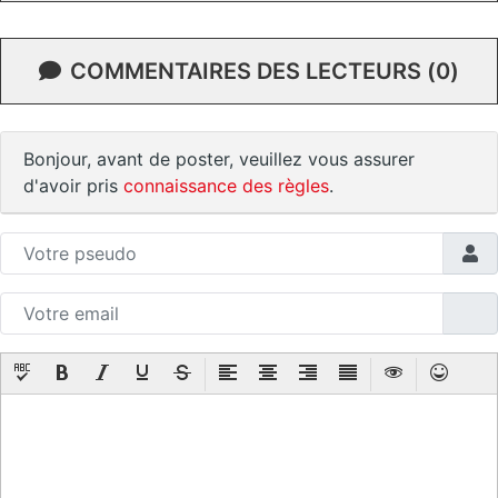
COMMENTAIRES DES LECTEURS (0)
Bonjour, avant de poster, veuillez vous assurer
d'avoir pris
connaissance des règles
.