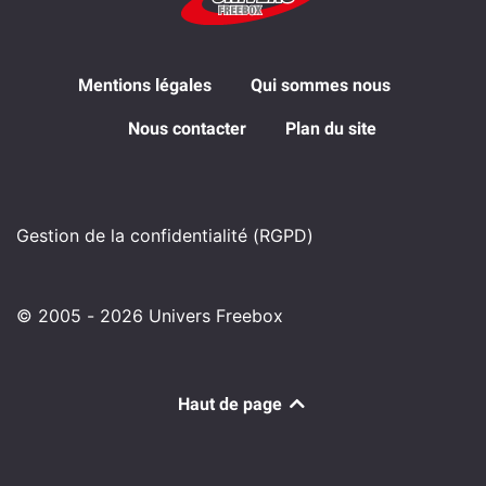
Mentions légales
Qui sommes nous
Nous contacter
Plan du site
Gestion de la confidentialité (RGPD)
© 2005 - 2026 Univers Freebox
Haut de page