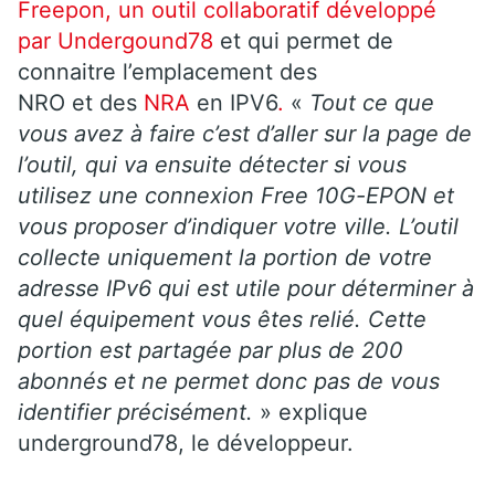
Freepon, un outil collaboratif développé
par Undergound78
et qui permet de
connaitre l’emplacement des
NRO et des
NRA
en IPV6
.
«
Tout ce que
vous avez à faire c’est d’aller sur la page de
l’outil, qui va ensuite détecter si vous
utilisez une connexion Free 10G-EPON et
vous proposer d’indiquer votre ville. L’outil
collecte uniquement la portion de votre
adresse IPv6 qui est utile pour déterminer à
quel équipement vous êtes relié. Cette
portion est partagée par plus de 200
abonnés et ne permet donc pas de vous
identifier précisément.
» explique
underground78, le développeur.