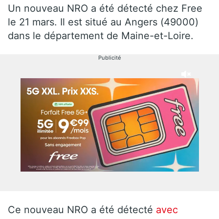
Un nouveau NRO a été détecté chez Free
le 21 mars. Il est situé au Angers (49000)
dans le département de Maine-et-Loire.
Publicité
Ce nouveau NRO a été détecté
avec