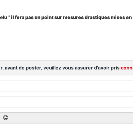
elu "
il fera pas un point sur mesures drastiques mises en
r, avant de poster, veuillez vous assurer d'avoir pris
conn