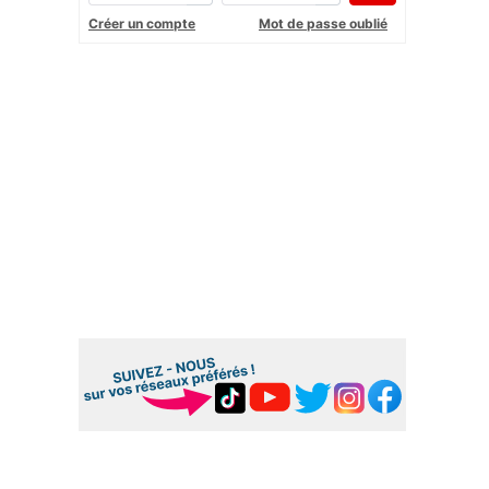
Créer un compte
Mot de passe oublié