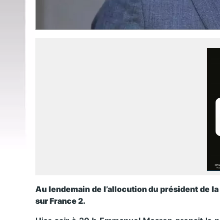
Au lendemain de l’allocution du président de la
sur France 2.