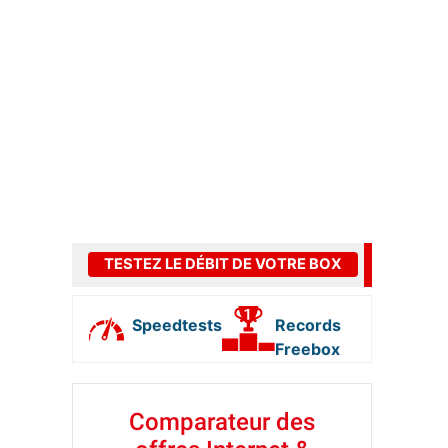
TESTEZ LE DÉBIT DE VOTRE BOX
Speedtests
Records
Freebox
Comparateur des