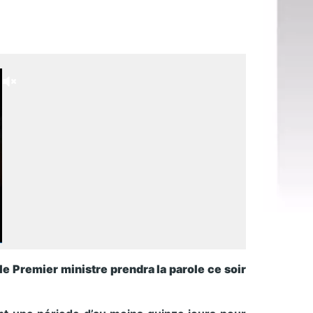
le Premier ministre prendra la parole ce soir