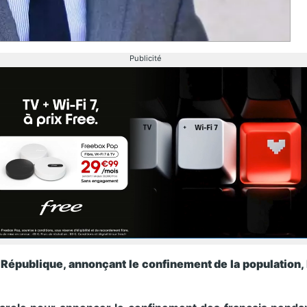
Publicité
 République, annonçant le confinement de la population, 