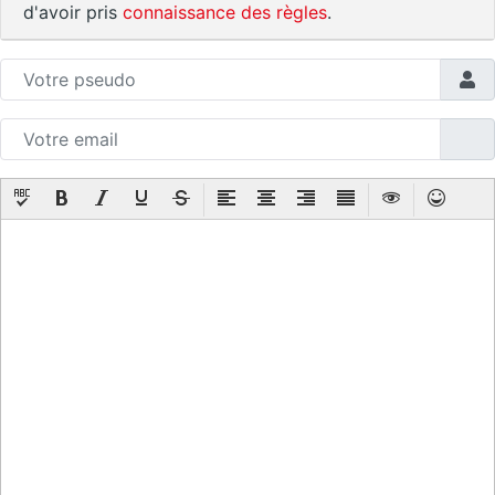
d'avoir pris
connaissance des règles
.