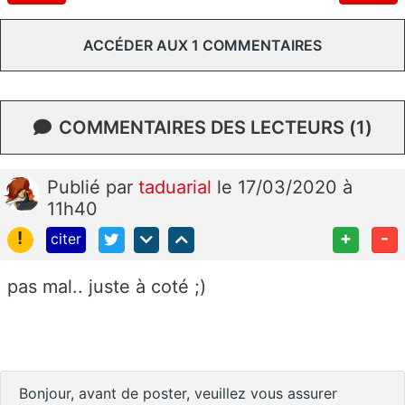
ACCÉDER AUX 1 COMMENTAIRES
COMMENTAIRES DES LECTEURS (1)
Publié
par
taduarial
le 17/03/2020 à
11h40
!
+
-
citer
pas mal.. juste à coté ;)
Bonjour, avant de poster, veuillez vous assurer