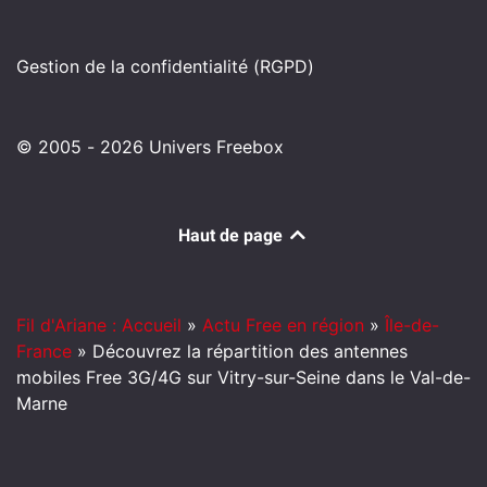
Gestion de la confidentialité (RGPD)
© 2005 - 2026 Univers Freebox
Haut de page
Fil d'Ariane : Accueil
»
Actu Free en région
»
Île-de-
France
»
Découvrez la répartition des antennes
mobiles Free 3G/4G sur Vitry-sur-Seine dans le Val-de-
Marne