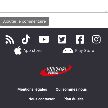
App store
Play Store
Mentions légales
Qui sommes nous
Nous contacter
Plan du site