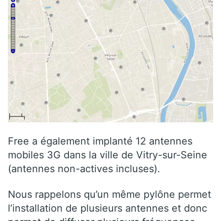
Free a également implanté 12 antennes
mobiles 3G dans la ville de Vitry-sur-Seine
(antennes non-actives incluses).
Nous rappelons qu’un même pylône permet
l’installation de plusieurs antennes et donc