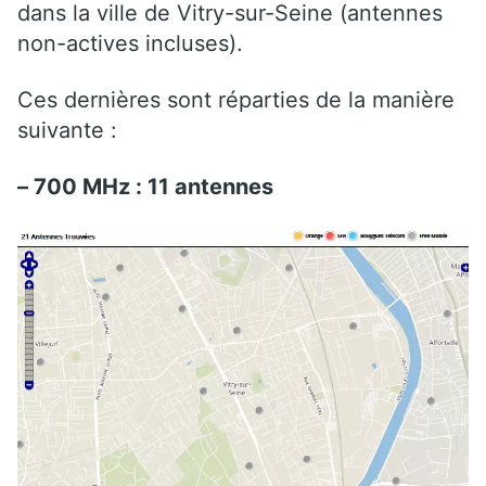
dans la ville de Vitry-sur-Seine (antennes
non-actives incluses).
Ces dernières sont réparties de la manière
suivante :
– 700 MHz : 11 antennes