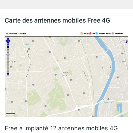
Carte des antennes mobiles Free 4G
Free a implanté 12 antennes mobiles 4G