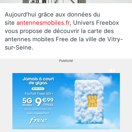
Aujourd’hui grâce aux données du
site
antennesmobiles.fr
, Univers Freebox
vous propose de découvrir la carte des
antennes mobiles Free de la ville de Vitry-
sur-Seine.
Publicité