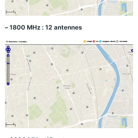
– 1800 MHz : 12 antennes