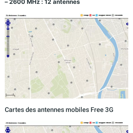
– 2600 MHz : 12 antennes
Cartes des antennes mobiles Free 3G