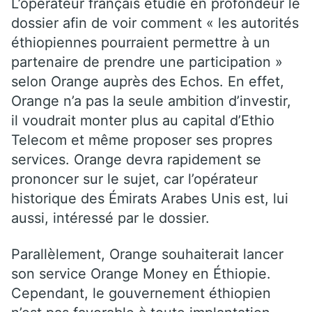
L’opérateur français étudie en profondeur le
dossier afin de voir comment « les autorités
éthiopiennes pourraient permettre à un
partenaire de prendre une participation »
selon Orange auprès des Echos. En effet,
Orange n’a pas la seule ambition d’investir,
il voudrait monter plus au capital d’Ethio
Telecom et même proposer ses propres
services. Orange devra rapidement se
prononcer sur le sujet, car l’opérateur
historique des Émirats Arabes Unis est, lui
aussi, intéressé par le dossier.
Parallèlement, Orange souhaiterait lancer
son service Orange Money en Éthiopie.
Cependant, le gouvernement éthiopien