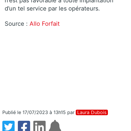
n’est pas favorable à toute implantation
d’un tel service par les opérateurs.
Source :
Allo Forfait
Publié le 17/07/2023 à 13h15
par
Laura Dubois