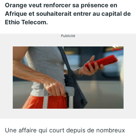
Orange veut renforcer sa présence en
Afrique et souhaiterait entrer au capital de
Ethio Telecom.
Publicité
Une affaire qui court depuis de nombreux