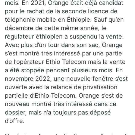
mois. En 2021, Orange était déjà candidat
pour le rachat de la seconde licence de
téléphonie mobile en Éthiopie. Sauf qu’en
décembre de cette même année, le
régulateur éthiopien a suspendu la vente.
Avec plus d’un tour dans son sac, Orange
s’est montré très intéressé par une partie
de l’opérateur Ethio Telecom mais la vente
a été stoppée pendant plusieurs mois. En
novembre 2022, une nouvelle fenêtre s’est
ouverte avec la relance de privatisation
partielle d’Ethio Telecom. Orange s’est de
nouveau montré très intéressé dans ce
dossier, mais n’a toujours pas déposé
d’offre.