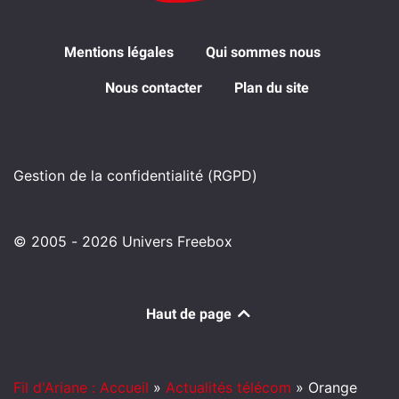
Mentions légales
Qui sommes nous
Nous contacter
Plan du site
Gestion de la confidentialité (RGPD)
© 2005 - 2026 Univers Freebox
Haut de page
Fil d'Ariane : Accueil
»
Actualités télécom
»
Orange