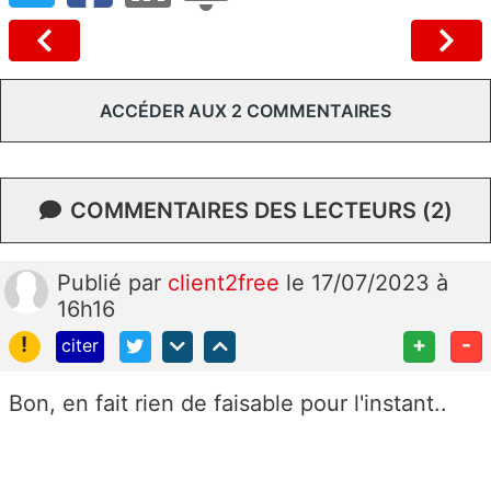
ACCÉDER AUX 2 COMMENTAIRES
COMMENTAIRES DES LECTEURS (2)
Publié
par
client2free
le 17/07/2023 à
16h16
!
+
-
citer
Bon, en fait rien de faisable pour l'instant..