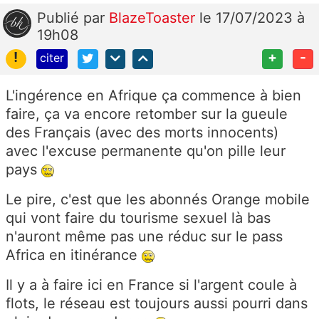
Publié
par
BlazeToaster
le 17/07/2023 à
19h08
!
+
-
citer
L'ingérence en Afrique ça commence à bien
faire, ça va encore retomber sur la gueule
des Français (avec des morts innocents)
avec l'excuse permanente qu'on pille leur
pays
Le pire, c'est que les abonnés Orange mobile
qui vont faire du tourisme sexuel là bas
n'auront même pas une réduc sur le pass
Africa en itinérance
Il y a à faire ici en France si l'argent coule à
flots, le réseau est toujours aussi pourri dans