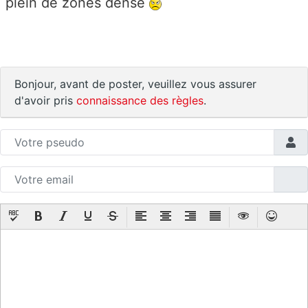
plein de zones dense
Bonjour, avant de poster, veuillez vous assurer
d'avoir pris
connaissance des règles
.