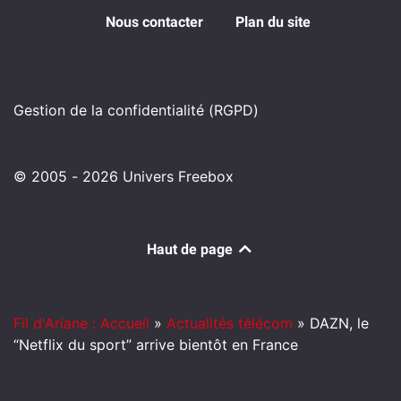
Nous contacter
Plan du site
Gestion de la confidentialité (RGPD)
© 2005 - 2026 Univers Freebox
Haut de page
Fil d'Ariane : Accueil
»
Actualités télécom
»
DAZN, le
“Netflix du sport” arrive bientôt en France