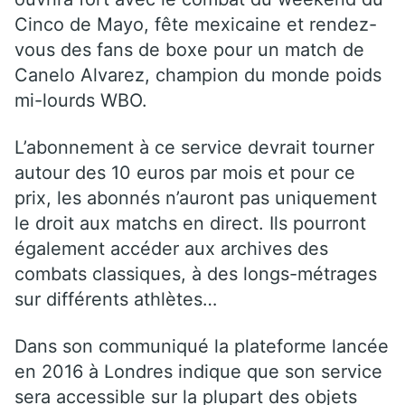
Cinco de Mayo, fête mexicaine et rendez-
vous des fans de boxe pour un match de
Canelo Alvarez, champion du monde poids
mi-lourds WBO.
L’abonnement à ce service devrait tourner
autour des 10 euros par mois et pour ce
prix, les abonnés n’auront pas uniquement
le droit aux matchs en direct. Ils pourront
également accéder aux archives des
combats classiques, à des longs-métrages
sur différents athlètes…
Dans son communiqué la plateforme lancée
en 2016 à Londres indique que son service
sera accessible sur la plupart des objets