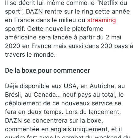
Il se décrit lui-même comme le “Netflix du
sport”, DAZN rentre sur le ring cette année
en France dans le milieu du
streaming
sportif. Cette nouvelle plateforme
américaine sera lancée à partir du 2 mai
2020 en France mais aussi dans 200 pays à
travers le monde.
De la boxe pour commencer
Déjà disponible aux USA, en Autriche, au
Brésil, au Canada… neuf pays au total, le
déploiement de ce nouveaux service se
fera en deux temps. Lors du lancement,
DAZN se concentrera sur la boxe,
commentée en anglais uniquement, et il
ouvrira fort avec le combat du weekend du