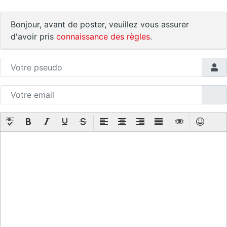
Bonjour, avant de poster, veuillez vous assurer
d'avoir pris
connaissance des règles
.