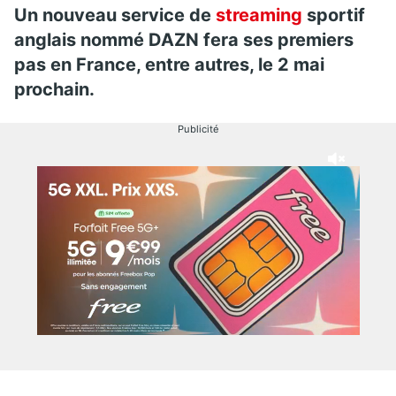
Un nouveau service de
streaming
sportif
anglais nommé DAZN fera ses premiers
pas en France, entre autres, le 2 mai
prochain.
Publicité