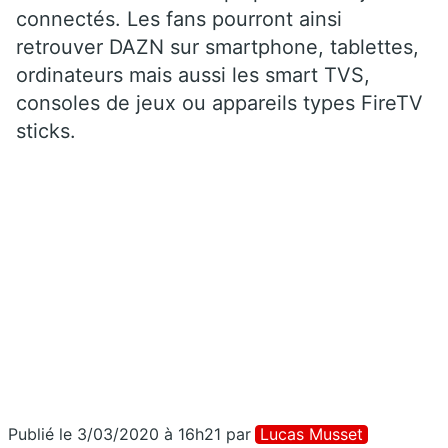
connectés. Les fans pourront ainsi
retrouver DAZN sur smartphone, tablettes,
ordinateurs mais aussi les smart TVS,
consoles de jeux ou appareils types FireTV
sticks.
Publié le 3/03/2020 à 16h21
par
Lucas Musset