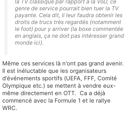
la TV classique par rapport à la VoD, ce
genre de service pourrait bien tuer la TV
payante. Cela dit, il leur faudra obtenir les
droits de trucs très regardés (notamment
le foot) pour y arriver (la boxe commentée
en anglais, ça ne doit pas intéresser grand
monde ici).
Même ces services là n'ont pas grand avenir.
Il est inéluctable que les organisateurs
d'événements sportifs (UEFA, FFF, Comité
Olympique etc.) se mettent à vendre eux-
même directement en OTT. Ca a déjà
commencé avec la Formule 1 et le rallye
WRC.