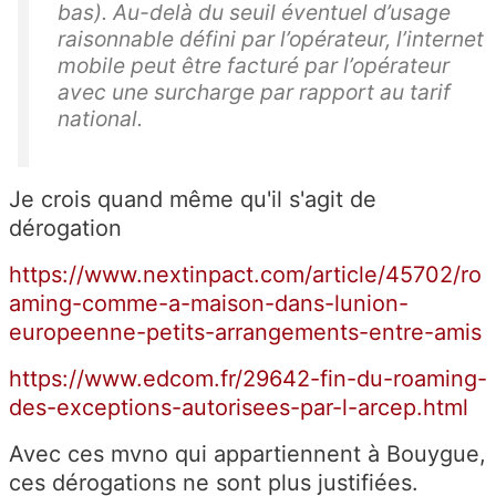
bas). Au-delà du seuil éventuel d’usage
raisonnable défini par l’opérateur, l’internet
mobile peut être facturé par l’opérateur
avec une surcharge par rapport au tarif
national.
Je crois quand même qu'il s'agit de
dérogation
https://www.nextinpact.com/article/45702/ro
aming-comme-a-maison-dans-lunion-
europeenne-petits-arrangements-entre-amis
https://www.edcom.fr/29642-fin-du-roaming-
des-exceptions-autorisees-par-l-arcep.html
Avec ces mvno qui appartiennent à Bouygue,
ces dérogations ne sont plus justifiées.