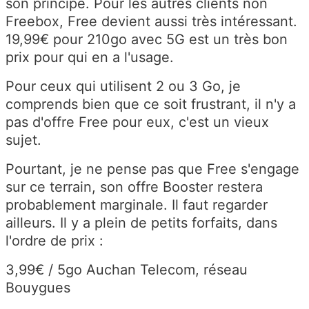
son principe. Pour les autres clients non
Freebox, Free devient aussi très intéressant.
19,99€ pour 210go avec 5G est un très bon
prix pour qui en a l'usage.
Pour ceux qui utilisent 2 ou 3 Go, je
comprends bien que ce soit frustrant, il n'y a
pas d'offre Free pour eux, c'est un vieux
sujet.
Pourtant, je ne pense pas que Free s'engage
sur ce terrain, son offre Booster restera
probablement marginale. Il faut regarder
ailleurs. Il y a plein de petits forfaits, dans
l'ordre de prix :
3,99€ / 5go Auchan Telecom, réseau
Bouygues