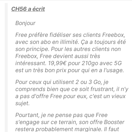
CH56 a écrit
Bonjour
Free préfère fidéliser ses clients Freebox,
avec son abo en illimité. Ça a toujours été
son principe. Pour les autres clients non
Freebox, Free devient aussi très
intéressant. 19,99€ pour 210go avec 5G
est un très bon prix pour qui en a l'usage.
Pour ceux qui utilisent 2 ou 3 Go, je
comprends bien que ce soit frustrant, il n'y
a pas d'offre Free pour eux, c'est un vieux
sujet.
Pourtant, je ne pense pas que Free
s'engage sur ce terrain, son offre Booster
restera probablement marginale. Il faut