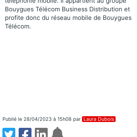
téléphonie mobile. Il appartient au groupe
Bouygues Télécom Business Distribution et
profite donc du réseau mobile de Bouygues
Télécom.
Publié le 28/04/2023 à 15h08
par
Laura Dubois