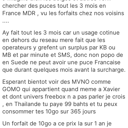
chercher des puces tout les 3 mois en
France MDR , vu les forfaits chez nos voisins
....
Ay fait tout les 3 mois car un usage cotinue
en dehors du reseau mere fait que les
operateurs y grefent un surplus par KB ou
MB et par minute et SMS, donc non popo de
en Suede ne peut avoir une puce Francaise
que durant quelques mois avant la surcharge.
Esperant bientot voir des MVNO comme
GOMO qui appartient quand meme a Xavier
et dont univers freebox n a pas parler je crois
, en Thailande tu paye 99 bahts et tu peux
consommer tes 10go sur 365 jours
Un forfait de 10go a ce prix la sur 1 an je