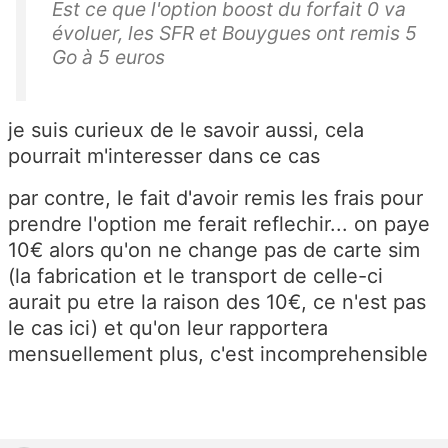
Est ce que l'option boost du forfait 0 va
évoluer, les SFR et Bouygues ont remis 5
Go à 5 euros
je suis curieux de le savoir aussi, cela
pourrait m'interesser dans ce cas
par contre, le fait d'avoir remis les frais pour
prendre l'option me ferait reflechir... on paye
10€ alors qu'on ne change pas de carte sim
(la fabrication et le transport de celle-ci
aurait pu etre la raison des 10€, ce n'est pas
le cas ici) et qu'on leur rapportera
mensuellement plus, c'est incomprehensible