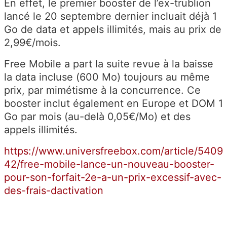
En effet, le premier booster de l’ex-trublion
lancé le 20 septembre dernier incluait déjà 1
Go de data et appels illimités, mais au prix de
2,99€/mois.
Free Mobile a part la suite revue à la baisse
la data incluse (600 Mo) toujours au même
prix, par mimétisme à la concurrence. Ce
booster inclut également en Europe et DOM 1
Go par mois (au-delà 0,05€/Mo) et des
appels illimités.
https://www.universfreebox.com/article/5409
42/free-mobile-lance-un-nouveau-booster-
pour-son-forfait-2e-a-un-prix-excessif-avec-
des-frais-dactivation