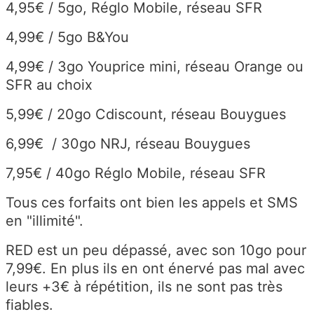
4,95€ / 5go, Réglo Mobile, réseau SFR
4,99€ / 5go B&You
4,99€ / 3go Youprice mini, réseau Orange ou
SFR au choix
5,99€ / 20go Cdiscount, réseau Bouygues
6,99€ / 30go NRJ, réseau Bouygues
7,95€ / 40go Réglo Mobile, réseau SFR
Tous ces forfaits ont bien les appels et SMS
en "illimité".
RED est un peu dépassé, avec son 10go pour
7,99€. En plus ils en ont énervé pas mal avec
leurs +3€ à répétition, ils ne sont pas très
fiables.