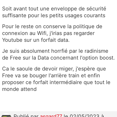
Soit avant tout une enveloppe de sécurité
suffisante pour les petits usages courants
Pour le reste on conserve la politique de
connexion au Wifi, j'irias pas regarder
Youtube sur un forfait data.
Je suis absolument horrfié par le radinisme
de Free sur la Data concernant l'option boost.
Ca le saoule de devoir miger, j'espère que
Free va se bouger l'arrière train et enfin
proposer ce forfait intermédiaire que tout le
monde attend
Publié
par
asgard77
le 02/05/2023 à