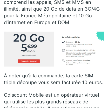
comprend les appels, SMS et MMS en
illimité, ainsi que 20 Go de data en 3G/4G
pour la France Métropolitaine et 10 Go
d’internet en Europe et DOM.
À noter qu’à la commande, la carte SIM
triple découpe vous sera facturée 10 euros.
Cdiscount Mobile est un opérateur virtuel
qui utilise les plus grands réseaux de