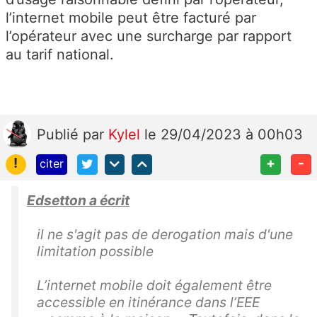
l’internet mobile peut être facturé par
l’opérateur avec une surcharge par rapport
au tarif national.
Publié
par
Kylel
le 29/04/2023 à 00h03
!
+
-
citer
Edsetton a écrit
il ne s'agit pas de derogation mais d'une
limitation possible
L’internet mobile doit également être
accessible en itinérance dans l’EEE