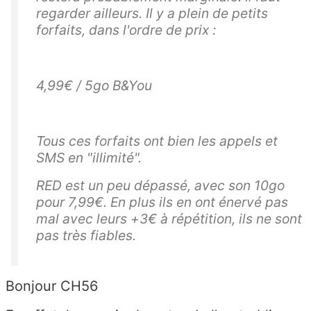
regarder ailleurs. Il y a plein de petits
forfaits, dans l'ordre de prix :
4,99€ / 5go B&You
Tous ces forfaits ont bien les appels et
SMS en "illimité".
RED est un peu dépassé, avec son 10go
pour 7,99€. En plus ils en ont énervé pas
mal avec leurs +3€ à répétition, ils ne sont
pas très fiables.
Bonjour CH56