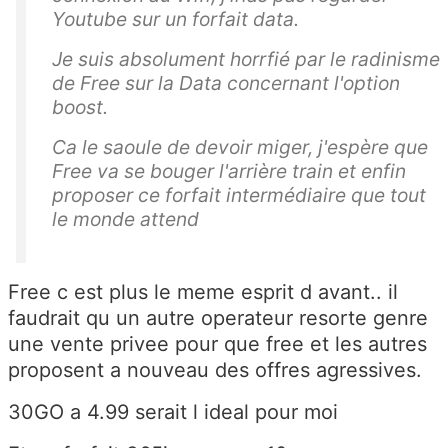
Youtube sur un forfait data.
Je suis absolument horrfié par le radinisme
de Free sur la Data concernant l'option
boost.
Ca le saoule de devoir miger, j'espère que
Free va se bouger l'arrière train et enfin
proposer ce forfait intermédiaire que tout
le monde attend
Free c est plus le meme esprit d avant.. il
faudrait qu un autre operateur resorte genre
une vente privee pour que free et les autres
proposent a nouveau des offres agressives.
30GO a 4.99 serait l ideal pour moi