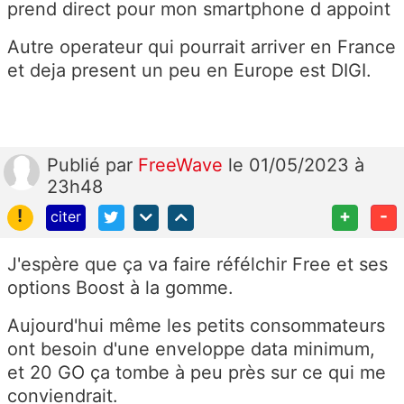
prend direct pour mon smartphone d appoint
Autre operateur qui pourrait arriver en France
et deja present un peu en Europe est DIGI.
Publié
par
FreeWave
le 01/05/2023 à
23h48
!
+
-
citer
J'espère que ça va faire réfélchir Free et ses
options Boost à la gomme.
Aujourd'hui même les petits consommateurs
ont besoin d'une enveloppe data minimum,
et 20 GO ça tombe à peu près sur ce qui me
conviendrait.