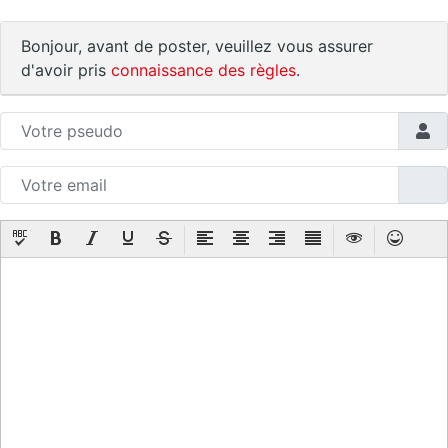
Bonjour, avant de poster, veuillez vous assurer
d'avoir pris
connaissance des règles
.