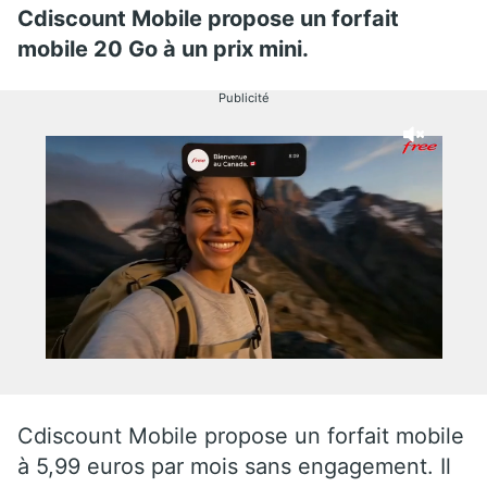
Cdiscount Mobile propose un forfait
mobile 20 Go à un prix mini.
Publicité
Cdiscount Mobile propose un forfait mobile
à 5,99 euros par mois sans engagement. Il