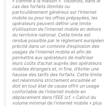
« comme à la maison ». Toutefois, dans le
cas des forfaits illimités ou
particulièrement généreux sur l’Internet
mobile ou pour les offres prépayées, les
opérateurs peuvent définir une limite
d’utilisation de l’internet mobile en dehors
du territoire national. Cette limite est
rendue possible par le règlement européen
précité dans un contexte d’explosion des
usages de l’internet mobile et afin de
permettre aux opérateurs de maîtriser
leurs coûts d’achat auprès des opérateurs
mobiles étrangers et, in fine, d’éviter une
hausse des tarifs des forfaits. Cette limite
est néanmoins strictement encadrée et
doit en tout état de cause offrir un usage
confortable de l’internet mobile en
déplacement dans l’EEE (cf. « Calcul du
volume minimal de l’internet mobile » plus