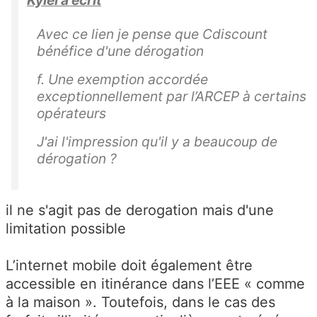
Avec ce lien je pense que Cdiscount
bénéfice d'une dérogation
f. Une exemption accordée
exceptionnellement par l’ARCEP à certains
opérateurs
J'ai l'impression qu'il y a beaucoup de
dérogation ?
il ne s'agit pas de derogation mais d'une
limitation possible
L’internet mobile doit également être
accessible en itinérance dans l’EEE « comme
à la maison ». Toutefois, dans le cas des