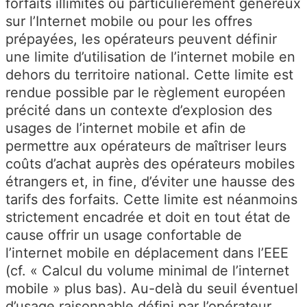
forfaits illimités ou particulièrement généreux
sur l’Internet mobile ou pour les offres
prépayées, les opérateurs peuvent définir
une limite d’utilisation de l’internet mobile en
dehors du territoire national. Cette limite est
rendue possible par le règlement européen
précité dans un contexte d’explosion des
usages de l’internet mobile et afin de
permettre aux opérateurs de maîtriser leurs
coûts d’achat auprès des opérateurs mobiles
étrangers et, in fine, d’éviter une hausse des
tarifs des forfaits. Cette limite est néanmoins
strictement encadrée et doit en tout état de
cause offrir un usage confortable de
l’internet mobile en déplacement dans l’EEE
(cf. « Calcul du volume minimal de l’internet
mobile » plus bas). Au-delà du seuil éventuel
d’usage raisonnable défini par l’opérateur,