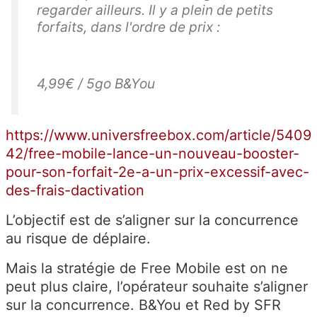
regarder ailleurs. Il y a plein de petits
forfaits, dans l'ordre de prix :
4,99€ / 5go B&You
https://www.universfreebox.com/article/5409
42/free-mobile-lance-un-nouveau-booster-
pour-son-forfait-2e-a-un-prix-excessif-avec-
des-frais-dactivation
L’objectif est de s’aligner sur la concurrence
au risque de déplaire.
Mais la stratégie de Free Mobile est on ne
peut plus claire, l’opérateur souhaite s’aligner
sur la concurrence. B&You et Red by SFR