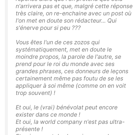
n'arrivera pas et que, malgré cette réponse
très claire, on re-enchaine avec un post où
l'on met en doute son rédacteur... Qui
s'énerve pour si peu ???
Vous êtes l'un de ces zozos qui
systématiquement, met en doute le
moindre propos, la parole de l'autre, se
prend pour le roi du monde avec ses
grandes phrases, ces donneurs de leçons
certainement même pas foutu de se les
appliquer à soi même (comme on en voit
trop souvent) !
Et oui, le (vrai) bénévolat peut encore
exister dans ce monde !
Et oui, la world company n'est pas ultra-
présente !