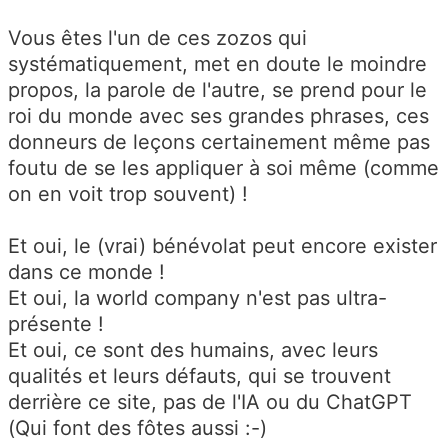
Vous êtes l'un de ces zozos qui
systématiquement, met en doute le moindre
propos, la parole de l'autre, se prend pour le
roi du monde avec ses grandes phrases, ces
donneurs de leçons certainement même pas
foutu de se les appliquer à soi même (comme
on en voit trop souvent) !
Et oui, le (vrai) bénévolat peut encore exister
dans ce monde !
Et oui, la world company n'est pas ultra-
présente !
Et oui, ce sont des humains, avec leurs
qualités et leurs défauts, qui se trouvent
derrière ce site, pas de l'IA ou du ChatGPT
(Qui font des fôtes aussi :-)