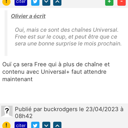
!
+
-
citer
Olivier a écrit
Oui, mais ce sont des chaînes Universal.
Free est sur le coup, et peut être que ce
sera une bonne surprise le mois prochain.
Ouï ça sera Free qui à plus de chaîne et
contenu avec Universal+ faut attendre
maintenant
Publié
par
buckrodgers
le 23/04/2023 à
08h42
!
citer