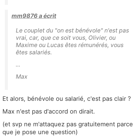
mm9876 a écrit
Le couplet du "on est bénévole" n'est pas
vrai, car, que ce soit vous, Olivier, ou
Maxime ou Lucas êtes rémunérés, vous
êtes salariés.
...
Max
Et alors, bénévole ou salarié, c'est pas clair ?
Max n'est pas d'accord on dirait.
(et svp ne m'attaquez pas gratuitement parce
que je pose une question)