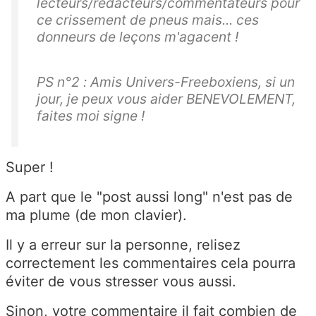
lecteurs/rédacteurs/commentateurs pour
ce crissement de pneus mais... ces
donneurs de leçons m'agacent !
PS n°2 : Amis Univers-Freeboxiens, si un
jour, je peux vous aider BENEVOLEMENT,
faites moi signe !
Super !
A part que le "post aussi long" n'est pas de
ma plume (de mon clavier).
Il y a erreur sur la personne, relisez
correctement les commentaires cela pourra
éviter de vous stresser vous aussi.
Sinon, votre commentaire il fait combien de