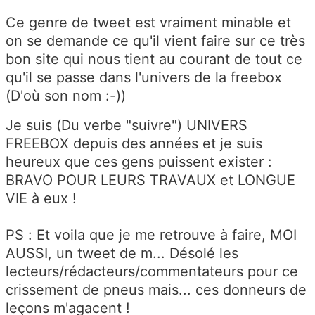
Ce genre de tweet est vraiment minable et
on se demande ce qu'il vient faire sur ce très
bon site qui nous tient au courant de tout ce
qu'il se passe dans l'univers de la freebox
(D'où son nom :-))
Je suis (Du verbe "suivre") UNIVERS
FREEBOX depuis des années et je suis
heureux que ces gens puissent exister :
BRAVO POUR LEURS TRAVAUX et LONGUE
VIE à eux !
PS : Et voila que je me retrouve à faire, MOI
AUSSI, un tweet de m... Désolé les
lecteurs/rédacteurs/commentateurs pour ce
crissement de pneus mais... ces donneurs de
leçons m'agacent !