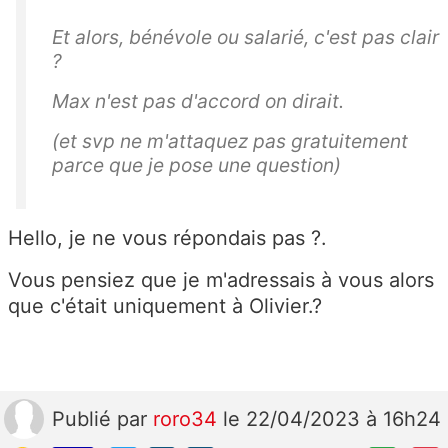
Et alors, bénévole ou salarié, c'est pas clair
?
Max n'est pas d'accord on dirait.
(et svp ne m'attaquez pas gratuitement
parce que je pose une question)
Hello, je ne vous répondais pas ?.
Vous pensiez que je m'adressais à vous alors
que c'était uniquement à Olivier.?
Publié
par
roro34
le 22/04/2023 à 16h24