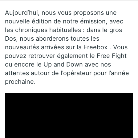
Aujourd’hui, nous vous proposons une
nouvelle édition de notre émission, avec
les chroniques habituelles : dans le gros
Dos, nous aborderons toutes les
nouveautés arrivées sur la Freebox . Vous
pouvez retrouver également le Free Fight
ou encore le Up and Down avec nos
attentes autour de l’opérateur pour l’année
prochaine.