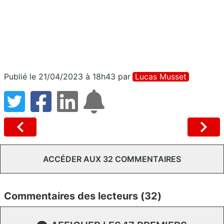
Publié le 21/04/2023 à 18h43
par
Lucas Musset
ACCÉDER AUX 32 COMMENTAIRES
Commentaires des lecteurs (32)