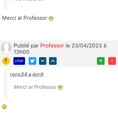
Merci al Professor
Publié
par
Professor
le 23/04/2023 à
13h00
!
+
-
citer
roro34 a écrit
Merci al Professor