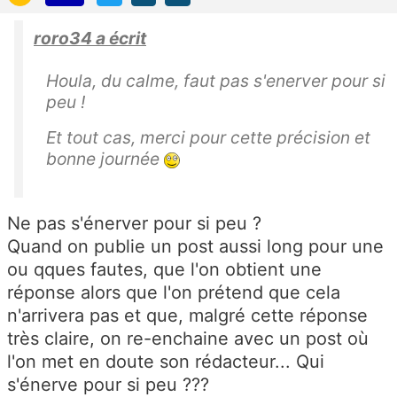
roro34 a écrit
Houla, du calme, faut pas s'enerver pour si
peu !
Et tout cas, merci pour cette précision et
bonne journée
Ne pas s'énerver pour si peu ?
Quand on publie un post aussi long pour une
ou qques fautes, que l'on obtient une
réponse alors que l'on prétend que cela
n'arrivera pas et que, malgré cette réponse
très claire, on re-enchaine avec un post où
l'on met en doute son rédacteur... Qui
s'énerve pour si peu ???