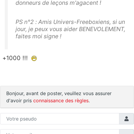
donneurs de leçons m'agacent !
PS n°2 : Amis Univers-Freeboxiens, si un
jour, je peux vous aider BENEVOLEMENT,
faites moi signe !
+1000 !!!
Bonjour, avant de poster, veuillez vous assurer
d'avoir pris
connaissance des règles
.