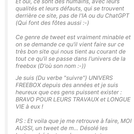
Et oui, ce sont des humains, avec leurs
qualités et leurs défauts, qui se trouvent
derrière ce site, pas de l'IA ou du ChatGPT
(Qui font des fôtes aussi :-)
Ce genre de tweet est vraiment minable et
on se demande ce qu'il vient faire sur ce
très bon site qui nous tient au courant de
tout ce qu'il se passe dans l'univers de la
freebox (D'où son nom :-))
Je suis (Du verbe "suivre") UNIVERS
FREEBOX depuis des années et je suis
heureux que ces gens puissent exister :
BRAVO POUR LEURS TRAVAUX et LONGUE
VIE à eux !
PS : Et voila que je me retrouve à faire, MOI
AUSSI, un tweet de m... Désolé les