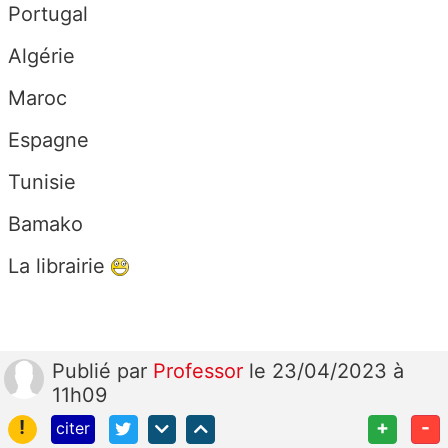
Portugal
Algérie
Maroc
Espagne
Tunisie
Bamako
La librairie
Publié
par
Professor
le 23/04/2023 à
11h09
!
+
-
citer