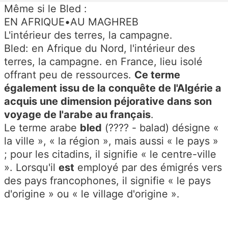
Même si le Bled :
EN AFRIQUE
•
AU MAGHREB
L'intérieur des terres, la campagne.
Bled: en Afrique du Nord, l'intérieur des
terres, la campagne. en France, lieu isolé
offrant peu de ressources.
Ce terme
également issu de la conquête de l'Algérie a
acquis une dimension péjorative dans son
voyage de l'arabe au français
.
Le terme arabe
bled
(???? - balad) désigne «
la ville », « la région », mais aussi « le pays »
; pour les citadins, il signifie « le centre-ville
». Lorsqu'il
est
employé par des émigrés vers
des pays francophones, il signifie « le pays
d'origine » ou « le village d'origine ».