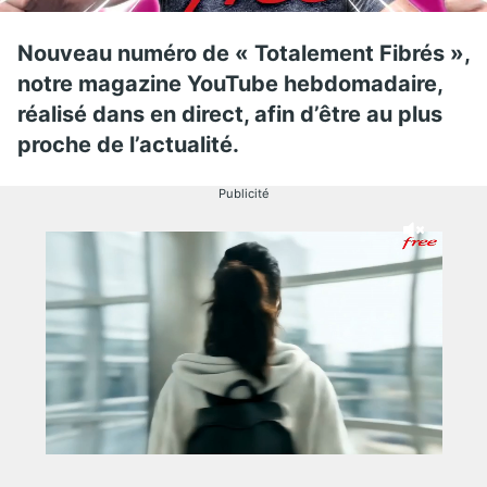
Nouveau numéro de « Totalement Fibrés »,
notre magazine YouTube hebdomadaire,
réalisé dans en direct, afin d’être au plus
proche de l’actualité.
Publicité