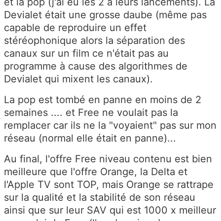
et la pop (j'ai eu les 2 à leurs lancements). La
Devialet était une grosse daube (même pas
capable de reproduire un effet
stéréophonique alors la séparation des
canaux sur un film ce n'était pas au
programme à cause des algorithmes de
Devialet qui mixent les canaux).
La pop est tombé en panne en moins de 2
semaines .... et Free ne voulait pas la
remplacer car ils ne la "voyaient" pas sur mon
réseau (normal elle était en panne)...
Au final, l'offre Free niveau contenu est bien
meilleure que l'offre Orange, la Delta et
l'Apple TV sont TOP, mais Orange se rattrape
sur la qualité et la stabilité de son réseau
ainsi que sur leur SAV qui est 1000 x meilleur