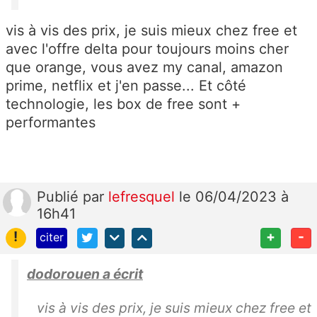
vis à vis des prix, je suis mieux chez free et
avec l'offre delta pour toujours moins cher
que orange, vous avez my canal, amazon
prime, netflix et j'en passe... Et côté
technologie, les box de free sont +
performantes
Publié
par
lefresquel
le 06/04/2023 à
16h41
!
+
-
citer
dodorouen a écrit
vis à vis des prix, je suis mieux chez free et