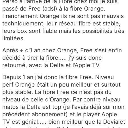
Perso à l'arrivé de la Fibre chez moi je suis
passé de Free (adsl) à la fibre Orange.
Franchement Orange ils ne sont pas mauvais
techniquement, leur réseau fibre est stable,
leurs box sont fiable mais les possibilités très
limitées.
Après + d'1 an chez Orange, Free s'est enfin
décidé à tirer la fibre..... j'y suis donc
retourné, avec la Delta et l'Apple TV.
Depuis 1 an j'ai donc la fibre Free. Niveau
perf Orange était un peu meilleur et surtout
plus stable. La fibre Free ce n'est pas du
niveau de celle d'Orange. Par contre niveau
matos la Delta est top (je l'avais déjà sur mon
précédent abonnement) et le player Apple
TV est génial..... bien meilleur que la Devialet