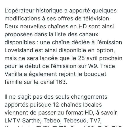
L’opérateur historique a apporté quelques
modifications à ses offres de télévision.
Deux nouvelles chaînes en HD sont ainsi
proposées dans la liste des canaux
disponibles : une chaîne dédiée à l’émission
LoveIsland est ainsi disponible en option,
mais ne sera lancée que le 25 avril prochain
pour le début de l’émission sur W9. Trace
Vanilla a également rejoint le bouquet
famille sur le canal 163.
Il ne s’agit pas des seuls changements
apportés puisque 12 chaînes locales
viennent de passer au format HD, à savoir
LMTV Sarthe, Tebeo, Tebesud, TV7,