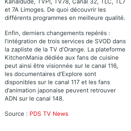
Kanaldude, TVPI, TV78, Canal 32, TLC, TL7
et 7A Limoges. De quoi découvrir les
différents programmes en meilleure qualité.
Enfin, derniers changements repérés :
l’intégration de trois services de SVOD dans
la zapliste de la TV d’Orange. La plateforme
KitchenMania dédiée aux fans de cuisine
peut ainsi être visionnée sur le canal 116,
les documentaires d’Explore sont
disponibles sur le canal 117 et les fans
d’animation japonaise peuvent retrouver
ADN sur le canal 148.
Source :
PDS TV News