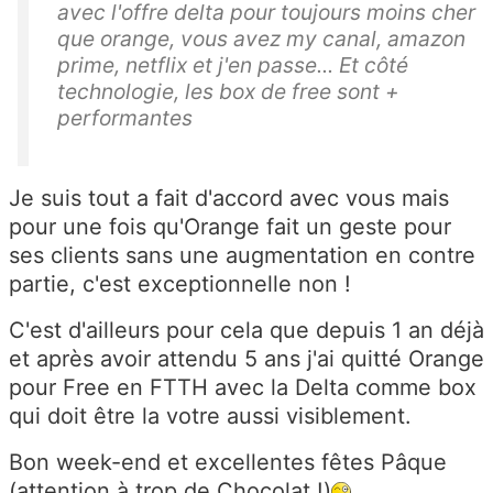
avec l'offre delta pour toujours moins cher
que orange, vous avez my canal, amazon
prime, netflix et j'en passe... Et côté
technologie, les box de free sont +
performantes
Je suis tout a fait d'accord avec vous mais
pour une fois qu'Orange fait un geste pour
ses clients sans une augmentation en contre
partie, c'est exceptionnelle non !
C'est d'ailleurs pour cela que depuis 1 an déjà
et après avoir attendu 5 ans j'ai quitté Orange
pour Free en FTTH avec la Delta comme box
qui doit être la votre aussi visiblement.
Bon week-end et excellentes fêtes Pâque
(attention à trop de Chocolat !)