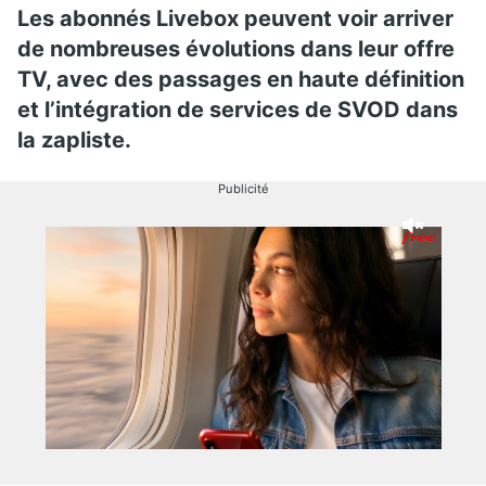
Les abonnés Livebox peuvent voir arriver
de nombreuses évolutions dans leur offre
TV, avec des passages en haute définition
et l’intégration de services de SVOD dans
la zapliste.
Publicité