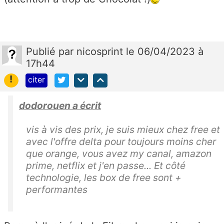
Publié
par
nicosprint
le 06/04/2023 à
17h44
!
citer
dodorouen a écrit
vis à vis des prix, je suis mieux chez free et
avec l'offre delta pour toujours moins cher
que orange, vous avez my canal, amazon
prime, netflix et j'en passe... Et côté
technologie, les box de free sont +
performantes