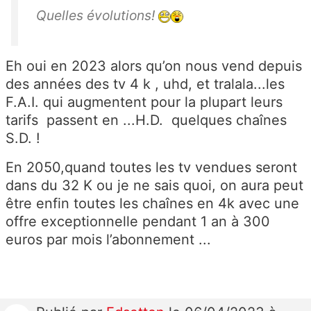
Quelles évolutions!
Eh oui en 2023 alors qu’on nous vend depuis
des années des tv 4 k , uhd, et tralala...les
F.A.I. qui augmentent pour la plupart leurs
tarifs passent en ...H.D. quelques chaînes
S.D. !
En 2050,quand toutes les tv vendues seront
dans du 32 K ou je ne sais quoi, on aura peut
être enfin toutes les chaînes en 4k avec une
offre exceptionnelle pendant 1 an à 300
euros par mois l’abonnement ...