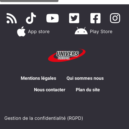
App store
Play Store
Mentions légales
Qui sommes nous
Nous contacter
Plan du site
Gestion de la confidentialité (RGPD)