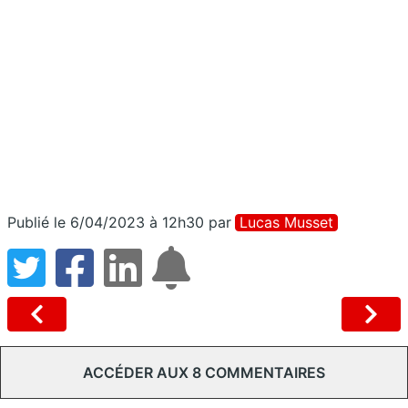
Publié le 6/04/2023 à 12h30
par
Lucas Musset
ACCÉDER AUX 8 COMMENTAIRES